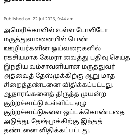
Published on
:
22 Jul 2026, 9:44 am
அமெரிக்காவில் உள்ள டோலிடோ
மருத்துவமனையில் பெண்
ஊழியர்களின் ஓய்வறைகளில்
ரகசியமாக கேமரா வைத்து பதிவு செய்த
இந்திய வம்சாவளியான மருத்துவர்
அத்வைத் தேஸ்முக்கிற்கு ஆறு மாத
சிறைத்தண்டனை விதிக்கப்பட்டது.
ஆதாரங்களைத் திருத்த முயன்ற
குற்றச்சாட்டு உள்ளிட்ட ஏழு
குற்றச்சாட்டுகளை ஒப்புக்கொண்டதை
அடுத்து, தேஷ்முக்கிற்கு இந்தத்
தண்டனை விதிக்கப்பட்டது.