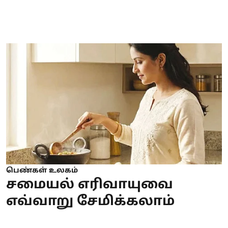
பெண்கள் உலகம்
சமையல் எரிவாயுவை
எவ்வாறு சேமிக்கலாம்