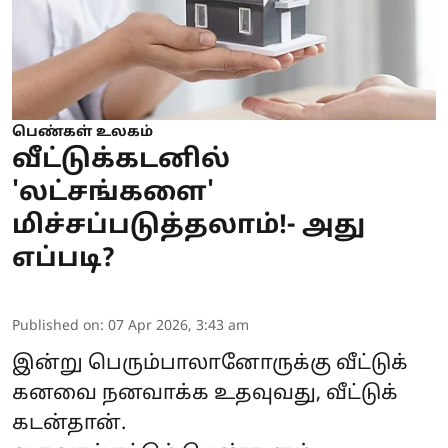
பெண்கள் உலகம்
வீட்டுக்கடனில்
'லட்சங்களை'
மிச்சப்படுத்தலாம்!- அது
எப்படி?
Published on
:
07 Apr 2026, 3:43 am
இன்று பெரும்பாலானோருக்கு வீட்டுக்
கனவை நனவாக்க உதவுவது, வீட்டுக்
கடன்தான்.