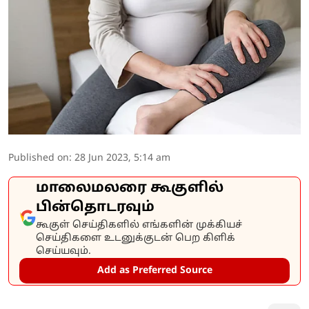
Published on
:
28 Jun 2023, 5:14 am
மாலைமலரை கூகுளில்
பின்தொடரவும்
கூகுள் செய்திகளில் எங்களின் முக்கியச்
செய்திகளை உடனுக்குடன் பெற கிளிக்
செய்யவும்.
Add as Preferred Source