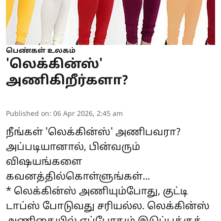
பெண்கள் உலகம்
'லெக்கின்ஸ்'
அணிகிறீர்களா?
Published on
:
06 Apr 2026, 2:45 am
நீங்கள் 'லெக்கின்ஸ்' அணிபவரா?
அப்படியானால், பின்வரும்
விஷயங்களை
கவனத்தில்கொள்ளுங்கள்...
* லெக்கின்ஸ் அணியும்போது, குட்டி
டாப்ஸ் போடுவது சரியல்ல. லெக்கின்ஸ்