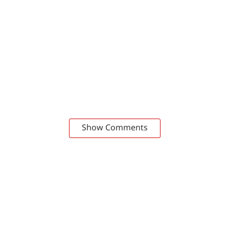
Show Comments