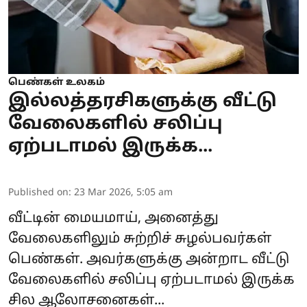
பெண்கள் உலகம்
இல்லத்தரசிகளுக்கு வீட்டு
வேலைகளில் சலிப்பு
ஏற்படாமல் இருக்க...
Published on
:
23 Mar 2026, 5:05 am
வீட்டின் மையமாய், அனைத்து
வேலைகளிலும் சுற்றிச் சுழல்பவர்கள்
பெண்கள். அவர்களுக்கு அன்றாட வீட்டு
வேலைகளில் சலிப்பு ஏற்படாமல் இருக்க
சில ஆலோசனைகள்...