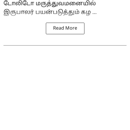
டோலிடோ மருத்துவமனையில்
இருபாலர் பயன்படுத்தும் கழ ...
Read More