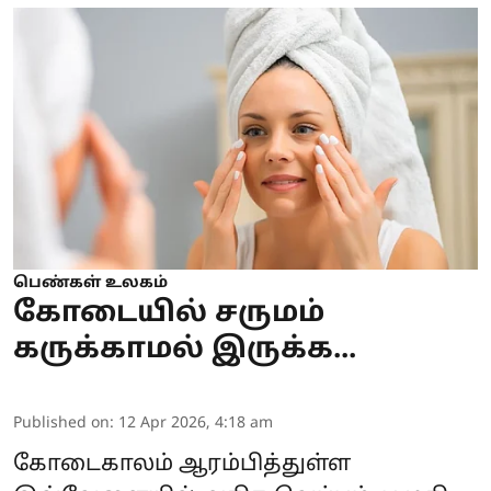
பெண்கள் உலகம்
கோடையில் சருமம்
கருக்காமல் இருக்க...
Published on
:
12 Apr 2026, 4:18 am
கோடைகாலம் ஆரம்பித்துள்ள