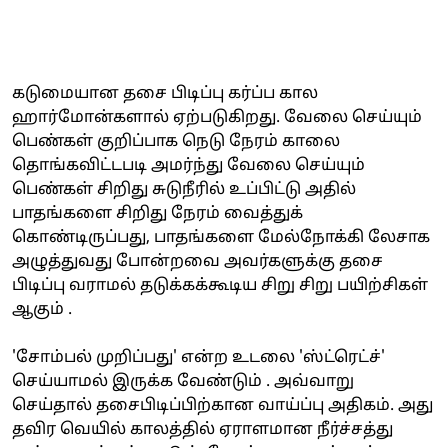
கடுமையான தசை பிடிப்பு கர்ப்ப கால
ஹார்மோன்களால் ஏற்படுகிறது. வேலை செய்யும்
பெண்கள் குறிப்பாக நெடு நேரம் காலை
தொங்கவிட்டபடி அமர்ந்து வேலை செய்யும்
பெண்கள் சிறிது சுடுநீரில் உப்பிட்டு அதில்
பாதங்களை சிறிது நேரம் வைத்துக்
கொண்டிருப்பது, பாதங்களை மேல்நோக்கி லேசாக
அழுத்துவது போன்றவை அவர்களுக்கு தசை
பிடிப்பு வராமல் தடுக்கக்கூடிய சிறு சிறு பயிற்சிகள்
ஆகும் .
'சோம்பல் முறிப்பது' என்ற உடலை 'ஸ்ட்ரெட்ச்'
செய்யாமல் இருக்க வேண்டும் . அவ்வாறு
செய்தால் தசைபிடிப்பிற்கான வாய்ப்பு அதிகம். அது
தவிர வெயில் காலத்தில் ஏராளமான நீர்ச்சத்து