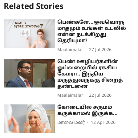
Related Stories
பெண்களே...ஒவ்வொரு
மாதமும் உங்கள் உடலில்
என்ன நடக்கிறது
தெரியுமா?
Maalaimalar
27 Jul 2026
பெண் ஊழியர்களின்
ஓய்வறையில் ரகசிய
கேமரா.. இந்திய
மருத்துவருக்கு சிறைத்
தண்டனை
Maalaimalar
22 Jul 2026
கோடையில் சருமம்
கருக்காமல் இருக்க...
மாலை மலர்
12 Apr 2026