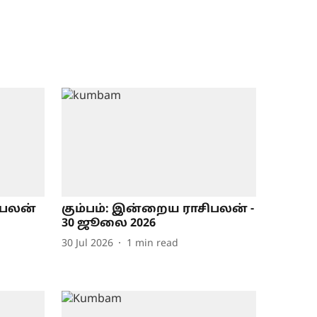
ிபலன்
கும்பம்: இன்றைய ராசிபலன் -
30 ஜூலை 2026
30 Jul 2026
1
min read