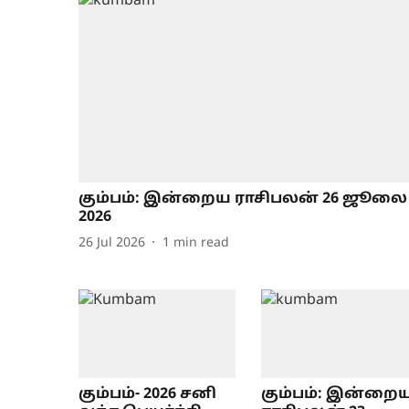
கும்பம்: இன்றைய ராசிபலன் 26 ஜூலை
2026
26 Jul 2026
1
min read
கும்பம்- 2026 சனி
கும்பம்: இன்றை