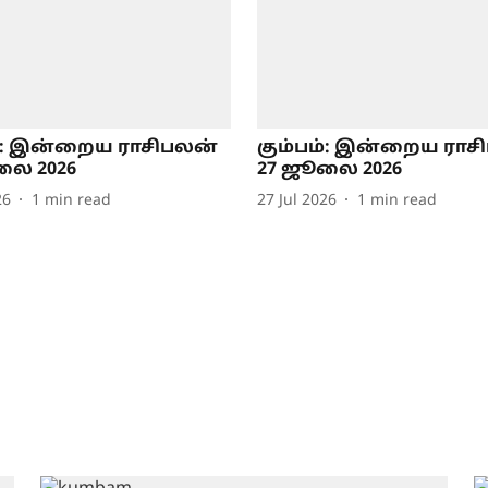
ம்: இன்றைய ராசிபலன்
கும்பம்: இன்றைய ராச
லை 2026
27 ஜூலை 2026
26
1
min read
27 Jul 2026
1
min read