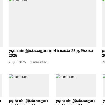
கும்பம்: இன்றைய ராசிபலன் 25 ஜூலை
க
2026
2
25 Jul 2026
1
min read
2
ய
கும்பம்: இன்றைய
கும்பம்: இன்றைய