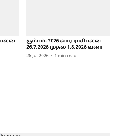
ிபலன்
கும்பம்- 2026 வார ராசிபலன்
26.7.2026 முதல் 1.8.2026 வரை
26 Jul 2026
1
min read