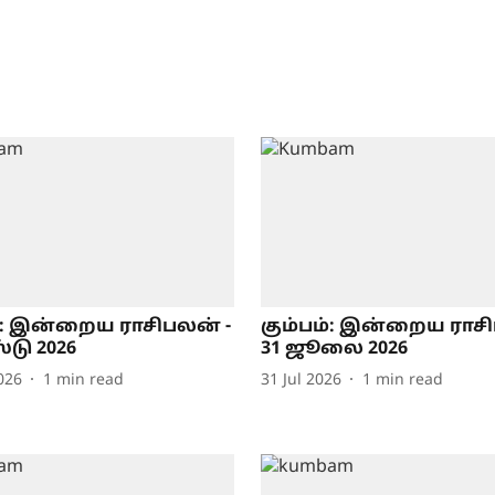
்: இன்றைய ராசிபலன் -
கும்பம்: இன்றைய ராச
டு 2026
31 ஜூலை 2026
026
1
min read
31 Jul 2026
1
min read