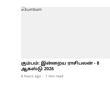
கும்பம்: இன்றைய ராசிபலன் - 8
ஆகஸ்டு 2026
6 hours ago
1
min read