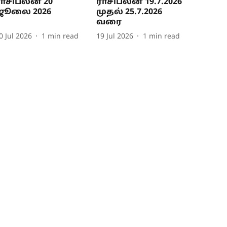
ராசிபலன் 20
ராசிபலன் 19.7.2026
ஜூலை 2026
முதல் 25.7.2026
வரை
0 Jul 2026
1
min read
19 Jul 2026
1
min read