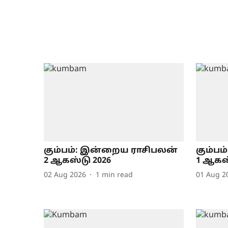
கும்பம்: இன்றைய ராசிபலன்
கும்பம
2 ஆகஸ்டு 2026
1 ஆகஸ்
02 Aug 2026
1
min read
01 Aug 2