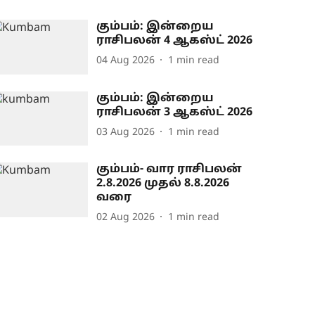
கும்பம்: இன்றைய
ராசிபலன் 4 ஆகஸ்ட் 2026
04 Aug 2026
1
min read
கும்பம்: இன்றைய
ராசிபலன் 3 ஆகஸ்ட் 2026
03 Aug 2026
1
min read
கும்பம்- வார ராசிபலன்
2.8.2026 முதல் 8.8.2026
வரை
02 Aug 2026
1
min read