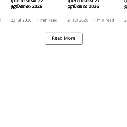
ராசிபலன் 22
ராசிபலன் 21
ஜூலை 2026
ஜூலை 2026
d
22 Jul 2026
1
min read
21 Jul 2026
1
min read
2
Read More