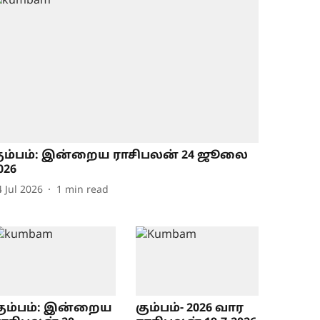
ும்பம்: இன்றைய ராசிபலன் 24 ஜூலை
026
4 Jul 2026
1
min read
கும்பம்: இன்றைய
கும்பம்- 2026 வார