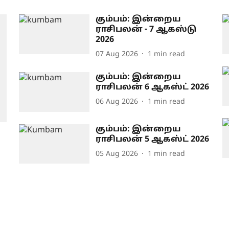
கும்பம்: இன்றைய
ராசிபலன் - 7 ஆகஸ்டு
2026
07 Aug 2026
1
min read
கும்பம்: இன்றைய
ராசிபலன் 6 ஆகஸ்ட் 2026
06 Aug 2026
1
min read
கும்பம்: இன்றைய
ராசிபலன் 5 ஆகஸ்ட் 2026
05 Aug 2026
1
min read