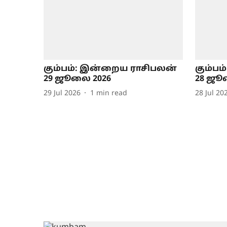
கும்பம்: இன்றைய ராசிபலன்
கும்ப
29 ஜூலை 2026
28 ஜூ
29 Jul 2026
1
min read
28 Jul 20