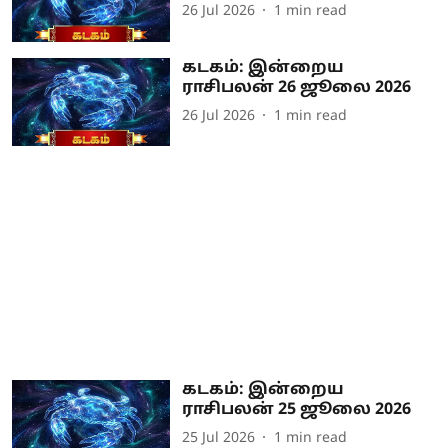
26 Jul 2026
1
min read
கடகம்: இன்றைய
ராசிபலன் 26 ஜூலை 2026
26 Jul 2026
1
min read
கடகம்: இன்றைய
ராசிபலன் 25 ஜூலை 2026
25 Jul 2026
1
min read