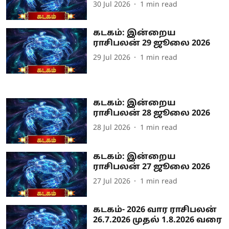
30 Jul 2026
1
min read
கடகம்: இன்றைய
ராசிபலன் 29 ஜூலை 2026
29 Jul 2026
1
min read
கடகம்: இன்றைய
ராசிபலன் 28 ஜூலை 2026
28 Jul 2026
1
min read
கடகம்: இன்றைய
ராசிபலன் 27 ஜூலை 2026
27 Jul 2026
1
min read
கடகம்- 2026 வார ராசிபலன்
26.7.2026 முதல் 1.8.2026 வரை