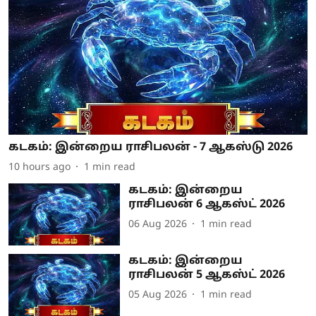
கடகம்: இன்றைய ராசிபலன் - 7 ஆகஸ்டு 2026
10 hours ago
1
min read
கடகம்: இன்றைய
ராசிபலன் 6 ஆகஸ்ட் 2026
06 Aug 2026
1
min read
கடகம்: இன்றைய
ராசிபலன் 5 ஆகஸ்ட் 2026
05 Aug 2026
1
min read