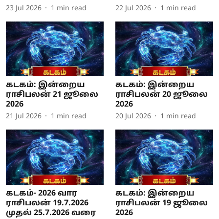
23 Jul 2026
1
min read
22 Jul 2026
1
min read
கடகம்: இன்றைய
கடகம்: இன்றைய
ராசிபலன் 21 ஜூலை
ராசிபலன் 20 ஜூலை
2026
2026
21 Jul 2026
1
min read
20 Jul 2026
1
min read
கடகம்- 2026 வார
கடகம்: இன்றைய
ராசிபலன் 19.7.2026
ராசிபலன் 19 ஜூலை
முதல் 25.7.2026 வரை
2026