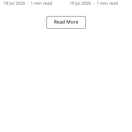
19 Jul 2026
1
min read
19 Jul 2026
1
min read
Read More