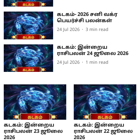
கடகம்- 2026 சனி வக்ர
பெயர்ச்சி பலன்கள்
24 Jul 2026
3
min read
கடகம்: இன்றைய
ராசிபலன் 24 ஜூலை 2026
24 Jul 2026
1
min read
கடகம்: இன்றைய
கடகம்: இன்றைய
ராசிபலன் 23 ஜூலை
ராசிபலன் 22 ஜூலை
2026
2026