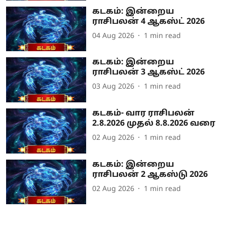
கடகம்: இன்றைய
ராசிபலன் 4 ஆகஸ்ட் 2026
04 Aug 2026
1
min read
கடகம்: இன்றைய
ராசிபலன் 3 ஆகஸ்ட் 2026
03 Aug 2026
1
min read
கடகம்- வார ராசிபலன்
2.8.2026 முதல் 8.8.2026 வரை
02 Aug 2026
1
min read
கடகம்: இன்றைய
ராசிபலன் 2 ஆகஸ்டு 2026
02 Aug 2026
1
min read