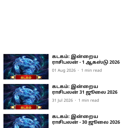
கடகம்: இன்றைய
ராசிபலன் - 1 ஆகஸ்டு 2026
01 Aug 2026
1
min read
கடகம்: இன்றைய
ராசிபலன் 31 ஜூலை 2026
31 Jul 2026
1
min read
கடகம்: இன்றைய
ராசிபலன் - 30 ஜூலை 2026