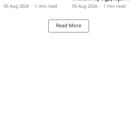
05 Aug 2026
1
min read
05 Aug 2026
1
min read
Read More