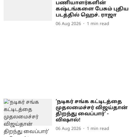
பணியாளர்களின்
கஷ்டங்களை பேசும் புதிய
படத்தில் ஹெச். ராஜா
06 Aug 2026
1
min read
‘நடிகர் சங்க கட்டிடத்தை
முதலமைச்சர் விஜய்தான்
திறந்து வைப்பார்’ -
விஷால்!
06 Aug 2026
1
min read