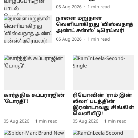
05 Aug 2026
1
min read
நாளை மறுநாள்
வெளியாகிறது ‘விஸ்வநாத்
அண்ட் சன்ஸ்’ டிரெய்லர்!
05 Aug 2026
1
min read
கார்த்திக் சுப்பராஜின்
ரியோவின் 'ராம் இன்
‘டோரதி’!
லீலா' படத்தின்
இரண்டாவது சிங்கிள்
வெளியீடு!
05 Aug 2026
1
min read
05 Aug 2026
1
min read