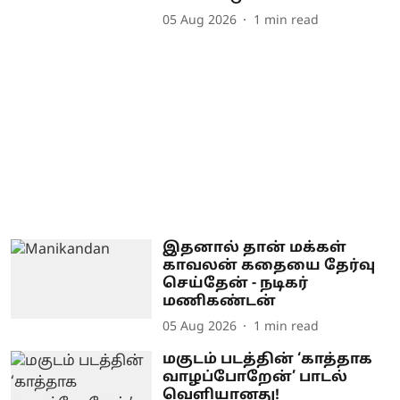
05 Aug 2026
1
min read
இதனால் தான் மக்கள்
காவலன் கதையை தேர்வு
செய்தேன் - நடிகர்
மணிகண்டன்
05 Aug 2026
1
min read
மகுடம் படத்தின் ‘காத்தாக
வாழப்போறேன்’ பாடல்
வெளியானது!