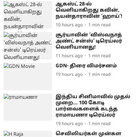
ஆகஸ்ட் 28-ல்
வெளியாகிறது கவின்,
நயன்தாராவின் ‘ஹாய்’!
10 hours ago
1
min read
சூர்யாவின் ‘விஸ்வநாத்
அண்ட் சன்ஸ்’ டிரெய்லர்
வெளியானது!
11 hours ago
1
min read
GDN- திரை விமர்சனம்
19 hours ago
1
min read
இந்திய சினிமாவில் முதல்
முறை... 100 கோடி
பார்வைகளைக் கடந்த
ராமாயணா டிரெய்லர்
19 hours ago
1
min read
செவிலியர்கள் முன்கள