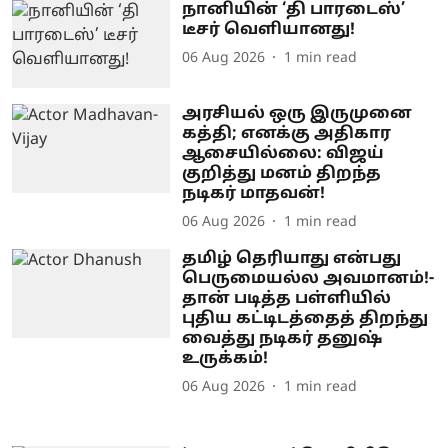
நானியின் ‘தி பாரடைஸ்’
டீசர் வெளியானது!
06 Aug 2026
1
min read
அரசியல் ஒரு இருமுனை
கத்தி; எனக்கு அதிகார
ஆசையில்லை: விஜய்
குறித்து மனம் திறந்த
நடிகர் மாதவன்!
06 Aug 2026
1
min read
தமிழ் தெரியாது என்பது
பெருமையல்ல அவமானம்!-
தான் படித்த பள்ளியில்
புதிய கட்டிடத்தைத் திறந்து
வைத்து நடிகர் தனுஷ்
உருக்கம்!
06 Aug 2026
1
min read