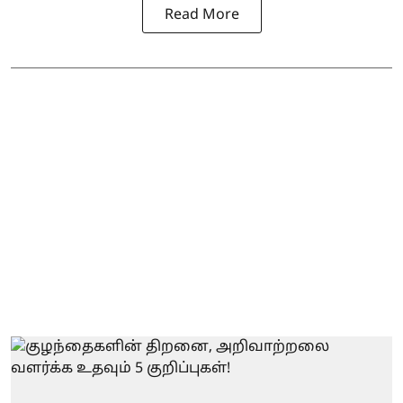
Read More