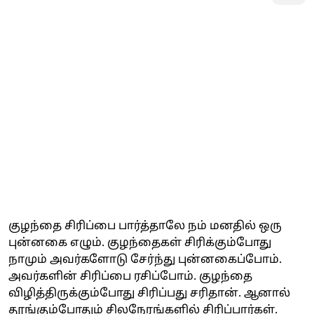
குழந்தை சிரிப்பை பார்த்தாலே நம் மனதில் ஒரு
புன்னகை எழும். குழந்தைகள் சிரிக்கும்போது
நாமும் அவர்களோடு சேர்ந்து புன்னகைப்போம்.
அவர்களின் சிரிப்பை ரசிப்போம். குழந்தை
விழித்திருக்கும்போது சிரிப்பது சரிதான். ஆனால்
தூங்கும்போதும் சிலநேரங்களில் சிரிப்பார்கள்.