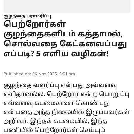
குழந்தை பராமரிப்பு
பெற்றோர்கள்
குழந்தைகளிடம் கத்தாமல்,
சொல்வதை கேட்கவைப்பது
எப்படி? 5 எளிய வழிகள்!
Published on
:
06 Nov 2025, 9:01 am
குழந்தை வளர்ப்பு என்பது அவ்வளவு
எளிதானல்ல. பெற்றோர் என்ற பொறுப்பு
எவ்வளவு கடமைகளை கொண்டது
என்பதை அந்த நிலையில் இருப்பவர்கள்
அறிவர். இந்தக் கடமையில், இந்த
பணியில் பெற்றோர்கள் செய்யும்