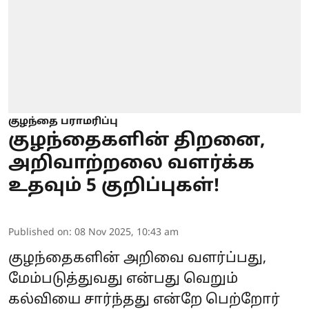
குழந்தை பராமரிப்பு
குழந்தைகளின் திறனை,
அறிவாற்றலை வளர்க்க
உதவும் 5 குறிப்புகள்!
Published on
:
08 Nov 2025, 10:43 am
குழந்தைகளின் அறிவை வளர்ப்பது,
மேம்படுத்துவது என்பது வெறும்
கல்வியை சார்ந்தது என்றே பெற்றோர்