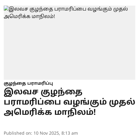
குழந்தை பராமரிப்பு
இலவச குழந்தை
பராமரிப்பை வழங்கும் முதல்
அமெரிக்க மாநிலம்!
Published on
:
10 Nov 2025, 8:13 am