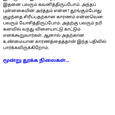
இதனை பலரும் கவனித்திருப்போம். அந்தப்
புன்னகையின் அர்த்தம் என்ன? தூங்கும்போது
குழந்தை சிரிப்பதற்கான காரணம் என்னவென
பலரும் யோசித்திருப்போம். அதற்கு பலரும் நரி
கனவில் வந்து விளையாட்டு காட்டும்
எனக்கூறுவார்கள். ஆனால் அதற்கான
உண்மையான காரணத்தைத்தான் இந்த பதிவில்
பார்க்கவிருக்கிறோம்.
மூன்று தூக்க நிலைகள்...