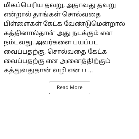
மிகப்பெரிய தவறு, அதாவது தவறு
என்றால் தாங்கள் சொல்வதை
பிள்ளைகள் கேட்க வேண்டுமென்றால்
கத்தினால்தான் அது நடக்கும் என
நம்புவது. அவர்களை பயப்பட
வைப்பதற்கு, சொல்வதை கேட்க
வைப்பதற்கு என அனைத்திற்கும்
கத்துவதுதான் வழி என ப ...
Read More