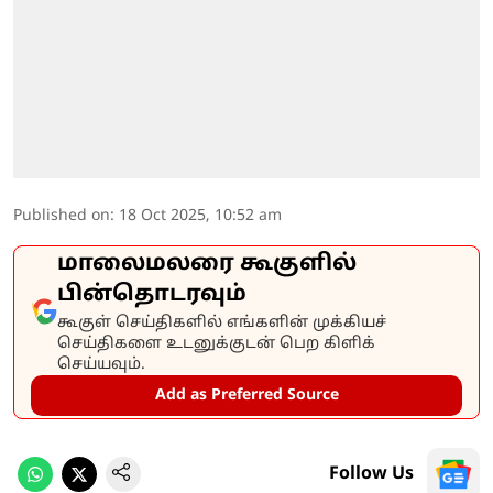
Published on
:
18 Oct 2025, 10:52 am
மாலைமலரை கூகுளில்
பின்தொடரவும்
கூகுள் செய்திகளில் எங்களின் முக்கியச்
செய்திகளை உடனுக்குடன் பெற கிளிக்
செய்யவும்.
Add as Preferred Source
Follow Us