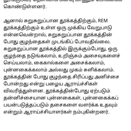
கொண்டுள்ளனர்.
ஆனால் சுறுசுறுப்பான தூக்கத்திற்கும், REM
தூக்கத்திற்கும் உள்ள ஒரு முக்கிய வேறுபாடு
என்னவென்றால், சுறுசுறுப்பான தூக்கத்தின்
போது குழந்தைகள் முடங்கிப் போவதில்லை.
சுறுசுறுப்பான தூக்கத்தில் இருக்கும்போது, ஒரு
குழந்தை நடுங்கலாம், உறிஞ்சும் அசைவுகளைச்
செய்யலாம், கைகால்களை அசைக்கலாம்,
புன்னகைக்கலாம் அல்லது முகம் சுளிக்கலாம்.
தூக்கத்தின் போது குழந்தை சிரிப்பது அனிச்சை
போன்றது என்று பழைய ஆராய்ச்சிகள்
விவரித்துள்ளன. தூக்கத்தின்போது ஏற்படும்
தன்னிச்சையான புன்னகைகள், புன்னகைக்கப்
பயன்படுத்தப்படும் தசைகளை வளர்க்க உதவும்
என்றும் ஆராய்ச்சியாளர்கள் நம்புகின்றனர்.