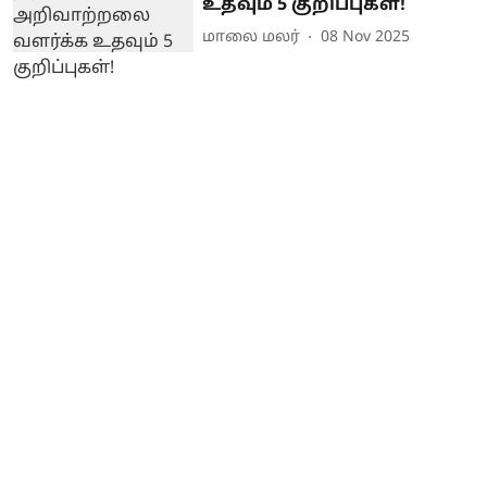
உதவும் 5 குறிப்புகள்!
மாலை மலர்
08 Nov 2025