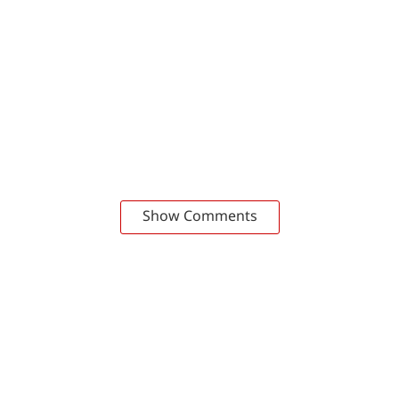
Show Comments