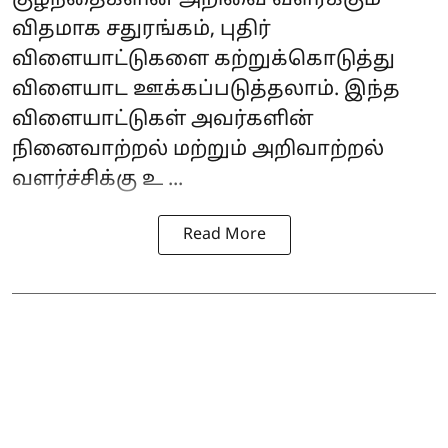
விதமாக சதுரங்கம், புதிர்
விளையாட்டுகளை கற்றுக்கொடுத்து
விளையாட ஊக்கப்படுத்தலாம். இந்த
விளையாட்டுகள் அவர்களின்
நினைவாற்றல் மற்றும் அறிவாற்றல்
வளர்ச்சிக்கு உ ...
Read More