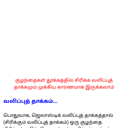
குழந்தைகள் தூக்கத்தில் சிரிக்க வலிப்புத்
தாக்கமும் முக்கிய காரணமாக இருக்கலாம்
வலிப்புத் தாக்கம்...
பொதுவாக, ஜெலாஸ்டிக் வலிப்புத் தாக்கத்தால்
(சிரிக்கும் வலிப்புத் தாக்கம்) ஒரு குழந்தை