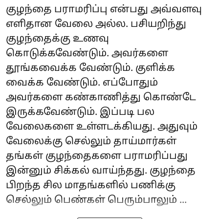
குழந்தை பராமரிப்பு என்பது அவ்வளவு
எளிதான வேலை அல்ல. பசியறிந்து
குழந்தைக்கு உணவு
கொடுக்கவேண்டும். அவர்களை
தூங்கவைக்க வேண்டும். குளிக்க
வைக்க வேண்டும். எப்போதும்
அவர்களை கண்காணித்து கொண்டே
இருக்கவேண்டும். இப்படி பல
வேலைகளை உள்ளடக்கியது. அதுவும்
வேலைக்கு செல்லும் தாய்மார்கள்
தங்கள் குழந்தைகளை பராமரிப்பது
இன்னும் சிக்கல் வாய்ந்தது. குழந்தை
பிறந்த சில மாதங்களில் பணிக்கு
செல்லும் பெண்கள் பெரும்பாலும் ...