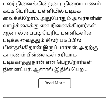
பலர் நினைக்கின்றனர். நிறைய பணம்
கட்டி பெரியப் பள்ளியில் படிக்க
வைக்கிறோம். அதுபோதும் அவர்களின்
வாழ்க்கைக்கு என நினைக்கிறார்கள்.
ஆனால் அப்படி பெரிய பள்ளிகளில்
படிக்க வைத்தும் சிலர் படிப்பில்
பின்தங்கிதான் இருப்பார்கள். அதற்கு
காரணம் பிள்ளைகள் சரியாக
படிக்காததுதான் என பெற்றோர்கள்
நினைப்பர். ஆனால் இதில் பெற ...
Read More