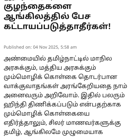
குழந்தைகளை
ஆங்கிலத்தில் பேச
கட்டாயப்படுத்தாதீர்கள்!
Published on
:
04 Nov 2025, 5:58 am
அண்மையில் தமிழ்நாட்டில் மாநில
அரசுக்கும், மத்திய அரசுக்கும்
மும்மொழிக் கொள்கை தொடர்பான
வாக்குவாதங்கள் அரங்கேறியதை நாம்
அனைவரும் அறிவோம். இதில் பலரும்
ஹிந்தி திணிக்கப்படும் என்பதற்காக
மும்மொழிக் கொள்கையை
எதிர்த்தாலும், சிலர் மாணவர்களுக்கு
தமிழ், ஆங்கிலமே முழுமையாக