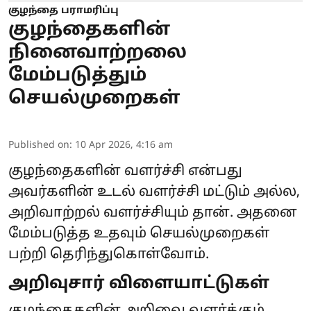
குழந்தை பராமரிப்பு
குழந்தைகளின்
நினைவாற்றலை
மேம்படுத்தும்
செயல்முறைகள்
Published on
:
10 Apr 2026, 4:16 am
குழந்தைகளின் வளர்ச்சி என்பது
அவர்களின் உடல் வளர்ச்சி மட்டும் அல்ல,
அறிவாற்றல் வளர்ச்சியும் தான். அதனை
மேம்படுத்த உதவும் செயல்முறைகள்
பற்றி தெரிந்துகொள்வோம்.
அறிவுசார் விளையாட்டுகள்
குழந்தைகளின் அறிவை வளர்க்கும்