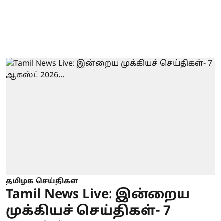
தமிழக செய்திகள்
Tamil News Live: இன்றைய
முக்கியச் செய்திகள்- 7