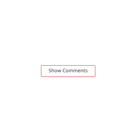
Show Comments