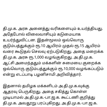
தி.மு.க. அரசு அனைத்து வரிகளையும் உயர்த்தியது.
அதேபோல் விலைவாசியும் கடுமையாக
உயர்ந்துவிட்டன. இதன்மூலம் ஒவ்வொரு
குடும்பத்துக்கும் ரூ.10 ஆயிரம் முதல் ரூ.15 ஆயிரம்
வரை கூடுதல் செலவு ஏற்படுகிறது. அதை மறைக்க
தி.மு.க. அரசு ரூ.1,000 வழங்குகிறது. அ.தி.மு.க.
ஆட்சி அமைந்ததும் மக்களின் சுமையை குறைக்க
ஒவ்வொரு குடும்பத்துக்கும் ரூ.10,000 வழங்கப்படும்
என்று எடப்பாடி பழனிசாமி அறிவித்தார்.
இதனால் தமிழக மக்களிடம் அ.தி.மு.க.வுக்கு
ஆதரவு பெருகிறது. அதை சகித்து கொள்ள
முடியாமல் அ.தி.மு.க.-பா.ஜ.க. கூட்டணி குறித்து
தி.மு.க. அவதூறு பரப்புகிறது. அ.தி.மு.க.-பா.ஜ.க.