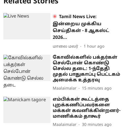
Related Stories
Tamil News Live:
இன்றைய முக்கிய
செய்திகள் - 8 ஆகஸ்ட்
2026...
மாலை மலர்
1 hour ago
கோவில்களில் பக்தர்கள்
செல்போன் கொண்டு
செல்ல தடை: 1-ந்தேதி
முதல் பாதுகாப்பு பெட்டகம்
அமைக்க உத்தரவு
Maalaimalar
15 minutes ago
எம்பிக்கள் கூட்டத்தை
புறக்கணிப்பவர்களை
மக்கள் கவனிக்கின்றனர்-
மாணிக்கம் தாகூர்
Maalaimalar
30 minutes ago