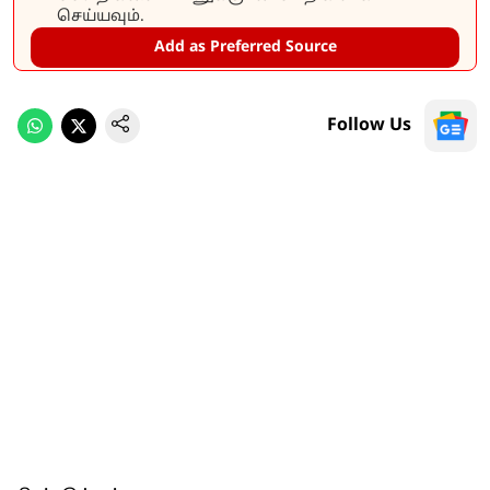
செய்யவும்.
Add as Preferred Source
Follow Us