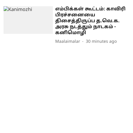
எம்பிக்கள் கூட்டம்: காவிரி
பிரச்சனையை
திசைத்திருப்ப த.வெ.க.
அரசு நடத்தும் நாடகம் -
கனிமொழி
Maalaimalar
30 minutes ago