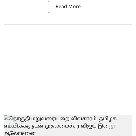
Read More