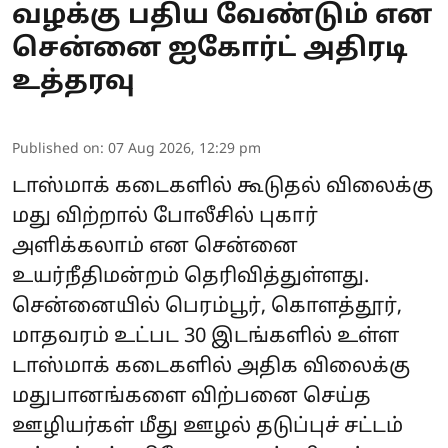
வழக்கு பதிய வேண்டும் என
சென்னை ஐகோர்ட் அதிரடி
உத்தரவு
Published on
:
07 Aug 2026, 12:29 pm
டாஸ்மாக் கடைகளில் கூடுதல் விலைக்கு
மது விற்றால் போலீசில் புகார்
அளிக்கலாம் என சென்னை
உயர்நீதிமன்றம் தெரிவித்துள்ளது.
சென்னையில் பெரம்பூர், கொளத்தூர்,
மாதவரம் உட்பட 30 இடங்களில் உள்ள
டாஸ்மாக் கடைகளில் அதிக விலைக்கு
மதுபானங்களை விற்பனை செய்த
ஊழியர்கள் மீது ஊழல் தடுப்புச் சட்டம்