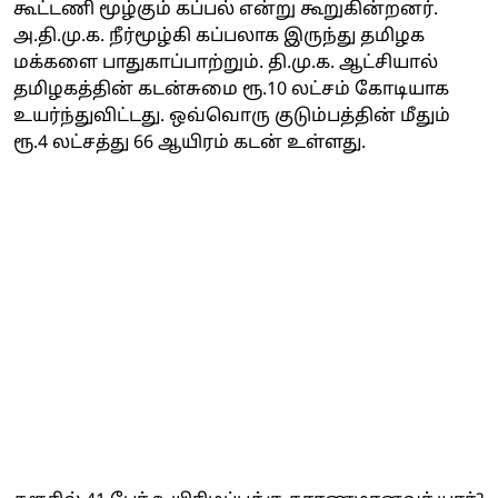
கூட்டணி மூழ்கும் கப்பல் என்று கூறுகின்றனர்.
அ.தி.மு.க. நீர்மூழ்கி கப்பலாக இருந்து தமிழக
மக்களை பாதுகாப்பாற்றும். தி.மு.க. ஆட்சியால்
தமிழகத்தின் கடன்சுமை ரூ.10 லட்சம் கோடியாக
உயர்ந்துவிட்டது. ஒவ்வொரு குடும்பத்தின் மீதும்
ரூ.4 லட்சத்து 66 ஆயிரம் கடன் உள்ளது.