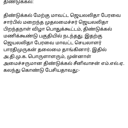
திண்டுக்கல்:
திண்டுக்கல் மேற்கு மாவட்ட ஜெயலலிதா பேரவை
சார்பில் மறைந்த முதலமைச்சர் ஜெயலலிதா
பிறந்தநாள் விழா பொதுக்கூட்டம், திண்டுக்கல்
மணிக்கூண்டு பகுதியில் நடந்தது. இதற்கு
ஜெயலலிதா பேரவை மாவட்ட செயலாளர்
பாரதிமுருகன் தலைமை தாங்கினார். இதில்
அ.தி.மு.க. பொருளாளரும், முன்னாள்
அமைச்சருமான திண்டுக்கல் சீனிவாசன் எம்.எல்.ஏ.
கலந்து கொண்டு பேசியதாவது:-