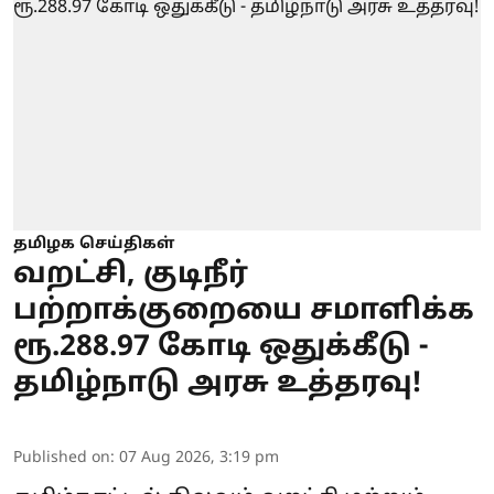
தமிழக செய்திகள்
வறட்சி, குடிநீர்
பற்றாக்குறையை சமாளிக்க
ரூ.288.97 கோடி ஒதுக்கீடு -
தமிழ்நாடு அரசு உத்தரவு!
Published on
:
07 Aug 2026, 3:19 pm