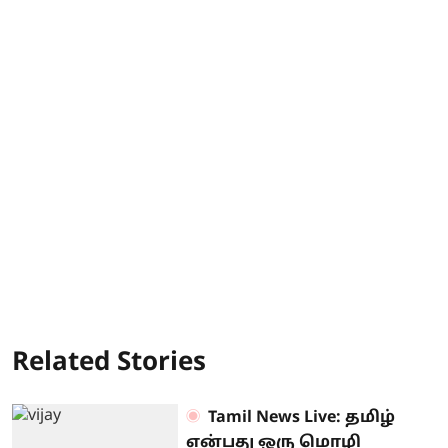
Related Stories
Tamil News Live: தமிழ்
என்பது ஒரு மொழி