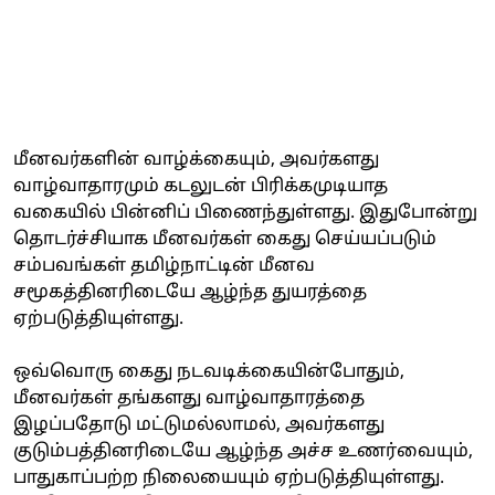
மீனவர்களின் வாழ்க்கையும், அவர்களது
வாழ்வாதாரமும் கடலுடன் பிரிக்கமுடியாத
வகையில் பின்னிப் பிணைந்துள்ளது. இதுபோன்று
தொடர்ச்சியாக மீனவர்கள் கைது செய்யப்படும்
சம்பவங்கள் தமிழ்நாட்டின் மீனவ
சமூகத்தினரிடையே ஆழ்ந்த துயரத்தை
ஏற்படுத்தியுள்ளது.
ஒவ்வொரு கைது நடவடிக்கையின்போதும்,
மீனவர்கள் தங்களது வாழ்வாதாரத்தை
இழப்பதோடு மட்டுமல்லாமல், அவர்களது
குடும்பத்தினரிடையே ஆழ்ந்த அச்ச உணர்வையும்,
பாதுகாப்பற்ற நிலையையும் ஏற்படுத்தியுள்ளது.