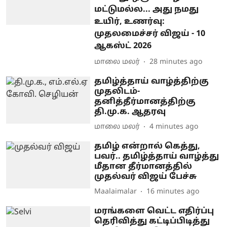
மட்டுமல்ல... அது நமது
உயிர், உணர்வு:
முதலமைச்சர் விஜய் - 10
ஆகஸ்ட் 2026
மாலை மலர்
28 minutes ago
தமிழ்த்தாய் வாழ்த்திற்கு
முதலிடம்-
தனித்தீர்மானத்திற்கு
தி.மு.க. ஆதரவு
மாலை மலர்
4 minutes ago
தமிழ் என்றால் கெத்து,
பவர்.. தமிழ்த்தாய் வாழ்த்து
மீதான தீர்மானத்தில்
முதல்வர் விஜய் பேச்சு
Maalaimalar
16 minutes ago
மரங்களை வெட்ட எதிர்ப்பு
தெரிவித்து கட்டிப்பிடித்து