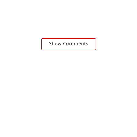
Show Comments