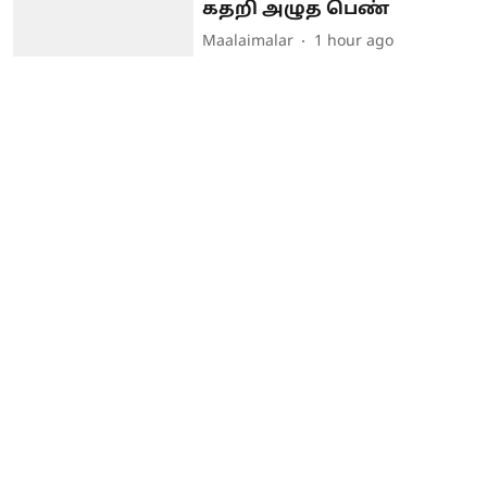
கதறி அழுத பெண்
Maalaimalar
1 hour ago