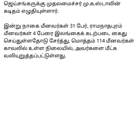
ஜெய்சங்கருக்கு முதலமைச்சர் மு.க.ஸ்டாலின்
கடிதம் எழுதியுள்ளார்.
இன்று நாகை மீனவர்கள் 31 பேர், ராமநாதபுரம்
மீனவர்கள் 4 பேரை இலங்கைக் கடற்படை கைது
செய்துள்ளதோடு சேர்த்து, மொத்தம் 114 மீனவர்கள்
காவலில் உள்ள நிலையில், அவர்களை மீட்க
வலியுறுத்தப்பட்டுள்ளது.