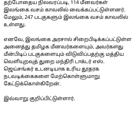
தற்போதைய நிலவரப்படி, 114 மீனவர்கள்
இலங்கை வசம் காவலில் வைக்கப்பட்டுள்ளனர்.
மேலும், 247 படகுகளும் இலங்கை வசம் காவலில்
உள்ளது.
எனவே, இலங்கை அரசால் சிறைபிடிக்கப்பட்டுள்ள
அனைத்து தமிழக மீனவர்களையும், அவர்களது
மீன்பிடிப் படகுகளையும் விடுவிப்பதற்கு மத்திய
வெளியுறவுத் துறை மந்திரி டாக்டர் எஸ்.
ஜெய்சங்கர் உடனடியாக உரிய தூதரக
நடவடிக்கைகளை மேற்கொள்ளுமாறு
கேட்டுக்கொள்கிறேன்.
இவ்வாறு குறிப்பிட்டுள்ளார்.