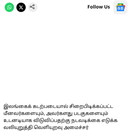
Follow Us
இலங்கைக் கடற்படையால் சிறைபிடிக்கப்பட்ட
மீனவர்களையும், அவர்களது படகுகளையும்
உடனடியாக விடுவிப்பதற்கு நடவடிக்கை எடுக்க
வலியுறுத்தி வெளியுறவு அமைச்சர்