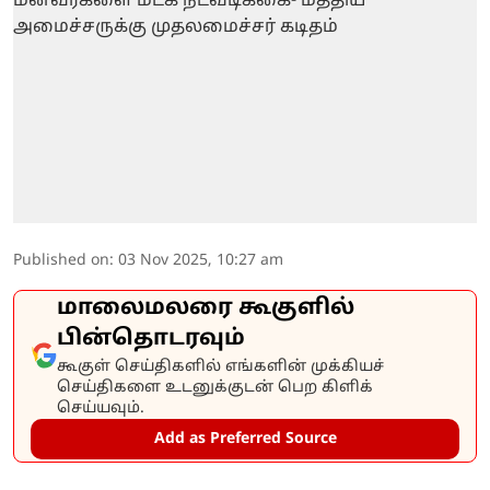
Published on
:
03 Nov 2025, 10:27 am
மாலைமலரை கூகுளில்
பின்தொடரவும்
கூகுள் செய்திகளில் எங்களின் முக்கியச்
செய்திகளை உடனுக்குடன் பெற கிளிக்
செய்யவும்.
Add as Preferred Source