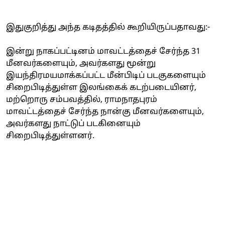
இதுகுறித்து அந்த கடிதத்தில் கூறியிருப்பதாவது:-
இன்று நாகப்பட்டினம் மாவட்டத்தைச் சேர்ந்த 31
மீனவர்களையும், அவர்களது மூன்று
இயந்திரமயமாக்கப்பட்ட மீன்பிடிப் படகுகளையும்
சிறைபிடித்துள்ள இலங்கைக் கடற்படையினர்,
மற்றொரு சம்பவத்தில், ராமநாதபுரம்
மாவட்டத்தைச் சேர்ந்த நான்கு மீனவர்களையும்,
அவர்களது நாட்டுப் படகினையும்
சிறைபிடித்துள்ளனர்.