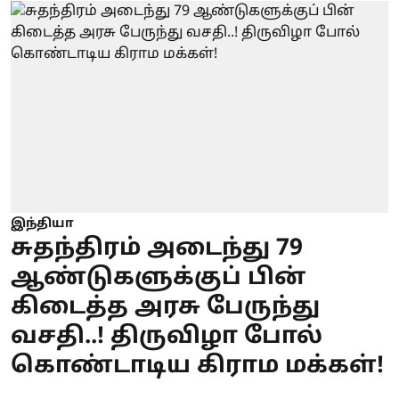
இந்தியா
சுதந்திரம் அடைந்து 79
ஆண்டுகளுக்குப் பின்
கிடைத்த அரசு பேருந்து
வசதி..! திருவிழா போல்
கொண்டாடிய கிராம மக்கள்!