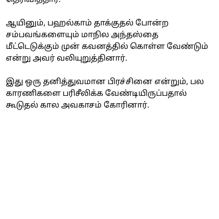
ஆயினும், பஹல்காம் தாக்குதல் போன்ற
சம்பவங்களையும் மாநில அந்தஸ்தை
மீட்டெடுக்கும் முன் கவனத்தில் கொள்ள வேண்டும்
என்று அவர் வலியுறுத்தினார்.
இது ஒரு தனித்துவமான பிரச்சினை என்றும், பல
காரணிகளை பரிசீலிக்க வேண்டியிருப்பதால்
கூடுதல் கால அவகாசம் கோரினார்.