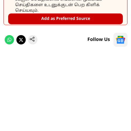
செய்திகளை உடனுக்குடன் பெற கிளிக்
செய்யவும்.
Add as Preferred Source
Follow Us