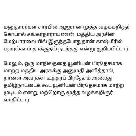
மனுதாரர்கள் சார்பில் ஆஜரான மூத்த வழக்கறிஞர்
கோபால் சங்கரநாராயணன், மத்திய அரசின்
மேற்பார்வையில் இருந்தபோதுதான் காஷ்மீரில்
பஹல்காம் தாக்குதல் நடந்தது என்று குறிப்பிட்டார்.
மேலும், ஒரு மாநிலத்தை யூனியன் பிரதேசமாக
மாற்ற மத்திய அரசுக்கு அனுமதி அளித்தால்,
நாளை அவர்கள் உத்தரப் பிரதேசம் அல்லது
தமிழ்நாட்டைக் கூட யூனியன் பிரதேசமாக மாற்ற
முடியும் என்று மற்றொரு மூத்த வழக்கறிஞர்
வாதிட்டார்.