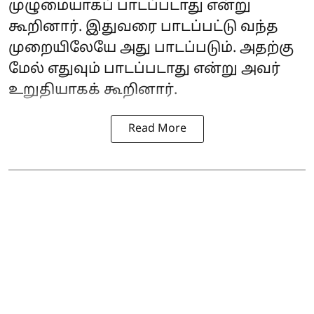
முழுமையாகப் பாடப்படாது என்று
கூறினார். இதுவரை பாடப்பட்டு வந்த
முறையிலேயே அது பாடப்படும். அதற்கு
மேல் எதுவும் பாடப்படாது என்று அவர்
உறுதியாகக் கூறினார்.
Read More