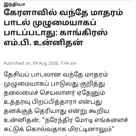
இந்தியா
கேரளாவில் வந்தே மாதரம்
பாடல் முழுமையாகப்
பாடப்படாது: காங்கிரஸ்
எம்.பி. உன்னிதன்
Published on
:
09 Aug 2026, 7:44 am
தேசியப் பாடலான வந்தே மாதரம்
முழுமையாகப் பாடுவது குறித்து
தலைமைச் செயலாளர் ஏதேனும்
உத்தரவு பிறப்பித்தாரா என்பது
தனக்குத் தெரியாது என்று கூறிய
உன்னிதன், "நரேந்திர மோடி எங்களைச்
சுட்டுக் கொல்வதாக மிரட்டினாலும்"