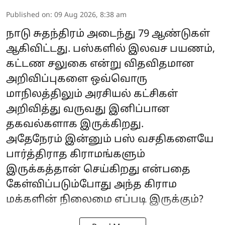
Published on
:
09 Aug 2026, 8:38 am
நாடு சுதந்திரம் அடைந்து 79 ஆண்டுகள்
ஆகிவிட்டது. பஸ்களில் இலவச பயணம்,
கட்டண சலுகை என்று விதவிதமான
அறிவிப்புகளை ஒவ்வொரு
மாநிலத்திலும் அரசியல் கட்சிகள்
அறிவித்து வருவது இனிப்பான
தகவல்களாக இருக்கிறது.
அதேநேரம் இன்னும் பஸ் வசதிகளையே
பார்த்திராத கிராமங்களும்
இருக்கத்தான் செய்கிறது என்பதை
கேள்விப்படும்போது அந்த கிராம
மக்களின் நிலைமை எப்படி இருக்கும்?