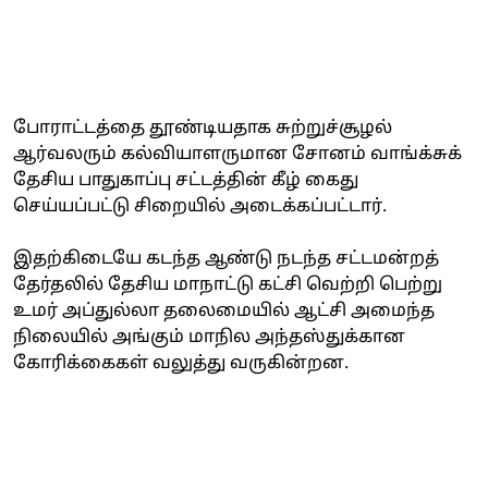
போராட்டத்தை தூண்டியதாக சுற்றுச்சூழல்
ஆர்வலரும் கல்வியாளருமான சோனம் வாங்க்சுக்
தேசிய பாதுகாப்பு சட்டத்தின் கீழ் கைது
செய்யப்பட்டு சிறையில் அடைக்கப்பட்டார்.
இதற்கிடையே கடந்த ஆண்டு நடந்த சட்டமன்றத்
தேர்தலில் தேசிய மாநாட்டு கட்சி வெற்றி பெற்று
உமர் அப்துல்லா தலைமையில் ஆட்சி அமைந்த
நிலையில் அங்கும் மாநில அந்தஸ்துக்கான
கோரிக்கைகள் வலுத்து வருகின்றன.