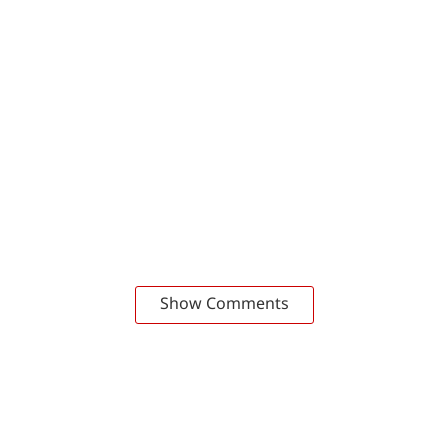
Show Comments