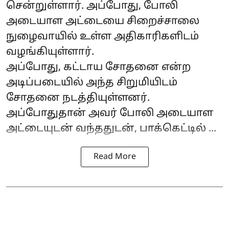
சென்றுள்ளார். அப்போது, போலி
அடையாள அட்டையை சிறைச்சாலை
நுழைவாயில் உள்ள அதிகாரிகளிடம்
வழங்கியுள்ளார்.
அப்போது, கட்டாய சோதனை என்ற
அடிப்படையில் அந்த சிறுமியிடம்
சோதனை நடத்தியுள்ளனர்.
அப்போதுதான் அவர் போலி அடையாள
அட்டையுடன் வந்ததுடன், பாக்கெட்டில் ...
Read More