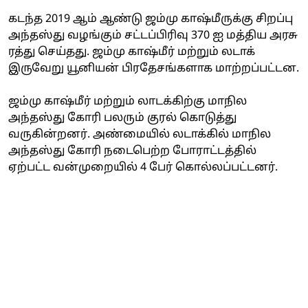
கடந்த 2019 ஆம் ஆண்டு ஜம்மு காஷ்மீருக்கு சிறப்பு
அந்தஸ்து வழங்கும் சட்டப்பிரிவு 370 ஐ மத்திய அரசு
ரத்து செய்தது. ஜம்மு காஷ்மீர் மற்றும் லடாக்
இருவேறு யூனியன் பிரதேசங்களாக மாற்றப்பட்டன.
ஜம்மு காஷ்மீர் மற்றும் லாடக்கிற்கு மாநில
அந்தஸ்து கோரி பலரும் குரல் கொடுத்து
வருகின்றனர். அண்மையில் லடாக்கில் மாநில
அந்தஸ்து கோரி நடைபெற்ற போராட்டத்தில்
ஏற்பட்ட வன்முறையில் 4 பேர் கொல்லப்பட்டனர்.