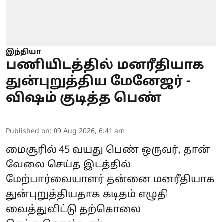
இந்தியா
பணியிடத்தில் மனரீதியாக
துன்புறுத்திய மேனேஜர் -
விஷம் குடித்த பெண்
Published on
:
09 Aug 2026, 6:41 am
மைசூரில் 45 வயது பெண் ஒருவர், தான்
வேலை செய்த இடத்தில்
மேற்பார்வையாளர் தன்னை மனரீதியாக
துன்புறுத்தியதாக கடிதம் எழுதி
வைத்துவிட்டு தற்கொலை