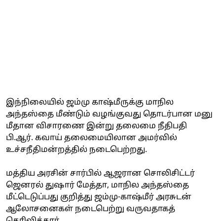
இந்நிலையில் ஜம்மு காஷ்மீருக்கு மாநில
அந்தஸ்தை மீண்டும் வழங்குவது தொடர்பான மனு
மீதான விசாரணை இன்று தலைமை நீதிபதி
பி.ஆர். கவாய் தலைமையிலான அமர்வில்
உச்சநீதிமன்றத்தில் நடைபெற்றது.
மத்திய அரசின் சார்பில் ஆஜரான சொலிசிட்டர்
ஜெனரல் துஷார் மேத்தா, மாநில அந்தஸ்தை
மீட்டெடுப்பது குறித்து ஜம்மு-காஷ்மீர் அரசுடன்
ஆலோசனைகள் நடைபெற்று வருவதாகத்
தெரிவித்தார்.