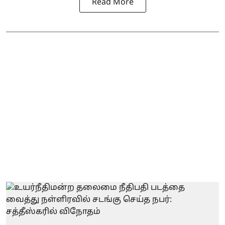
Read More