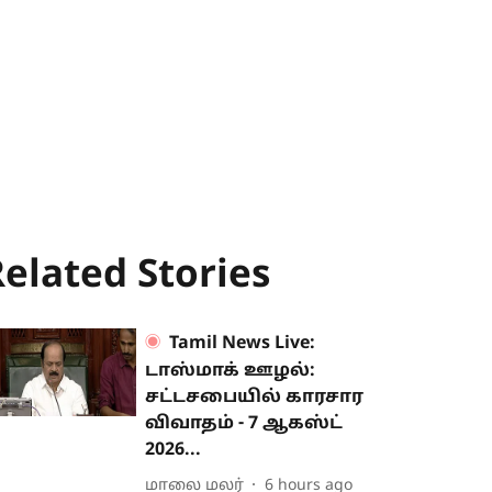
elated Stories
Tamil News Live:
டாஸ்மாக் ஊழல்:
சட்டசபையில் காரசார
விவாதம் - 7 ஆகஸ்ட்
2026...
மாலை மலர்
6 hours ago