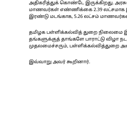
அதிகரித்துக் கொண்டே இருக்கிறது. அரசுப
மாணவர்கள் எண்ணிக்கை 2.39 லட்சமாக இர
இரண்டு மடங்காக, 5.26 லட்சம் மாணவர்கள
தமிழக பள்ளிக்கல்வித் துறை நிலைமை இப்
தங்களுக்குத் தாங்களே பாராட்டு விழா நட
முதலமைச்சரும், பள்ளிக்கல்வித்துறை அ
இவ்வாறு அவர் கூறினார்.