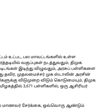
டம் உட்பட, பல மாவட்டங்களில் உள்ள
்தடியில் வகுப்புகள் நடத்துவதும், திமுக
கட்டிடங்கள் இடிந்து விழுவதும், அரசுப் பள்ளிகளை
 தவிர, முதலமைச்சர் முக ஸ்டாலின் அரசின்
ளிகளுக்கு விடுமுறை விடும் கொடுமையும், திமுக
மிழகத்தில் 3,671 பள்ளிகளில், ஒரு ஆசிரியர்
ில் மாணவர் சேர்க்கை, ஒவ்வொரு ஆண்டும்