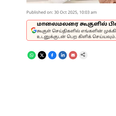
Published on
:
30 Oct 2025, 10:03 am
மாலைமலரை கூகுளில் பி
கூகுள் செய்திகளில் எங்களின் முக்
உடனுக்குடன் பெற கிளிக் செய்யவும்.