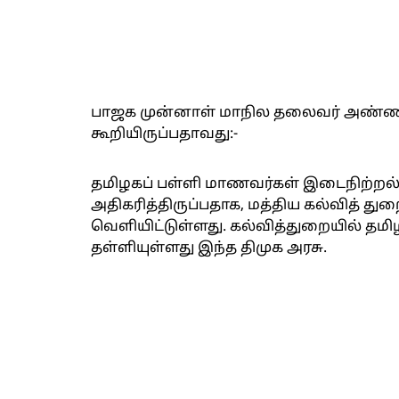
பாஜக முன்னாள் மாநில தலைவர் அண்ணா
கூறியிருப்பதாவது:-
தமிழகப் பள்ளி மாணவர்கள் இடைநிற்றல்
அதிகரித்திருப்பதாக, மத்திய கல்வித் த
வெளியிட்டுள்ளது. கல்வித்துறையில் தமி
தள்ளியுள்ளது இந்த திமுக அரசு.