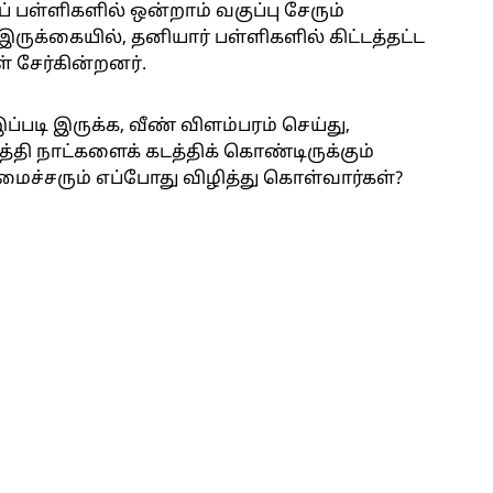
் பள்ளிகளில் ஒன்றாம் வகுப்பு சேரும்
ுக்கையில், தனியார் பள்ளிகளில் கிட்டத்தட்ட
் சேர்கின்றனர்.
படி இருக்க, வீண் விளம்பரம் செய்து,
த்தி நாட்களைக் கடத்திக் கொண்டிருக்கும்
மைச்சரும் எப்போது விழித்து கொள்வார்கள்?