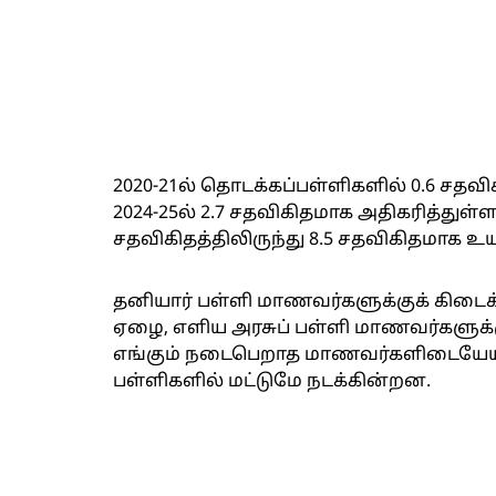
2020-21ல் தொடக்கப்பள்ளிகளில் 0.6 சதவ
2024-25ல் 2.7 சதவிகிதமாக அதிகரித்துள்
சதவிகிதத்திலிருந்து 8.5 சதவிகிதமாக உயர
தனியார் பள்ளி மாணவர்களுக்குக் கிடைக்க
ஏழை, எளிய அரசுப் பள்ளி மாணவர்களுக்கு
எங்கும் நடைபெறாத மாணவர்களிடையேயா
பள்ளிகளில் மட்டுமே நடக்கின்றன.