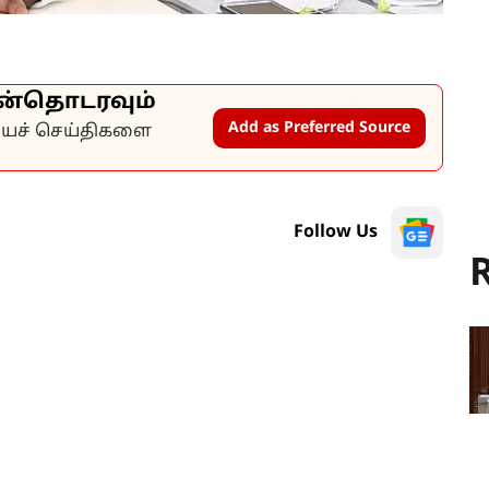
ன்தொடரவும்
Add as Preferred Source
கியச் செய்திகளை
Follow Us
R