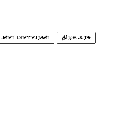
பள்ளி மாணவர்கள்
திமுக அரசு