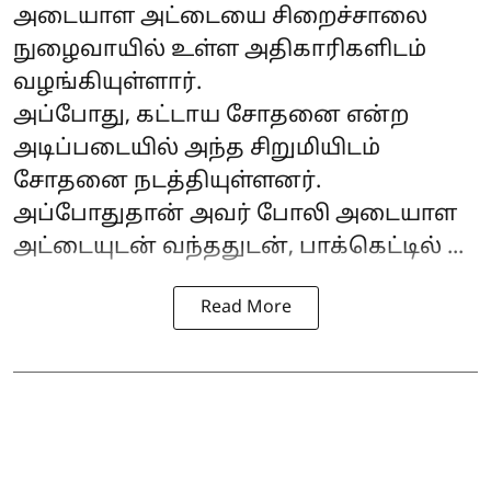
அடையாள அட்டையை சிறைச்சாலை
நுழைவாயில் உள்ள அதிகாரிகளிடம்
வழங்கியுள்ளார்.
அப்போது, கட்டாய சோதனை என்ற
அடிப்படையில் அந்த சிறுமியிடம்
சோதனை நடத்தியுள்ளனர்.
அப்போதுதான் அவர் போலி அடையாள
அட்டையுடன் வந்ததுடன், பாக்கெட்டில் ...
Read More