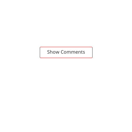
Show Comments