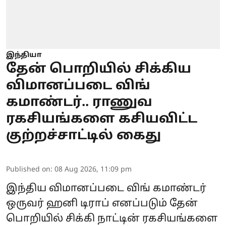
இந்தியா
தேன் பொறியில் சிக்கிய
விமானப்படை விங்
கமாண்டர்.. ராணுவ
ரகசியங்களை கசியவிட்ட
குற்றச்சாட்டில் கைது
Published on
:
08 Aug 2026, 11:09 pm
இந்திய விமானப்படை விங் கமாண்டர்
ஒருவர் ஹனி டிராப் எனப்படும் தேன்
பொறியில் சிக்கி நாட்டின் ரகசியங்களை