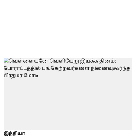
இந்தியா