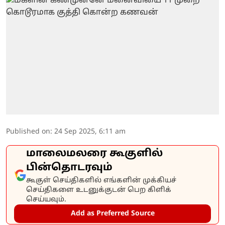
Published on
:
24 Sep 2025, 6:11 am
மாலைமலரை கூகுளில்
பின்தொடரவும்
கூகுள் செய்திகளில் எங்களின் முக்கியச்
செய்திகளை உடனுக்குடன் பெற கிளிக்
செய்யவும்.
Add as Preferred Source