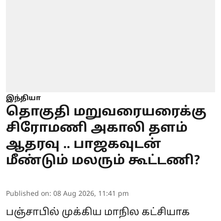
இந்தியா
தொகுதி மறுவரையரைக்கு
சிரோமணி அகாலி தளம்
ஆதரவு .. பாஜகவுடன்
மீண்டும் மலரும் கூட்டணி?
Published on
:
08 Aug 2026, 11:41 pm
பஞ்சாபில் முக்கிய மாநில கட்சியாக