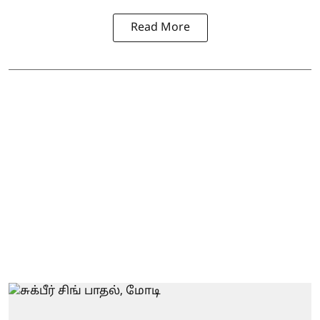
Read More