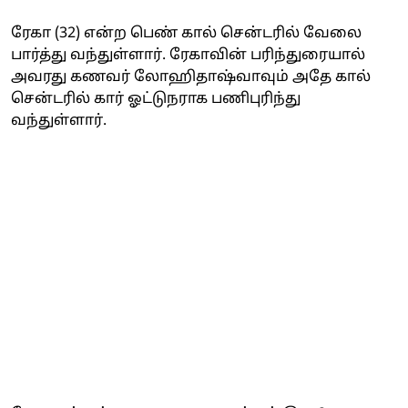
ரேகா (32) என்ற பெண் கால் சென்டரில் வேலை
பார்த்து வந்துள்ளார். ரேகாவின் பரிந்துரையால்
அவரது கணவர் லோஹிதாஷ்வாவும் அதே கால்
சென்டரில் கார் ஓட்டுநராக பணிபுரிந்து
வந்துள்ளார்.