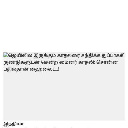
இந்தியா