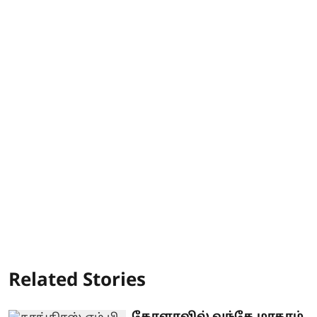
Related Stories
கேரளாவில் வந்தே மாதரம்