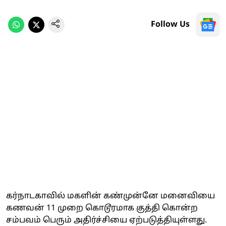
Follow Us
கர்நாடகாவில் மகளின் கண்முன்னே மனைவியை
கணவன் 11 முறை கொடூரமாக குத்தி கொன்ற
சம்பவம் பெரும் அதிர்ச்சியை ஏற்படுத்தியுள்ளது.