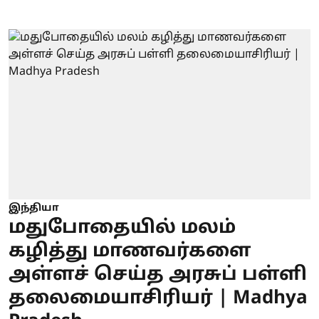
இந்தியா
மதுபோதையில் மலம்
கழித்து மாணவர்களை
அள்ளச் செய்த அரசுப் பள்ளி
தலைமையாசிரியர் | Madhya