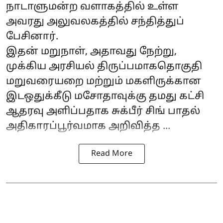
நாடாளுமன்ற வளாகத்தில் உள்ள
அவரது அலுவலகத்தில் சந்தித்துப்
பேசினார்.
இதன் மறுநாள், அதாவது நேற்று,
முக்கிய அரசியல் திருப்பமாகதொகுதி
மறுவரையறை மற்றும் மகளிருக்கான
இடஒதுக்கீடு மசோதாவுக்கு தமது கட்சி
ஆதரவு அளிப்பதாக சுக்பீர் சிங் பாதல்
அதிகாரப்பூர்வமாக அறிவித்த ...
Read More