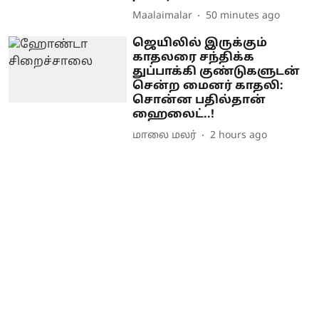
Maalaimalar
50 minutes ago
ஜெயிலில் இருக்கும்
காதலரை சந்திக்க
துப்பாக்கி குண்டுகளுடன்
சென்ற மைனர் காதலி:
சொன்ன பதில்தான்
ஹைலைட்..!
மாலை மலர்
2 hours ago