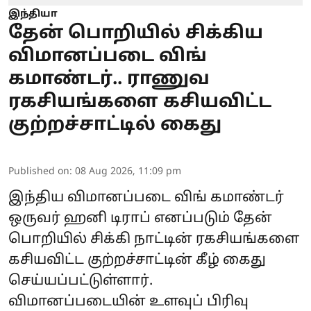
இந்தியா
தேன் பொறியில் சிக்கிய
விமானப்படை விங்
கமாண்டர்.. ராணுவ
ரகசியங்களை கசியவிட்ட
குற்றச்சாட்டில் கைது
Published on
:
08 Aug 2026, 11:09 pm
இந்திய விமானப்படை விங் கமாண்டர்
ஒருவர் ஹனி டிராப் எனப்படும் தேன்
பொறியில் சிக்கி நாட்டின் ரகசியங்களை
கசியவிட்ட குற்றச்சாட்டின் கீழ் கைது
செய்யப்பட்டுள்ளார்.
விமானப்படையின்
உளவுப் பிரிவு