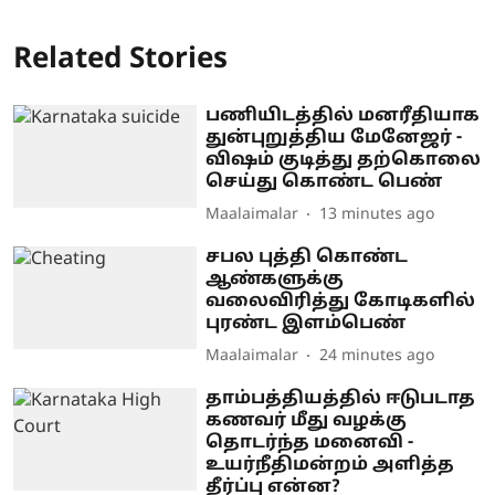
Related Stories
பணியிடத்தில் மனரீதியாக
துன்புறுத்திய மேனேஜர் -
விஷம் குடித்து தற்கொலை
செய்து கொண்ட பெண்
Maalaimalar
13 minutes ago
சபல புத்தி கொண்ட
ஆண்களுக்கு
வலைவிரித்து கோடிகளில்
புரண்ட இளம்பெண்
Maalaimalar
24 minutes ago
தாம்பத்தியத்தில் ஈடுபடாத
கணவர் மீது வழக்கு
தொடர்ந்த மனைவி -
உயர்நீதிமன்றம் அளித்த
தீர்ப்பு என்ன?