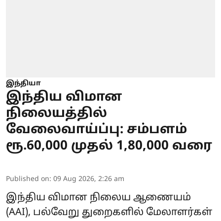
இந்தியா
இந்திய விமான
நிலையத்தில்
வேலைவாய்ப்பு: சம்பளம்
ரூ.60,000 முதல் 1,80,000 வரை
Published on
:
09 Aug 2026, 2:26 am
இந்திய விமான நிலைய ஆணையம்
(AAI), பல்வேறு துறைகளில் மேலாளர்கள்