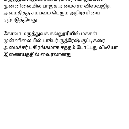
முன்னிலையில் பாஜக அமைச்சர் விஸ்வஜித்
அவமதித்த சம்பவம் பெரும் அதிர்ச்சியை
ஏற்படுத்தியது.
கோவா மருத்துவக் கல்லூரியில் மக்கள்
முன்னிலையில் டாக்டர் ருத்ரேஷ் குட்டிகரை
அமைச்சர் பகிரங்கமாக சத்தம் போட்டது வீடியோ
இணையத்தில் வைரலானது.