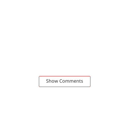
Show Comments