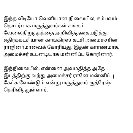
இந்த வீடியோ வெளியான நிலையில், சம்பவம்
தொடர்பாக மருத்துவர்கள் சங்கம்
வேலைநிறுத்தத்தை அறிவித்ததையடுத்து,
எதிர்க்கட்சியான காங்கிரஸ் கட்சி அமைச்சரின்
ராஜினாமாவைக் கோரியது. இதன் காரணமாக,
அமைச்சர் உடனடியாக மன்னிப்பு கோரினார்.
இந்நிலையில், என்னை அவமதித்த அதே
இடத்திற்கு வந்து அமைச்சர் ரானே மன்னிப்பு
கேட்க வேண்டும் என்று மருத்துவர் ருத்ரேஷ்
தெரிவித்துள்ளார்.