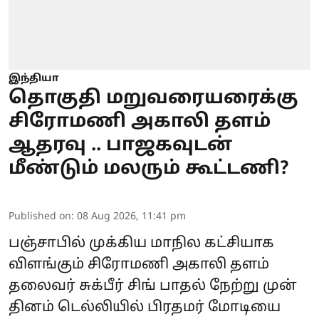
இந்தியா
தொகுதி மறுவரையரைக்கு
சிரோமணி அகாலி தளம்
ஆதரவு .. பாஜகவுடன்
மீண்டும் மலரும் கூட்டணி?
Published on
:
08 Aug 2026, 11:41 pm
பஞ்சாபில் முக்கிய மாநில கட்சியாக
விளங்கும் சிரோமணி அகாலி தளம்
தலைவர் சுக்பீர் சிங் பாதல் நேற்று முன்
தினம் டெல்லியில் பிரதமர் மோடியை