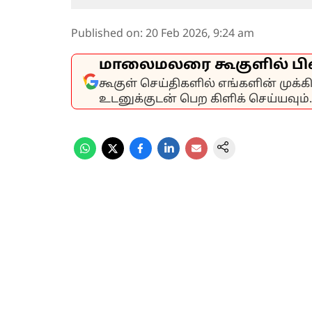
Published on
:
20 Feb 2026, 9:24 am
மாலைமலரை கூகுளில் பி
கூகுள் செய்திகளில் எங்களின் முக்
உடனுக்குடன் பெற கிளிக் செய்யவும்.