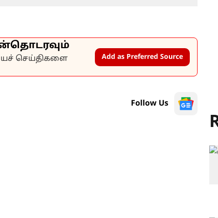
ன்தொடரவும்
Add as Preferred Source
கியச் செய்திகளை
Follow Us
R