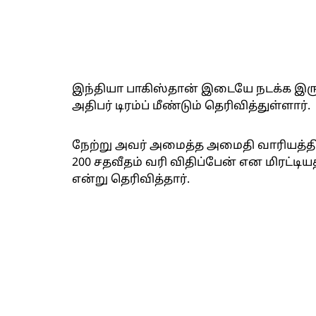
இந்தியா பாகிஸ்தான் இடையே நடக்க இரு
அதிபர் டிரம்ப் மீண்டும் தெரிவித்துள்ளார்.
நேற்று அவர் அமைத்த அமைதி வாரியத்தின் க
200 சதவீதம் வரி விதிப்பேன் என மிரட்
என்று தெரிவித்தார்.