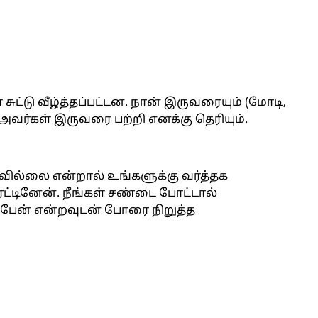
ுட்டு வீழ்த்தப்பட்டன. நான் இருவரையும் (மோடி,
வர்கள் இருவரை பற்றி எனக்கு தெரியும்.
கவில்லை என்றால் உங்களுக்கு வர்த்தக
ரட்டினேன். நீங்கள் சண்டை போட்டால்
ப்பேன் என்றவுடன் போரை நிறுத்த