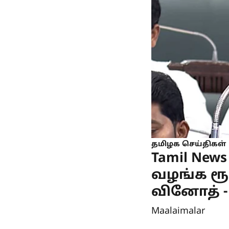
தமிழக செய்திகள்
Tamil New
வழங்க ரூ.
வினோத் - 
Maalaimalar