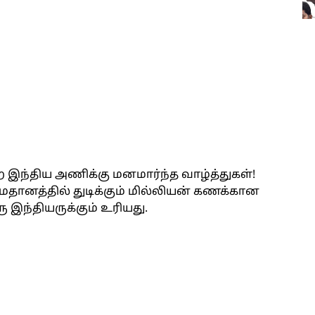
இந்திய அணிக்கு மனமார்ந்த வாழ்த்துகள்!
தானத்தில் துடிக்கும் மில்லியன் கணக்கான
இந்தியருக்கும் உரியது.