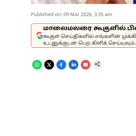
Published on
:
09 Mar 2026, 3:35 am
மாலைமலரை கூகுளில் பி
கூகுள் செய்திகளில் எங்களின் முக்
உடனுக்குடன் பெற கிளிக் செய்யவும்.