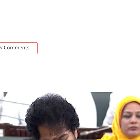
w Comments