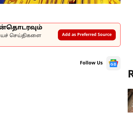
ன்தொடரவும்
Add as Preferred Source
கியச் செய்திகளை
Follow Us
R