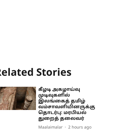
elated Stories
கீழடி அகழாய்வு
முடிவுகளில்
இலங்கைத் தமிழ்
வம்சாவளியினருக்கு
தொடர்பு: மரபியல்
துறைத் தலைவர்
Maalaimalar
2 hours ago