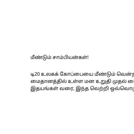
மீண்டும் சாம்பியன்கள்!
டி20 உலகக் கோப்பையை மீண்டும் வென்ற 
மைதானத்தில் உள்ள மன உறுதி முதல் மை
இதயங்கள் வரை, இந்த வெற்றி ஒவ்வொரு 