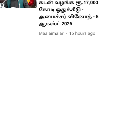
கடன் வழங்க ரூ.17,000
கோடி ஒதுக்கீடு -
அமைச்சர் வினோத் - 6
ஆகஸ்ட் 2026
Maalaimalar
15 hours ago