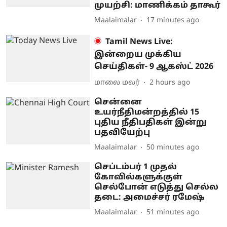
முயற்சி: மாணிக்கம் தாகூர்
Maalaimalar
17 minutes ago
Tamil News Live:
இன்றைய முக்கிய
செய்திகள்- 9 ஆகஸ்ட் 2026
மாலை மலர்
2 hours ago
சென்னை
உயர்நீதிமன்றத்தில் 15
புதிய நீதிபதிகள் இன்று
பதவியேற்பு
Maalaimalar
50 minutes ago
செப்டம்பர் 1 முதல்
கோவில்களுக்குள்
செல்போன் எடுத்து செல்ல
தடை: அமைச்சர் ரமேஷ்
Maalaimalar
51 minutes ago