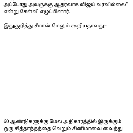
அப்போது அவருக்கு ஆதரவாக விஜய் வரவில்லை"
என்று கேள்வி எழுப்பினார்.
இதுகுறித்து சீமான் மேலும் கூறியதாவது:-
60 ஆண்டுகளுக்கு மேல அதிகாரத்தில் இருக்கும்
ஒரு சித்தாந்தத்தை வெறும் சினிமாவை வைத்து