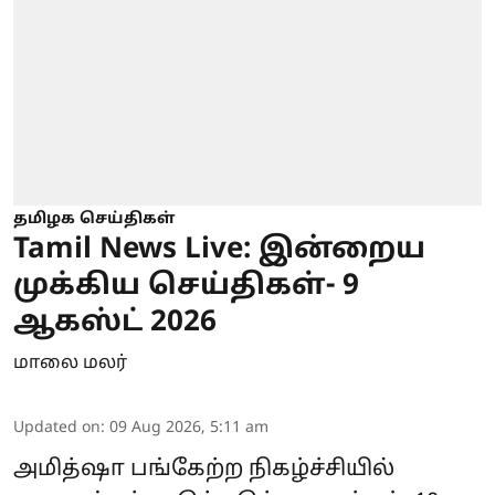
தமிழக செய்திகள்
Tamil News Live: இன்றைய
முக்கிய செய்திகள்- 9
ஆகஸ்ட் 2026
மாலை மலர்
Updated on
:
09 Aug 2026, 5:11 am
அமித்ஷா பங்கேற்ற நிகழ்ச்சியில்