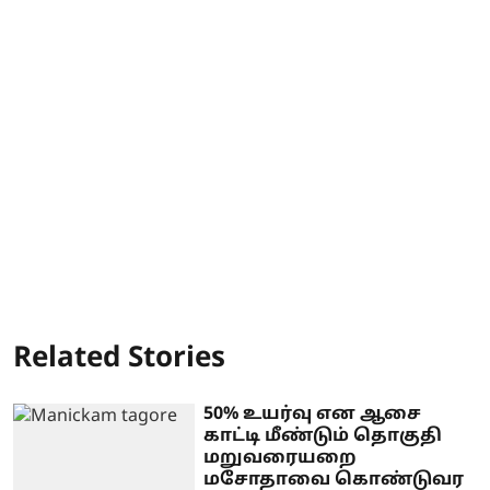
Related Stories
50% உயர்வு என ஆசை
காட்டி மீண்டும் தொகுதி
மறுவரையறை
மசோதாவை கொண்டுவர