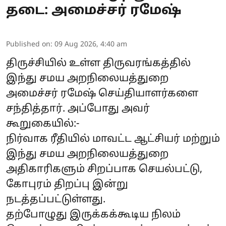
தடை: அமைச்சர் ரமேஷ்
Published on
:
09 Aug 2026, 4:40 am
திருச்சியில் உள்ள திருவரங்கத்தில்
இந்து சமய அறநிலையத்துறை
அமைச்சர் ரமேஷ் செய்தியாளர்களை
சந்தித்தார். அப்போது அவர்
கூறுகையில்:-
நிர்வாக ரீதியில் மாவட்ட ஆட்சியர் மற்றும்
இந்து சமய அறநிலையத்துறை
அதிகாரிகளும் சிறப்பாக செயல்பட்டு,
கோபுரம் திறப்பு இன்று
நடத்தப்பட்டுள்ளது.
தற்போழுது இருக்கக்கூடிய நிலம்