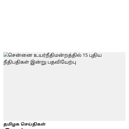
தமிழக செய்திகள்