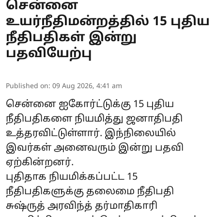
சென்னை
உயர்நீதிமன்றத்தில் 15 புதிய
நீதிபதிகள் இன்று
பதவியேற்பு
Published on
:
09 Aug 2026, 4:41 am
சென்னை ஐகோர்ட்டுக்கு 15 புதிய
நீதிபதிகளை நியமித்து ஜனாதிபதி
உத்தரவிட்டுள்ளார். இந்நிலையில்
இவர்கள் அனைவரும் இன்று பதவி
ஏற்கின்றனர்.
புதிதாக நியமிக்கப்பட்ட 15
நீதிபதிகளுக்கு தலைமை நீதிபதி
சுஷ்ருத் அரவிந்த் தர்மாதிகாரி