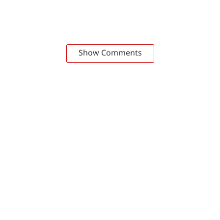
Show Comments