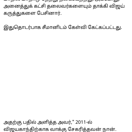
அனைத்துக் கட்சி தலைவர்களையும் தாக்கி விஜய்
கருத்துகளை பேசினார்.
இதுதொடர்பாக சீமானிடம் கேள்வி கேட்கப்பட்டது.
அதற்கு பதில் அளித்த அவர்," 2011-ல்
விஜயகாந்திற்காக வாக்கு சேகரித்தவன் நான்.