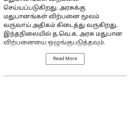
செய்யப்படுகிறது. அரசுக்கு
மதுபானங்கள் விற்பனை மூலம்
வருவாய் அதிகம் கிடைத்து வருகிறது.
இந்தநிலையில் த.வெ.க. அரசு மதுபான
விற்பனையை ஒழுங்குபடுத்தவும்.
Read More