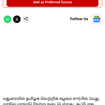
Add as Preferred Source
Follow Us
மதுரையில் தமிழக வெற்றிக் கழகம் சார்பில் 2வது
மாநில மாநாடு நேற்று நடைபெற்றது. அப்போது,