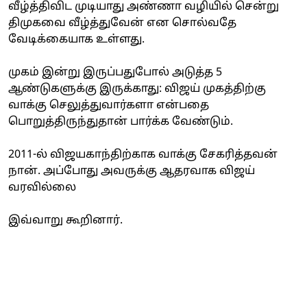
வீழ்த்திவிட முடியாது அண்ணா வழியில் சென்று
திமுகவை வீழ்த்துவேன் என சொல்வதே
வேடிக்கையாக உள்ளது.
முகம் இன்று இருப்பதுபோல் அடுத்த 5
ஆண்டுகளுக்கு இருக்காது: விஜய் முகத்திற்கு
வாக்கு செலுத்துவார்களா என்பதை
பொறுத்திருந்துதான் பார்க்க வேண்டும்.
2011-ல் விஜயகாந்திற்காக வாக்கு சேகரித்தவன்
நான். அப்போது அவருக்கு ஆதரவாக விஜய்
வரவில்லை
இவ்வாறு கூறினார்.