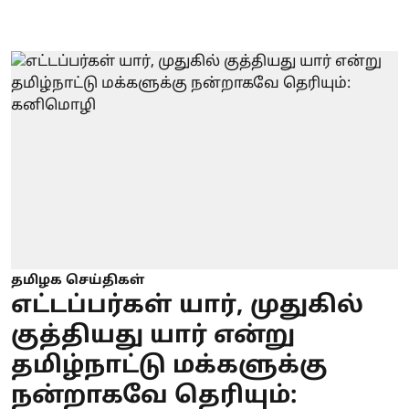
தமிழக செய்திகள்
எட்டப்பர்கள் யார், முதுகில்
குத்தியது யார் என்று
தமிழ்நாட்டு மக்களுக்கு
நன்றாகவே தெரியும்: