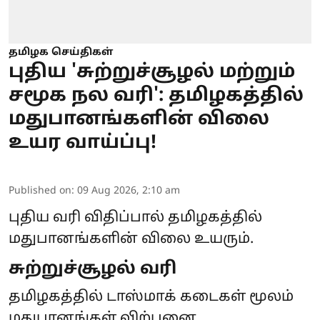
தமிழக செய்திகள்
புதிய 'சுற்றுச்சூழல் மற்றும்
சமூக நல வரி': தமிழகத்தில்
மதுபானங்களின் விலை
உயர வாய்ப்பு!
Published on
:
09 Aug 2026, 2:10 am
புதிய வரி விதிப்பால் தமிழகத்தில்
மதுபானங்களின் விலை உயரும்.
சுற்றுச்சூழல் வரி
தமிழகத்தில் டாஸ்மாக் கடைகள் மூலம்
மதுபானங்கள் விற்பனை