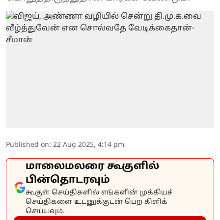
Published on
:
22 Aug 2025, 4:14 pm
மாலைமலரை கூகுளில்
பின்தொடரவும்
கூகுள் செய்திகளில் எங்களின் முக்கியச்
செய்திகளை உடனுக்குடன் பெற கிளிக்
செய்யவும்.