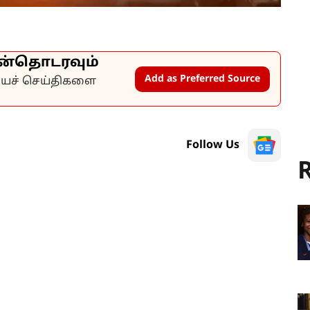
ன்தொடரவும்
Add as Preferred Source
கியச் செய்திகளை
Follow Us
R