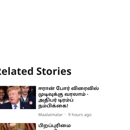
elated Stories
ஈரான் போர் விரைவில்
முடிவுக்கு வரலாம் -
அதிபர் டிரம்ப்
நம்பிக்கை!
Maalaimalar
9 hours ago
பிறப்புரிமை