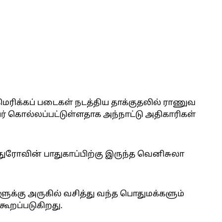
ரிக்கப் படைகள் நடத்திய தாக்குதலில் ராணுவ
ேர் கொல்லப்பட்டுள்ளதாக அந்நாட்டு அதிகாரிகள்
ுரோவின் பாதுகாப்பிற்கு இருந்த வெனிசுலா
ுக்கு அருகில் வசித்து வந்த பொதுமக்களும்
கூறப்படுகிறது.