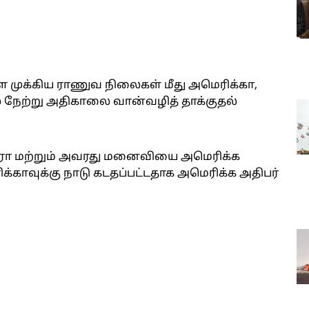
முக்கிய ராணுவ நிலைகள் மீது அமெரிக்கா,
 நேற்று அதிகாலை வான்வழித் தாக்குதல்
துரோ மற்றும் அவரது மனைவியை அமெரிக்க
க்காவுக்கு நாடு கடதப்பட்டதாக அமெரிக்க அதிபர்