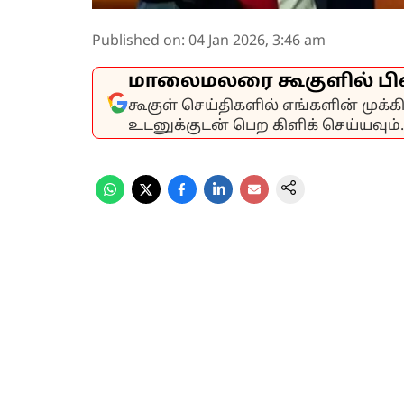
Published on
:
04 Jan 2026, 3:46 am
மாலைமலரை கூகுளில் பி
கூகுள் செய்திகளில் எங்களின் முக்
உடனுக்குடன் பெற கிளிக் செய்யவும்.