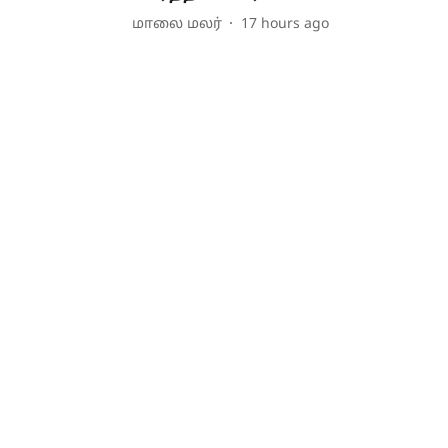
மாலை மலர்
17 hours ago