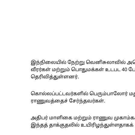
இந்நிலையில் நேற்று வெனிசுலாவில் அமெ
வீரர்கள் மற்றும் பொதுமக்கள் உடபட 40 ப
தெரிவித்துள்ளனர்.
கொல்லப்பட்டவர்களில் பெரும்பாலோர் மத
ராணுவத்தைச் சேர்ந்தவர்கள்.
அதிபர் மாளிகை மற்றும் ராணுவ முகாம்கள
இந்தத் தாக்குதலில் உயிரிழந்துள்ளதாகக் 