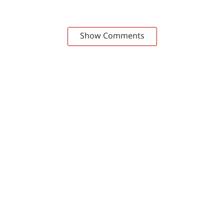
Show Comments