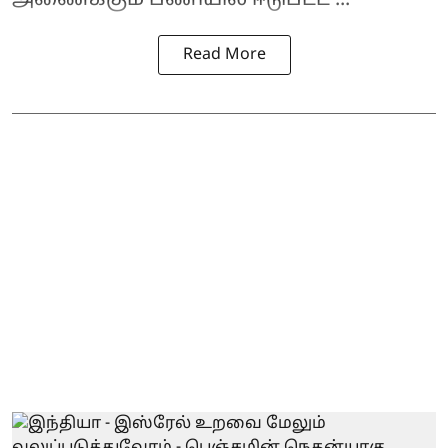
Read More