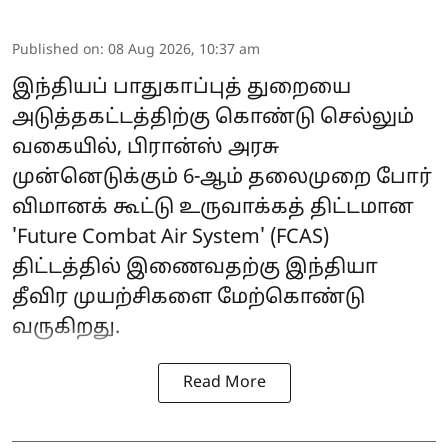
Published on
:
08 Aug 2026, 10:37 am
இந்தியப் பாதுகாப்புத் துறையை
அடுத்தகட்டத்திற்கு கொண்டு செல்லும்
வகையில், பிரான்ஸ் அரசு
முன்னெடுக்கும் 6-ஆம் தலைமுறை போர்
விமானக் கூட்டு உருவாக்கத் திட்டமான
'Future Combat Air System' (FCAS)
திட்டத்தில் இணைவதற்கு இந்தியா
தீவிர முயற்சிகளை மேற்கொண்டு
வருகிறது.
Read More