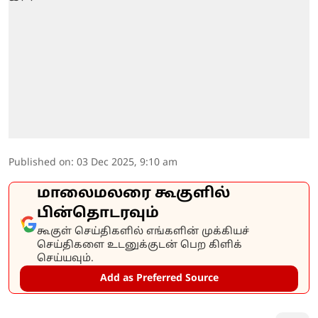
Published on
:
03 Dec 2025, 9:10 am
மாலைமலரை கூகுளில்
பின்தொடரவும்
கூகுள் செய்திகளில் எங்களின் முக்கியச்
செய்திகளை உடனுக்குடன் பெற கிளிக்
செய்யவும்.
Add as Preferred Source