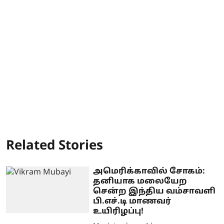
Related Stories
அமெரிக்காவில் சோகம்:
தனியாக மலையேற
சென்ற இந்திய வம்சாவளி
பி.எச்.டி மாணவர்
உயிரிழப்பு!