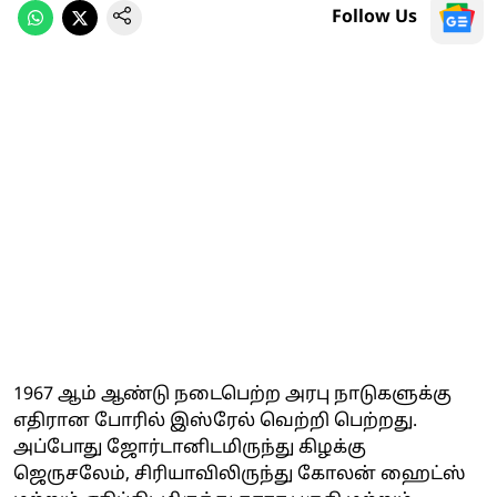
Follow Us
1967 ஆம் ஆண்டு நடைபெற்ற அரபு நாடுகளுக்கு
எதிரான போரில் இஸ்ரேல் வெற்றி பெற்றது.
அப்போது ஜோர்டானிடமிருந்து கிழக்கு
ஜெருசலேம், சிரியாவிலிருந்து கோலன் ஹைட்ஸ்