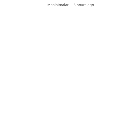
Maalaimalar
6 hours ago