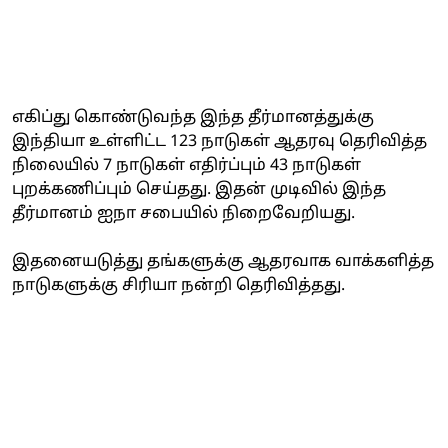
எகிப்து கொண்டுவந்த இந்த தீர்மானத்துக்கு
இந்தியா உள்ளிட்ட 123 நாடுகள் ஆதரவு தெரிவித்த
நிலையில் 7 நாடுகள் எதிர்ப்பும் 43 நாடுகள்
புறக்கணிப்பும் செய்தது. இதன் முடிவில் இந்த
தீர்மானம் ஐநா சபையில் நிறைவேறியது.
இதனையடுத்து தங்களுக்கு ஆதரவாக வாக்களித்த
நாடுகளுக்கு சிரியா நன்றி தெரிவித்தது.