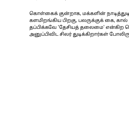
கொள்கைக் குன்றாக, மக்களின் நாடித்து
களமிறங்கிய பிறகு, பலருக்குக் கை, கால் 
தப்பிக்கவே 'தேசியத் தலைமை' என்கிற பொ
அனுப்பிவிட சிலர் துடிக்கிறார்கள் போலிரு