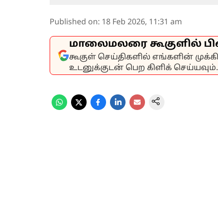
Published on
:
18 Feb 2026, 11:31 am
மாலைமலரை கூகுளில் பி
கூகுள் செய்திகளில் எங்களின் முக்
உடனுக்குடன் பெற கிளிக் செய்யவும்.