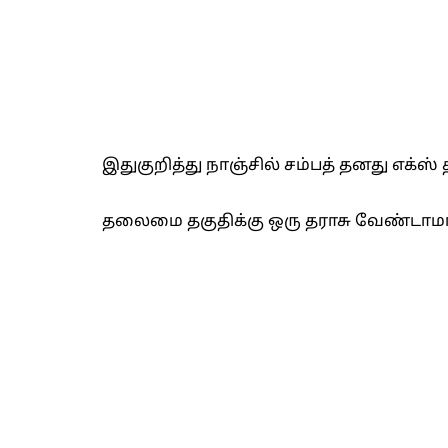
இதுகுறித்து நாஞ்சில் சம்பத் தனது எக்ஸ் 
தலைமை தகுதிக்கு ஒரு தராசு வேண்டாம