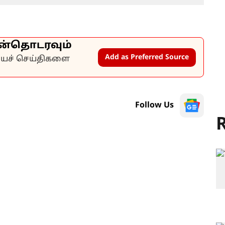
ன்தொடரவும்
Add as Preferred Source
கியச் செய்திகளை
Follow Us
R