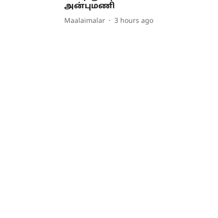
அன்புமணி
Maalaimalar
3 hours ago