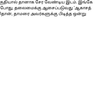
ுதியால் தானாக சேர வேண்டிய இடம். இங்கே
கும்போது, தலைமைக்கு ஆசைப்படுவது 'ஆகாசத்
தான், தாமரை அவர்களுக்கு பிடித்த ஒன்று