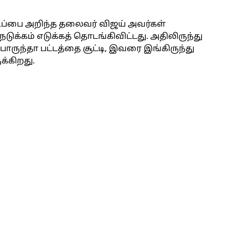
டிப்பை அறிந்த தலைவர் விஜய் அவர்கள்
நடுக்கம் எடுக்கத் தொடங்கிவிட்டது. அதிலிருந்து
ருந்தா பட்டத்தை சூட்டி, இவரை இங்கிருந்து
க்கிறது.