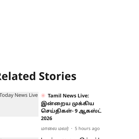
elated Stories
Tamil News Live:
இன்றைய முக்கிய
செய்திகள்- 9 ஆகஸ்ட்
2026
மாலை மலர்
5 hours ago