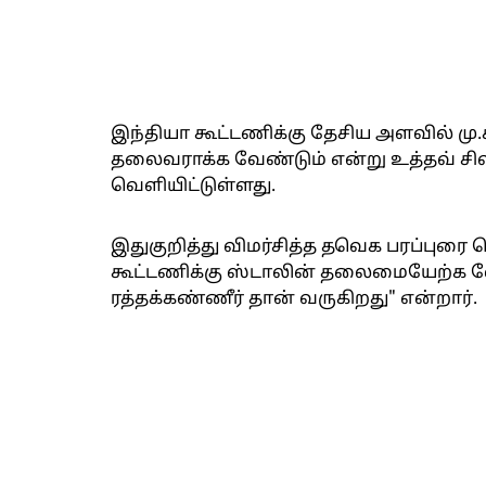
இந்தியா கூட்டணிக்கு தேசிய அளவில் மு
தலைவராக்க வேண்டும் என்று உத்தவ் சி
வெளியிட்டுள்ளது.
இதுகுறித்து விமர்சித்த தவெக பரப்புரை 
கூட்டணிக்கு ஸ்டாலின் தலைமையேற்க வ
ரத்தக்கண்ணீர் தான் வருகிறது" என்றார்.