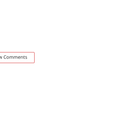
w Comments