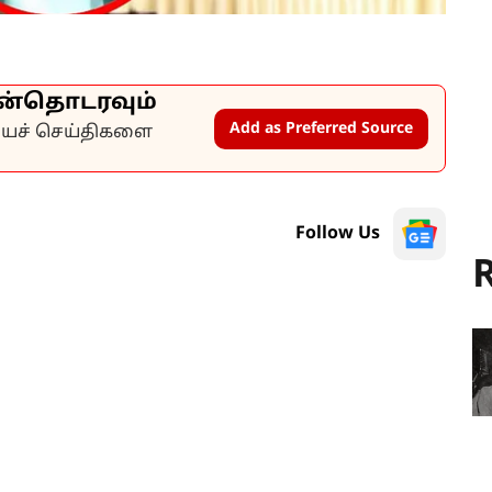
ன்தொடரவும்
Add as Preferred Source
கியச் செய்திகளை
Follow Us
R