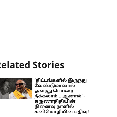
elated Stories
‘திட்டங்களில் இருந்து
வேண்டுமானால்
அவரது பெயரை
நீக்கலாம்... ஆனால்’ -
கருணாநிதியின்
நினைவு நாளில்
கனிமொழியின் பதிவு!