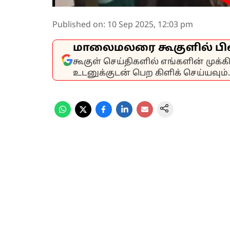
Published on
:
10 Sep 2025, 12:03 pm
மாலைமலரை கூகுளில் பி
கூகுள் செய்திகளில் எங்களின் முக்
உடனுக்குடன் பெற கிளிக் செய்யவும்.