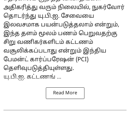
அதிகரித்து வரும் நிலையில், நுகர்வோர்
தொடர்ந்து யு.பி.ஐ. சேவையை
இலவசமாக பயன்படுத்தலாம் என்றும்,
இந்த தளம் மூலம் பணம் பெறுவதற்கு
சிறு வணிகர்களிடம் கட்டணம்
வசூலிக்கப்படாது என்றும் இந்திய
பேமன்ட் கார்ப்பரேஷன் (PCI)
தெளிவுபடுத்தியுள்ளது.
யு.பி.ஐ. கட்டணங் ...
Read More