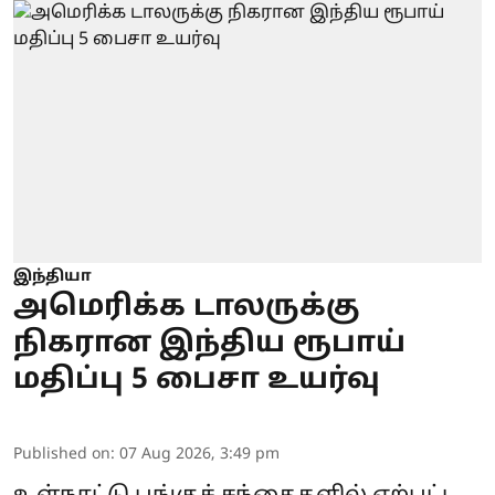
இந்தியா
அமெரிக்க டாலருக்கு
நிகரான இந்திய ரூபாய்
மதிப்பு 5 பைசா உயர்வு
Published on
:
07 Aug 2026, 3:49 pm