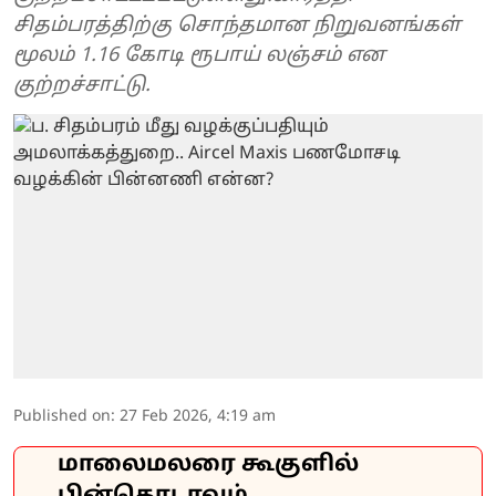
சிதம்பரத்திற்கு சொந்தமான நிறுவனங்கள்
மூலம் 1.16 கோடி ரூபாய் லஞ்சம் என
குற்றச்சாட்டு.
Published on
:
27 Feb 2026, 4:19 am
மாலைமலரை கூகுளில்
பின்தொடரவும்