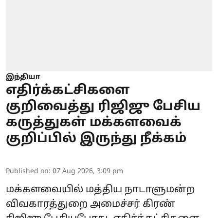
இந்தியா
எதிர்க்கட்சிகளை
குறிவைத்து ரிஜிஜு பேசிய
கருத்துகள் மக்களவைக்
குறிப்பில் இருந்து நீக்கம்
Published on
:
07 Aug 2026, 3:09 pm
மக்களவையில் மத்திய நாடாளுமன்ற
விவகாரத்துறை அமைச்சர் கிரண்