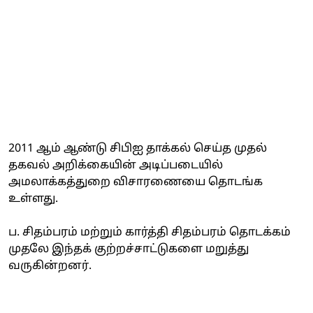
2011 ஆம் ஆண்டு சிபிஐ தாக்கல் செய்த முதல்
தகவல் அறிக்கையின் அடிப்படையில்
அமலாக்கத்துறை விசாரணையை தொடங்க
உள்ளது.
ப. சிதம்பரம் மற்றும் கார்த்தி சிதம்பரம் தொடக்கம்
முதலே இந்தக் குற்றச்சாட்டுகளை மறுத்து
வருகின்றனர்.