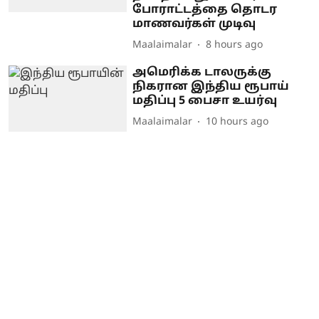
போராட்டத்தை தொடர
மாணவர்கள் முடிவு
Maalaimalar
8 hours ago
அமெரிக்க டாலருக்கு
நிகரான இந்திய ரூபாய்
மதிப்பு 5 பைசா உயர்வு
Maalaimalar
10 hours ago