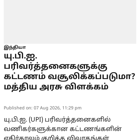
இந்தியா
யு.பி.ஐ.
பரிவர்த்தனைகளுக்கு
கட்டணம் வசூலிக்கப்படுமா?
மத்திய அரசு விளக்கம்
Published on
:
07 Aug 2026, 11:29 pm
யு.பி.ஐ.
(UPI) பரிவர்த்தனைகளில்
வணிகர்களுக்கான கட்டணங்களின்
எதிர்காலம் குறித்த விவாதங்கள்