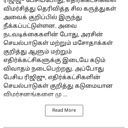
ரிஜிஜு பேசியபோது, எதிர்க்கட்சிகளை
விமர்சித்து தெரிவித்த சில கருத்துகள்
அவைக் குறிப்பில் இருந்து
நீக்கப்பட்டுள்ளன. அவை
நடவடிக்கைகளின் போது, அரசின்
செயல்பாடுகள் மற்றும் மசோதாக்கள்
குறித்து ஆளும் மற்றும்
எதிர்க்கட்சிகளுக்கு இடையே கடும்
விவாதம் நடைபெற்றது. அப்போது
பேசிய ரிஜிஜு, எதிர்க்கட்சிகளின்
செயல்பாடுகள் குறித்து கடுமையான
விமர்சனங்களை மு ...
Read More