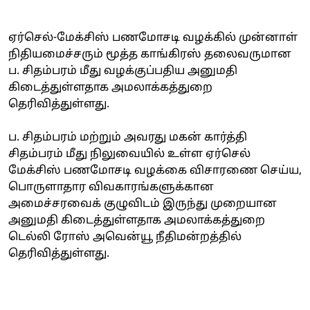
ஏர்செல்-மேக்சிஸ் பணமோசடி வழக்கில் முன்னாள்
நிதியமைச்சரும் மூத்த காங்கிரஸ் தலைவருமான
ப. சிதம்பரம் மீது வழக்குப்பதிய அனுமதி
கிடைத்துள்ளதாக அமலாக்கத்துறை
தெரிவித்துள்ளது.
ப. சிதம்பரம் மற்றும் அவரது மகன் கார்த்தி
சிதம்பரம் மீது நிலுவையில் உள்ள ஏர்செல்
மேக்சிஸ் பணமோசடி வழக்கை விசாரணை செய்ய,
பொருளாதார விவகாரங்களுக்கான
அமைச்சரவைக் குழுவிடம் இருந்து முறையான
அனுமதி கிடைத்துள்ளதாக அமலாக்கத்துறை
டெல்லி ரோஸ் அவென்யூ நீதிமன்றத்தில்
தெரிவித்துள்ளது.