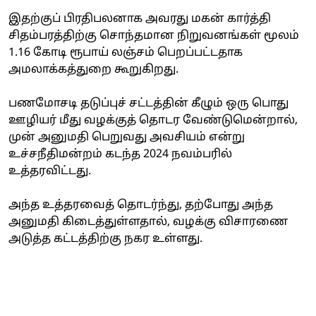
இதற்குப் பிரதிபலனாக அவரது மகன் கார்த்தி
சிதம்பரத்திற்கு சொந்தமான நிறுவனங்கள் மூலம்
1.16 கோடி ரூபாய் லஞ்சம் பெறப்பட்டதாக
அமலாக்கத்துறை கூறுகிறது.
பணமோசடி தடுப்புச் சட்டத்தின் கீழும் ஒரு பொது
ஊழியர் மீது வழக்குத் தொடர வேண்டுமென்றால்,
முன் அனுமதி பெறுவது அவசியம் என்று
உச்சநீதிமன்றம் கடந்த 2024 நவம்பரில்
உத்தரவிட்டது.
அந்த உத்தரவைத் தொடர்ந்து, தற்போது அந்த
அனுமதி கிடைத்துள்ளதால், வழக்கு விசாரணை
அடுத்த கட்டத்திற்கு நகர உள்ளது.