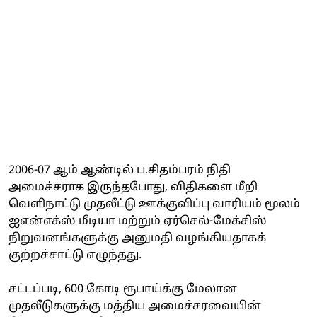
2006-07 ஆம் ஆண்டில் ப.சிதம்பரம் நிதி
அமைச்சராக இருந்தபோது, விதிகளை மீறி
வெளிநாட்டு முதலீட்டு ஊக்குவிப்பு வாரியம் மூலம்
ஐஎன்எக்ஸ் மீடியா மற்றும் ஏர்செல்-மேக்சிஸ்
நிறுவனங்களுக்கு அனுமதி வழங்கியதாகக்
குற்றச்சாட்டு எழுந்தது.
சட்டப்படி, 600 கோடி ரூபாய்க்கு மேலான
முதலீடுகளுக்கு மத்திய அமைச்சரவையின்