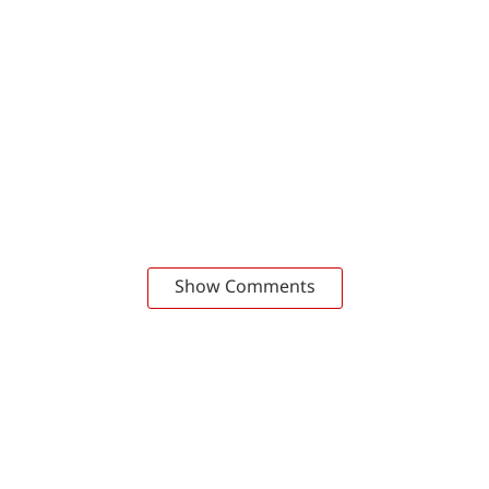
Show Comments