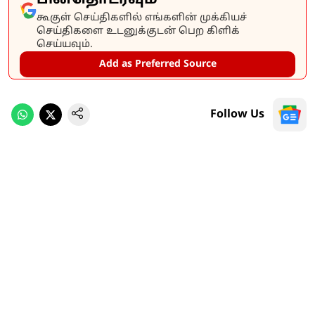
கூகுள் செய்திகளில் எங்களின் முக்கியச்
செய்திகளை உடனுக்குடன் பெற கிளிக்
செய்யவும்.
Add as Preferred Source
Follow Us