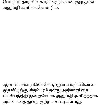
பொருளாதார விவகாரங்களுக்கான குழு தான்
அனுமதி அளிக்க வேண்டும்.
ஆனால், சுமார் 3,565 கோடி ரூபாய் மதிப்பிலான
முதலீட்டிற்கு, சிதம்பரம் தனது அதிகாரத்தைப்
பயன்படுத்தி முறைகேடாக அனுமதி அளித்ததாக
அமலாக்கத் துறை குற்றம் சாட்டியுள்ளது.