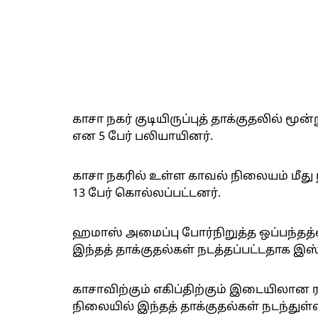
காசா நகர் குடியிருப்புத் தாக்குதலில் மூ
என 5 பேர் பலியாயினர்.
காசா நகரில் உள்ள காவல் நிலையம் மீது 
13 பேர் கொல்லப்பட்டனர்.
ஹமாஸ் அமைப்பு போர்நிறுத்த ஒப்பந்தத்த
இந்தத் தாக்குதல்கள் நடத்தப்பட்டதாக இஸ
காசாவிற்கும் எகிப்திற்கும் இடையிலா
நிலையில் இந்தத் தாக்குதல்கள் நடந்துள