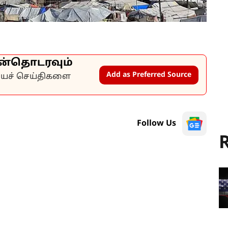
ன்தொடரவும்
Add as Preferred Source
கியச் செய்திகளை
Follow Us
R