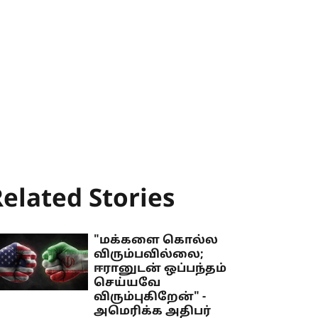
elated Stories
"மக்களை கொல்ல
விரும்பவில்லை;
ஈரானுடன் ஒப்பந்தம்
செய்யவே
விரும்புகிறேன்" -
அமெரிக்க அதிபர்