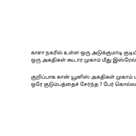
காசா நகரில் உள்ள ஒரு அடுக்குமாடி குடி
ஒரு அகதிகள் கூடார முகாம் மீது இஸ்ரேல்
குறிப்பாக கான் யூனிஸ் அகதிகள் முகாம் 
ஒரே குடும்பத்தைச் சேர்ந்த 7 பேர் கொல்ல