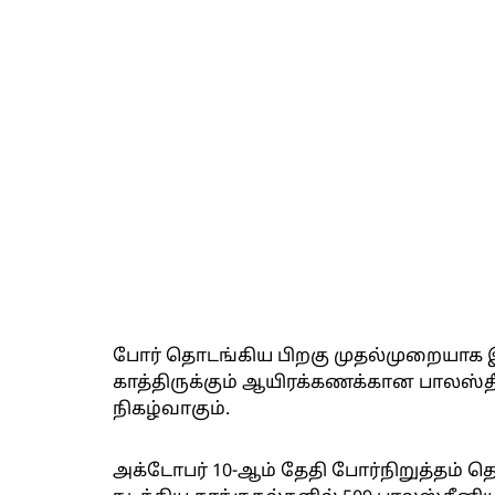
போர் தொடங்கிய பிறகு முதல்முறையாக இந
காத்திருக்கும் ஆயிரக்கணக்கான பாலஸ்தீ
நிகழ்வாகும்.
அக்டோபர் 10-ஆம் தேதி போர்நிறுத்தம் 