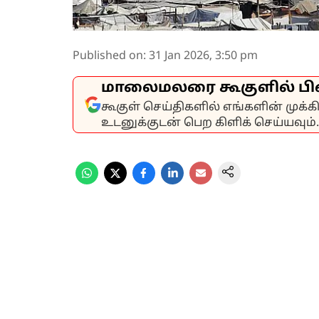
Published on
:
31 Jan 2026, 3:50 pm
மாலைமலரை கூகுளில் பி
கூகுள் செய்திகளில் எங்களின் முக்
உடனுக்குடன் பெற கிளிக் செய்யவும்.