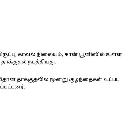
யிருப்பு, காவல் நிலையம், கான் யூனிஸில் உள்ள
 தாக்குதல் நடத்தியது.
மீதான தாக்குதலில் மூன்று குழந்தைகள் உட்பட
ப்பட்டனர்.