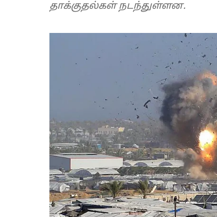
தாக்குதல்கள் நடந்துள்ளன.