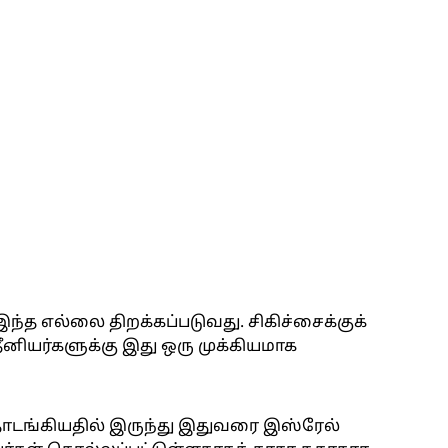
்த எல்லை திறக்கப்படுவது. சிகிச்சைக்குக்
னியர்களுக்கு இது ஒரு முக்கியமாக
தொடங்கியதில் இருந்து இதுவரை இஸ்ரேல்