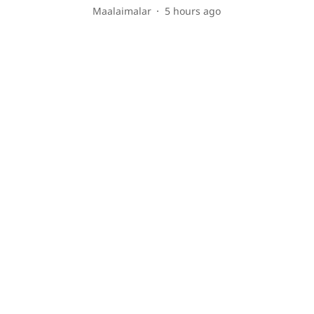
Maalaimalar
5 hours ago