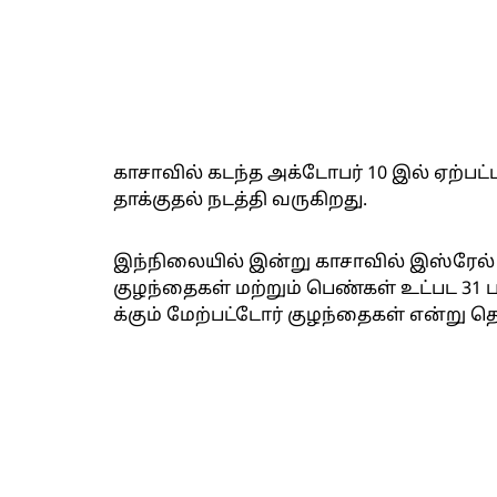
காசாவில் கடந்த அக்டோபர் 10 இல் ஏற்பட்
தாக்குதல் நடத்தி வருகிறது.
இந்நிலையில் இன்று காசாவில் இஸ்ரேல் 
குழந்தைகள் மற்றும் பெண்கள் உட்பட 31 
க்கும் மேற்பட்டோர் குழந்தைகள் என்று த