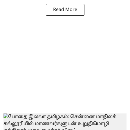
Read More