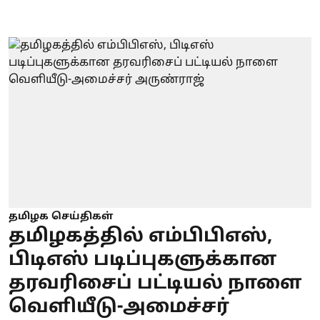
தமிழக செய்திகள்
தமிழகத்தில் எம்பிபிஎஸ்,
பிடிஎஸ் படிப்புகளுக்கான
தரவரிசைப் பட்டியல் நாளை
வெளியீடு-அமைச்சர்