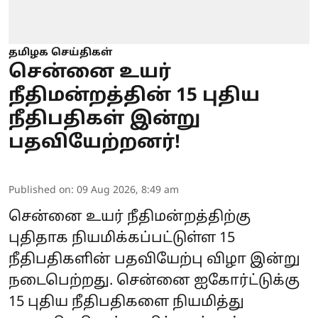
தமிழக செய்திகள்
சென்னை உயர்
நீதிமன்றத்தின் 15 புதிய
நீதிபதிகள் இன்று
பதவியேற்றனர்!
Published on
:
09 Aug 2026, 8:49 am
சென்னை உயர் நீதிமன்றத்திற்கு
புதிதாக நியமிக்கப்பட்டுள்ள 15
நீதிபதிகளின் பதவியேற்பு விழா இன்று
நடைபெற்றது. சென்னை ஐகோர்ட்டுக்கு
15 புதிய நீதிபதிகளை நியமித்து