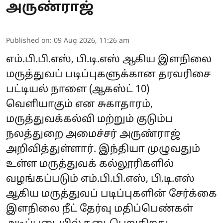
அருண்ராஜ்
Published on
:
09 Aug 2026, 11:26 am
எம்.பி.பி.எஸ், பி.டி.எஸ் ஆகிய இளநிலை
மருத்துவப் படிப்புகளுக்கான தரவரிசை
பட்டியல் நாளை (ஆகஸ்ட் 10)
வெளியாகும் என சுகாதாரம்,
மருத்துவக்கல்வி மற்றும் குடும்ப
நலத்துறை அமைச்சர் அருண்ராஜ்
அறிவித்துள்ளார். இந்தியா முழுவதும்
உள்ள மருத்துவக் கல்லூரிகளில்
வழங்கப்படும் எம்.பி.பி.எஸ், பி.டி.எஸ்
ஆகிய மருத்துவப் படிப்புகளின் சேர்க்கை
இளநிலை நீட் தேர்வு மதிப்பெண்கள்