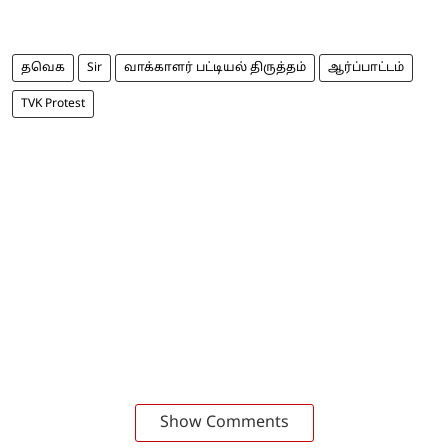
தவெக
Sir
வாக்காளர் பட்டியல் திருத்தம்
ஆர்ப்பாட்டம்
TVK Protest
Show Comments