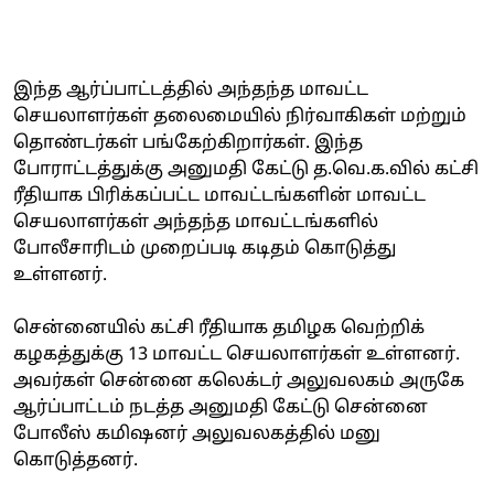
இந்த ஆர்ப்பாட்டத்தில் அந்தந்த மாவட்ட
செயலாளர்கள் தலைமையில் நிர்வாகிகள் மற்றும்
தொண்டர்கள் பங்கேற்கிறார்கள். இந்த
போராட்டத்துக்கு அனுமதி கேட்டு த.வெ.க.வில் கட்சி
ரீதியாக பிரிக்கப்பட்ட மாவட்டங்களின் மாவட்ட
செயலாளர்கள் அந்தந்த மாவட்டங்களில்
போலீசாரிடம் முறைப்படி கடிதம் கொடுத்து
உள்ளனர்.
சென்னையில் கட்சி ரீதியாக தமிழக வெற்றிக்
கழகத்துக்கு 13 மாவட்ட செயலாளர்கள் உள்ளனர்.
அவர்கள் சென்னை கலெக்டர் அலுவலகம் அருகே
ஆர்ப்பாட்டம் நடத்த அனுமதி கேட்டு சென்னை
போலீஸ் கமிஷனர் அலுவலகத்தில் மனு
கொடுத்தனர்.