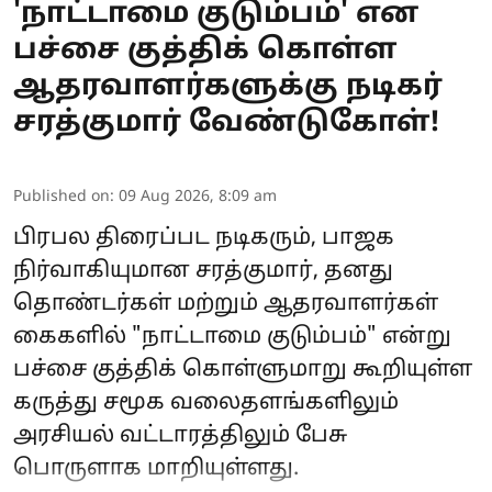
'நாட்டாமை குடும்பம்' என
பச்சை குத்திக் கொள்ள
ஆதரவாளர்களுக்கு நடிகர்
சரத்குமார் வேண்டுகோள்!
Published on
:
09 Aug 2026, 8:09 am
பிரபல திரைப்பட நடிகரும், பாஜக
நிர்வாகியுமான சரத்குமார், தனது
தொண்டர்கள் மற்றும் ஆதரவாளர்கள்
கைகளில் "நாட்டாமை குடும்பம்" என்று
பச்சை குத்திக் கொள்ளுமாறு கூறியுள்ள
கருத்து சமூக வலைதளங்களிலும்
அரசியல் வட்டாரத்திலும் பேசு
பொருளாக மாறியுள்ளது.