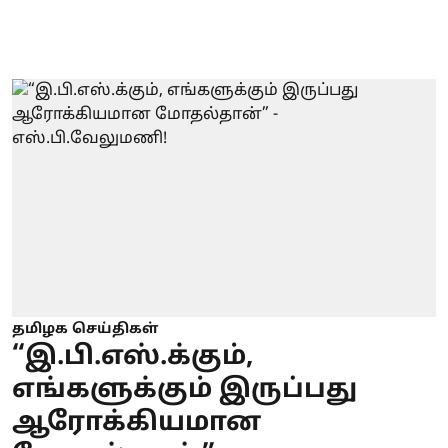
தமிழக செய்திகள்
“இ.பி.எஸ்.க்கும்,
எங்களுக்கும் இருப்பது
ஆரோக்கியமான