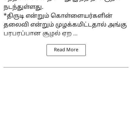
நடந்துள்ளது.
*திருடி என்றும் கொள்ளையர்களின்
தலைவி என்றும் முழக்கமிட்டதால் அங்கு
பரபரப்பான சூழல் ஏற ...
Read More