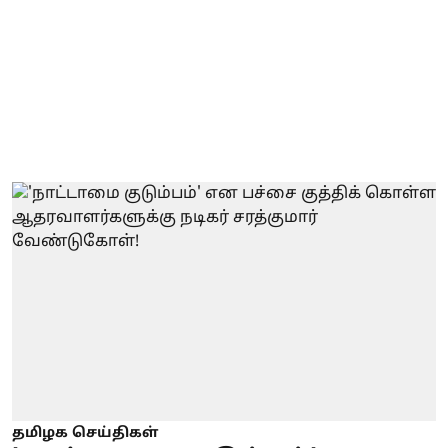
தமிழக செய்திகள்