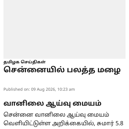
தமிழக செய்திகள்
சென்னையில் பலத்த மழை
Published on
:
09 Aug 2026, 10:23 am
வானிலை ஆய்வு மையம்
சென்னை வானிலை ஆய்வு மையம்
வெளியிட்டுள்ள அறிக்கையில், சுமார் 5.8