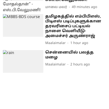
மாலை மலர்
49 minutes ago
தமிழகத்தில் எம்பிபிஎஸ்,
பிடிஎஸ் படிப்புகளுக்கான
தரவரிசைப் பட்டியல்
நாளை வெளியீடு-
அமைச்சர் அருண்ராஜ்
Maalaimalar
1 hour ago
சென்னையில் பலத்த
மழை
Maalaimalar
2 hours ago