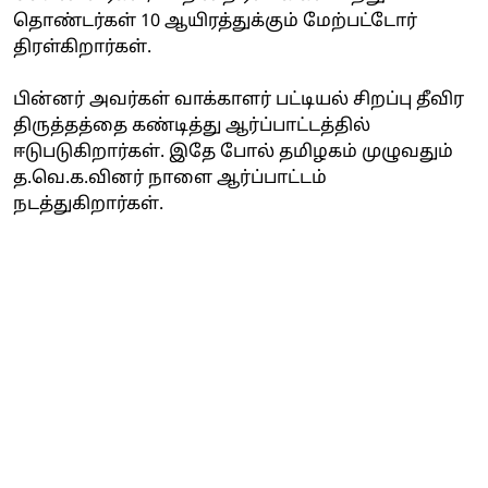
தொண்டர்கள் 10 ஆயிரத்துக்கும் மேற்பட்டோர்
திரள்கிறார்கள்.
பின்னர் அவர்கள் வாக்காளர் பட்டியல் சிறப்பு தீவிர
திருத்தத்தை கண்டித்து ஆர்ப்பாட்டத்தில்
ஈடுபடுகிறார்கள். இதே போல் தமிழகம் முழுவதும்
த.வெ.க.வினர் நாளை ஆர்ப்பாட்டம்
நடத்துகிறார்கள்.