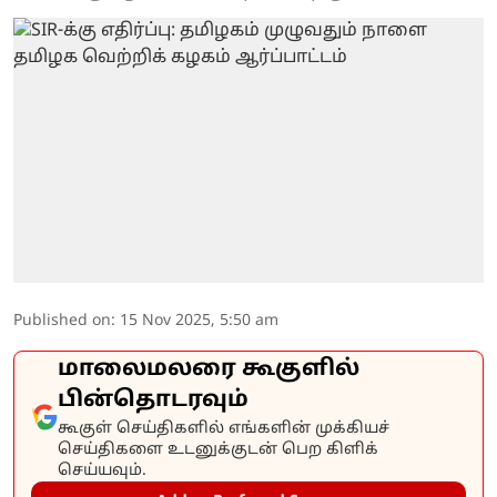
Published on
:
15 Nov 2025, 5:50 am
மாலைமலரை கூகுளில்
பின்தொடரவும்
கூகுள் செய்திகளில் எங்களின் முக்கியச்
செய்திகளை உடனுக்குடன் பெற கிளிக்
செய்யவும்.