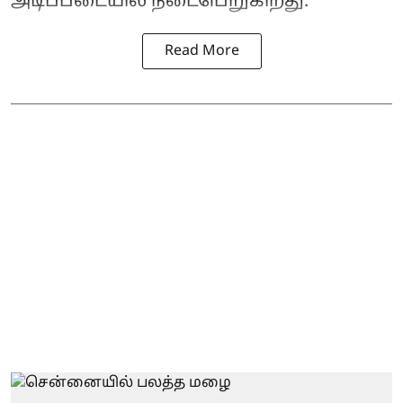
அடிப்படையில் நடைபெறுகிறது.
Read More