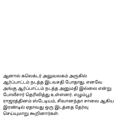
ஆனால் கலெக்டர் அலுவலகம் அருகில்
ஆர்ப்பாட்டம் நடத்த இடவசதி போதாது. எனவே
அங்கு ஆர்ப்பாட்டம் நடத்த அனுமதி இல்லை என்று
போலீசார் தெரிவித்து உள்ளனர். எழும்பூர்
ராஜரத்தினம் ஸ்டேடியம், சிவானந்தா சாலை ஆகிய
இரண்டில் ஏதாவது ஒரு இடத்தை தேர்வு
செய்யுமாறு கூறினார்கள்.