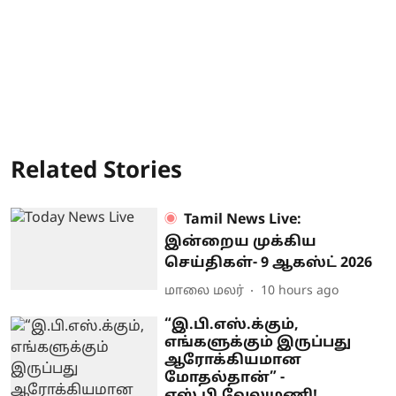
Related Stories
Tamil News Live:
இன்றைய முக்கிய
செய்திகள்- 9 ஆகஸ்ட் 2026
மாலை மலர்
10 hours ago
“இ.பி.எஸ்.க்கும்,
எங்களுக்கும் இருப்பது
ஆரோக்கியமான
மோதல்தான்” -
எஸ்.பி.வேலுமணி!