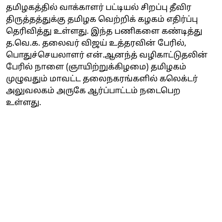
தமிழகத்தில் வாக்காளர் பட்டியல் சிறப்பு தீவிர
திருத்தத்துக்கு தமிழக வெற்றிக் கழகம் எதிர்ப்பு
தெரிவித்து உள்ளது. இந்த பணிகளை கண்டித்து
த.வெ.க. தலைவர் விஜய் உத்தரவின் பேரில்,
பொதுச்செயலாளர் என்.ஆனந்த் வழிகாட்டுதலின்
பேரில் நாளை (ஞாயிற்றுக்கிழமை) தமிழகம்
முழுவதும் மாவட்ட தலைநகரங்களில் கலெக்டர்
அலுவலகம் அருகே ஆர்ப்பாட்டம் நடைபெற
உள்ளது.