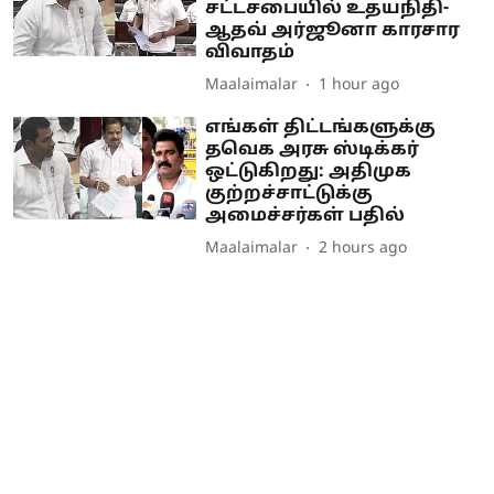
சட்டசபையில் உதயநிதி-
ஆதவ் அர்ஜூனா காரசார
விவாதம்
Maalaimalar
1 hour ago
எங்கள் திட்டங்களுக்கு
தவெக அரசு ஸ்டிக்கர்
ஒட்டுகிறது: அதிமுக
குற்றச்சாட்டுக்கு
அமைச்சர்கள் பதில்
Maalaimalar
2 hours ago