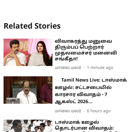
Related Stories
விவாகரத்து மனுவை
திரும்பப் பெற்றார்
முதலமைச்சர் மனைவி
சங்கீதா!
மாலை மலர்
1 minute ago
Tamil News Live: டாஸ்மாக்
ஊழல்: சட்டசபையில்
காரசார விவாதம் - 7
ஆகஸ்ட் 2026...
மாலை மலர்
6 hours ago
டாஸ்மாக் ஊழல்
தொடர்பான விவாதம்: