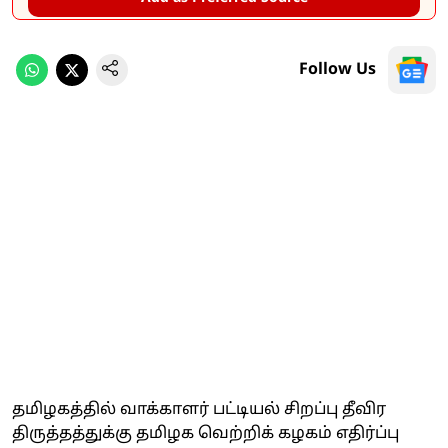
Follow Us
தமிழகத்தில் வாக்காளர் பட்டியல் சிறப்பு தீவிர
திருத்தத்துக்கு தமிழக வெற்றிக் கழகம் எதிர்ப்பு