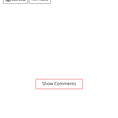
Show Comments