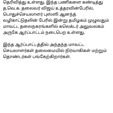
தெரிவித்து உள்ளது. இந்த பணிகளை கண்டித்து
த.வெ.க. தலைவர் விஜய் உத்தரவின்பேரில்,
பொதுச்செயலாளர் புஸ்ஸி ஆனந்த்
வழிகாட்டுதலின் பேரில் இன்று தமிழகம் முழுவதும்
மாவட்ட தலைநகரங்களில் கலெக்டர் அலுவலகம்
அருகே ஆர்ப்பாட்டம் நடைபெற உள்ளது.
இந்த ஆர்ப்பாட்டத்தில் அந்தந்த மாவட்ட
செயலாளர்கள் தலைமையில் நிர்வாகிகள் மற்றும்
தொண்டர்கள் பங்கேற்கிறார்கள்.