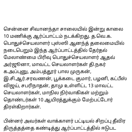
சென்னை சிவானந்தா சாலையில் இன்று காலை
10 மணிக்கு ஆர்ப்பாட்டம் நடக்கிறது. த.வெ.க.
பொதுச்செயலாளர் புஸ்ஸி ஆனந்த் தலைமையில்
நடைபெறும் இந்த ஆர்ப்பாட்டத்தில் தேர்தல்
மேலாண்மை பிரிவு பொதுச்செயலாளர் ஆதவ்
அர்ஜூனா, மாவட்ட செயலாளர்கள் தி.நகர்
க.அப்புனு, அம்பத்தூர் பால முருகன்,
இ.சி.ஆர்.சரவணன், பூக்கடை குமார், பழனி, கட்பீஸ்
விஜய், சபரிநாதன், தாமு உள்ளிட்ட 13 மாவட்ட
செயலாளர்கள், மாநில நிர்வாகிகள் மற்றும்
தொண்டர்கள் 10 ஆயிரத்துக்கும் மேற்பட்டோர்
திரள்கிறார்கள்.
பின்னர் அவர்கள் வாக்காளர் பட்டியல் சிறப்பு தீவிர
திருத்தத்தை கண்டித்து ஆர்ப்பாட்டத்தில் ஈடுபட