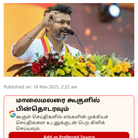
Published on
:
16 Nov 2025, 2:22 am
மாலைமலரை கூகுளில்
பின்தொடரவும்
கூகுள் செய்திகளில் எங்களின் முக்கியச்
செய்திகளை உடனுக்குடன் பெற கிளிக்
செய்யவும்.
Add as Preferred Source