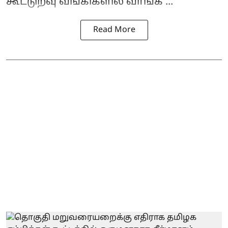
கூட்டுறவு வங்கிகளில் வாங்க ...
Read More