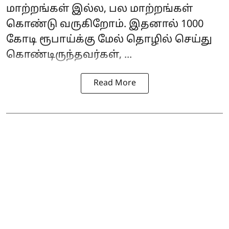
மாற்றங்கள் இல்ல, பல மாற்றங்கள்
கொண்டு வருகிறோம். இதனால் 1000
கோடி ரூபாய்க்கு மேல் தொழில் செய்து
கொண்டிருந்தவர்கள், ...
Read More