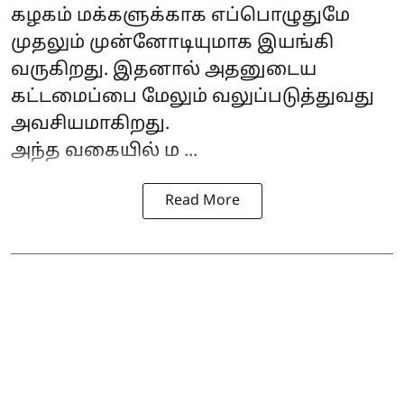
கழகம் மக்களுக்காக எப்பொழுதுமே
முதலும் முன்னோடியுமாக இயங்கி
வருகிறது. இதனால் அதனுடைய
கட்டமைப்பை மேலும் வலுப்படுத்துவது
அவசியமாகிறது.
அந்த வகையில் ம ...
Read More