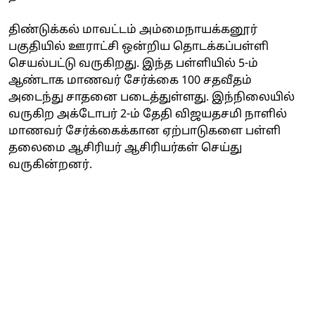
திண்டுக்கல் மாவட்டம் அம்மைநாயக்கனூர்
பகுதியில் ஊராட்சி ஒன்றிய தொடக்கப்பள்ளி
செயல்பட்டு வருகிறது. இந்த பள்ளியில் 5-ம்
ஆண்டாக மாணவர் சேர்க்கை 100 சதவீதம்
அடைந்து சாதனை படைத்துள்ளது. இந்நிலையில்
வருகிற அக்டோபர் 2-ம் தேதி விஜயதசமி நாளில்
மாணவர் சேர்க்கைக்கான ஏற்பாடுகளை பள்ளி
தலைமை ஆசிரியர் ஆசிரியர்கள் செய்து
வருகின்றனர்.