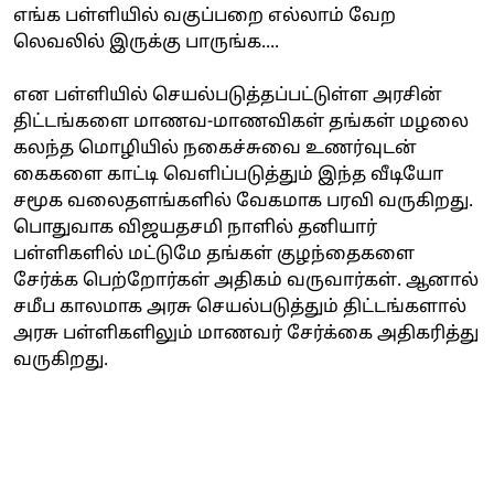
எங்க பள்ளியில் வகுப்பறை எல்லாம் வேற
லெவலில் இருக்கு பாருங்க....
என பள்ளியில் செயல்படுத்தப்பட்டுள்ள அரசின்
திட்டங்களை மாணவ-மாணவிகள் தங்கள் மழலை
கலந்த மொழியில் நகைச்சுவை உணர்வுடன்
கைகளை காட்டி வெளிப்படுத்தும் இந்த வீடியோ
சமூக வலைதளங்களில் வேகமாக பரவி வருகிறது.
பொதுவாக விஜயதசமி நாளில் தனியார்
பள்ளிகளில் மட்டுமே தங்கள் குழந்தைகளை
சேர்க்க பெற்றோர்கள் அதிகம் வருவார்கள். ஆனால்
சமீப காலமாக அரசு செயல்படுத்தும் திட்டங்களால்
அரசு பள்ளிகளிலும் மாணவர் சேர்க்கை அதிகரித்து
வருகிறது.