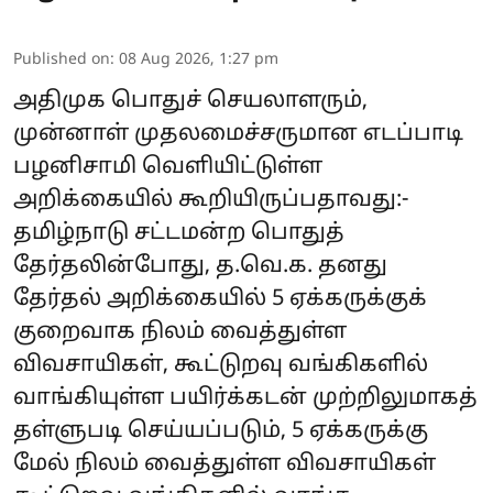
Published on
:
08 Aug 2026, 1:27 pm
அதிமுக பொதுச் செயலாளரும்,
முன்னாள் முதலமைச்சருமான எடப்பாடி
பழனிசாமி வெளியிட்டுள்ள
அறிக்கையில் கூறியிருப்பதாவது:-
தமிழ்நாடு சட்டமன்ற பொதுத்
தேர்தலின்போது, த.வெ.க. தனது
தேர்தல் அறிக்கையில் 5 ஏக்கருக்குக்
குறைவாக நிலம் வைத்துள்ள
விவசாயிகள், கூட்டுறவு வங்கிகளில்
வாங்கியுள்ள பயிர்க்கடன் முற்றிலுமாகத்
தள்ளுபடி செய்யப்படும், 5 ஏக்கருக்கு
மேல் நிலம் வைத்துள்ள விவசாயிகள்