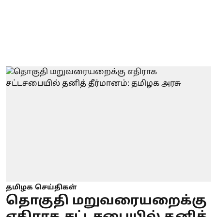
தமிழக செய்திகள்
தொகுதி மறுவரையறைக்கு