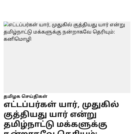
தமிழக செய்திகள்
எட்டப்பர்கள் யார், முதுகில்
குத்தியது யார் என்று
தமிழ்நாட்டு மக்களுக்கு