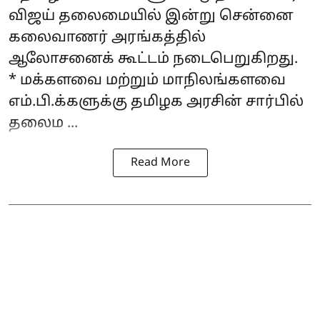
விஜய் தலைமையில் இன்று சென்னை
கலைவாணர் அரங்கத்தில்
ஆலோசனைக் கூட்டம் நடைபெறுகிறது.
* மக்களவை மற்றும் மாநிலங்களவை
எம்.பி.க்களுக்கு தமிழக அரசின் சார்பில்
தலைம ...
Read More