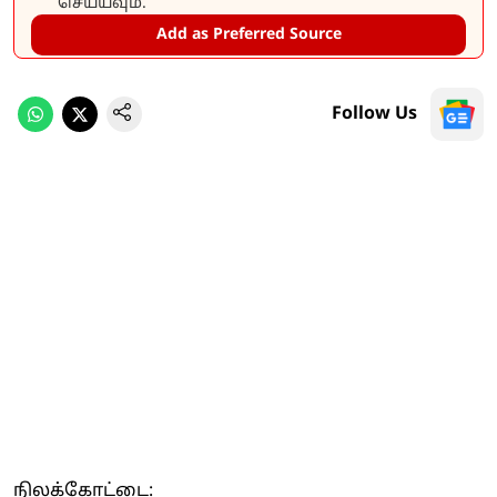
செய்யவும்.
Add as Preferred Source
Follow Us
நிலக்கோட்டை: