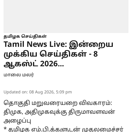
தமிழக செய்திகள்
Tamil News Live: இன்றைய
முக்கிய செய்திகள் - 8
ஆகஸ்ட் 2026...
மாலை மலர்
Updated on
:
08 Aug 2026, 5:09 pm
தொகுதி மறுவரையறை விவகாரம்:
திமுக, அதிமுகவுக்கு திருமாவளவன்
அழைப்பு
* தமிழக எம்.பி.க்களுடன் முதலமைச்சர்