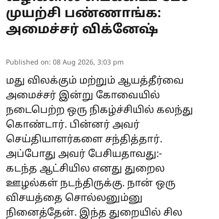
முயற்சி பண்ணாங்க:
அமைச்சர் விக்னேஷ்
Published on
:
08 Aug 2026, 3:03 pm
மது விலக்கும் மற்றும் ஆயத்தீர்வை
அமைச்சர் இன்று கோவையில்
நடைபெற்ற ஒரு நிகழ்ச்சியில் கலந்து
கொண்டார். பின்னர் அவர்
செய்தியாளர்களை சந்தித்தார்.
அப்போது அவர் பேசியதாவது:-
கடந்த ஆட்சியில எனது துறைல
ஊழல்கள் நடந்திருக்கு. நான் ஒரு
விசயத்தை சொல்லனும்னு
நினைத்தேன். இந்த துறையில் சில