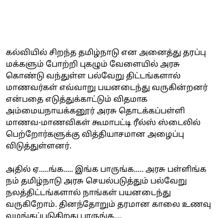
கல்வியில் சிறந்த தமிழ்நாடு என அனைத்து தரப்பு
மக்களும் போற்றி புகழும் வேளையில் அரசு
கொண்டு வந்துள்ள பல்வேறு திட்டங்களால்
மாணவர்கள் எவ்வாறு பயனடைந்து வருகின்றனர்
என்பதை எடுத்துக்காட்டும் விதமாக
அம்மையநாயக்கனூர் அரசு தொடக்கப்பள்ளி
மாணவ-மாணவிகள் கூமாபட்டி ரீல்ஸ் ஸ்டைலில்
பெற்றோர்களுக்கு வித்தியாசமான அழைப்பு
விடுத்துள்ளனர்.
அதில் ஏ.....ங்க..... இங்க பாருங்க..... அரசு பள்ளிங்க
நம் தமிழ்நாடு அரசு செயல்படுத்தும் பல்வேறு
நலத்திட்டங்களால் நாங்கள் பயனடைந்து
வருகிறோம். தினந்தோறும் தரமான காலை உணவு
வழங்கப்படுகிறது பாருங்க....