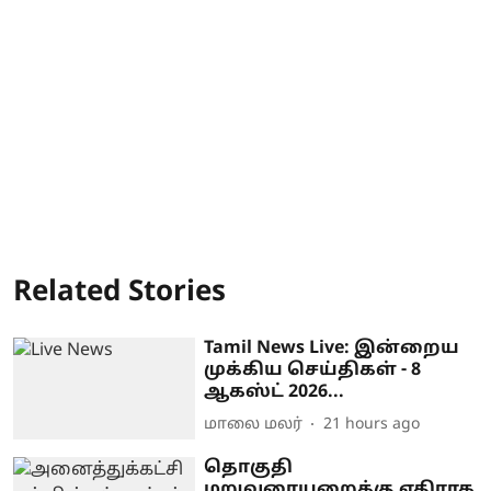
Related Stories
Tamil News Live: இன்றைய
முக்கிய செய்திகள் - 8
ஆகஸ்ட் 2026...
மாலை மலர்
21 hours ago
தொகுதி
மறுவரையறைக்கு எதிராக