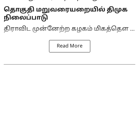
தொகுதி மறுவரையறையில் திமுக
நிலைப்பாடு
திராவிட முன்னேற்ற கழகம் மிகத்தெள ...
Read More