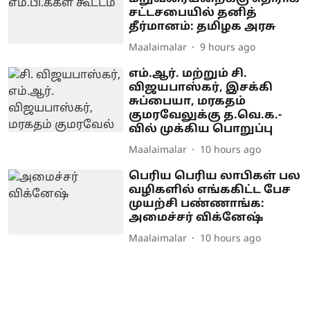
சட்டசபையில் தனித்
தீர்மானம்: தமிழக அரசு
Maalaimalar
9 hours ago
எம்.ஆர். மற்றும் சி.
விஜயபாஸ்கர், இசக்கி
சுப்பையா, மரகதம்
குமரவேலுக்கு த.வெ.க.-
வில் முக்கிய பொறுப்பு
Maalaimalar
10 hours ago
பெரிய பெரிய லாபிகள் பல
வழிகளில் எங்ககிட்ட பேச
முயற்சி பண்ணாங்க:
அமைச்சர் விக்னேஷ்
Maalaimalar
10 hours ago