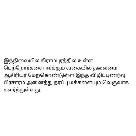
இந்நிலையில் கிராமபுரத்தில் உள்ள
பெற்றோர்களை ஈர்க்கும் வகையில் தலைமை
ஆசிரியர் மேற்கொண்டுள்ள இந்த விழிப்புணர்வு
பிரசாரம் அனைத்து தரப்பு மக்களையும் வெகுவாக
கவர்ந்துள்ளது.