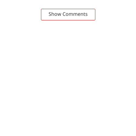
Show Comments