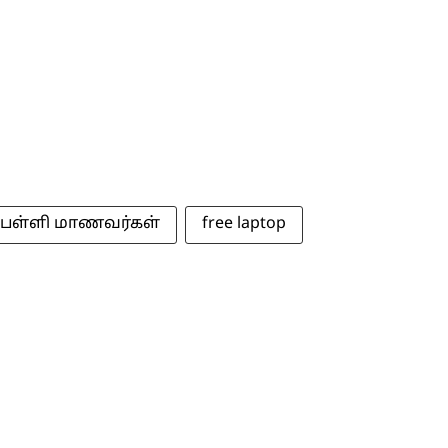
பள்ளி மாணவர்கள்
free laptop