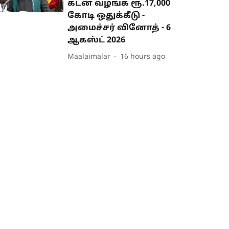
கடன் வழங்க ரூ.17,000
கோடி ஒதுக்கீடு -
அமைச்சர் வினோத் - 6
ஆகஸ்ட் 2026
Maalaimalar
16 hours ago