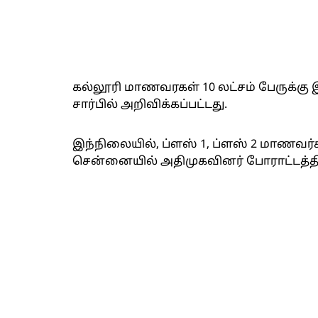
கல்லூரி மாணவரகள் 10 லட்சம் பேருக்கு
சார்பில் அறிவிக்கப்பட்டது.
இந்நிலையில், ப்ளஸ் 1, ப்ளஸ் 2 மாணவர்
சென்னையில் அதிமுகவினர் போராட்டத்தில