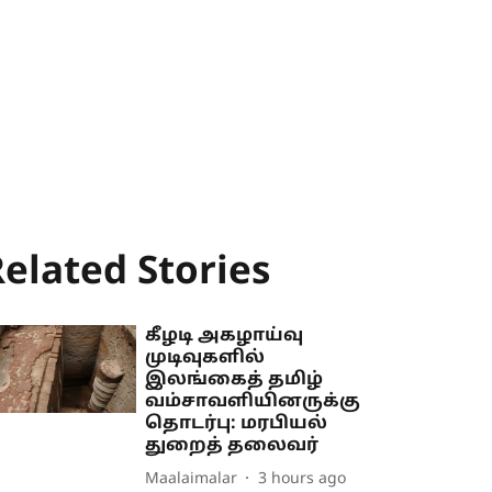
elated Stories
கீழடி அகழாய்வு
முடிவுகளில்
இலங்கைத் தமிழ்
வம்சாவளியினருக்கு
தொடர்பு: மரபியல்
துறைத் தலைவர்
Maalaimalar
3 hours ago