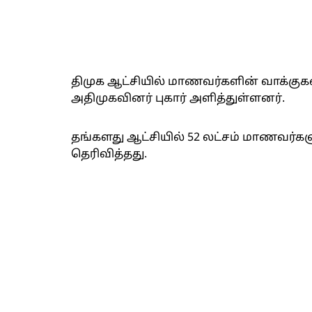
திமுக ஆட்சியில் மாணவர்களின் வாக்கு
அதிமுகவினர் புகார் அளித்துள்ளனர்.
தங்களது ஆட்சியில் 52 லட்சம் மாணவர்க
தெரிவித்தது.