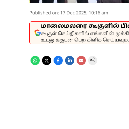
Published on
:
17 Dec 2025, 10:16 am
மாலைமலரை கூகுளில் பி
கூகுள் செய்திகளில் எங்களின் முக்
உடனுக்குடன் பெற கிளிக் செய்யவும்.