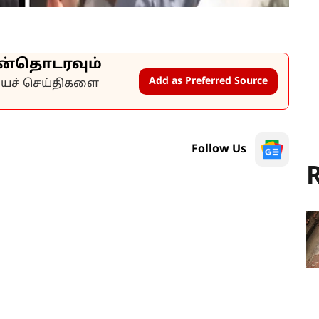
ன்தொடரவும்
Add as Preferred Source
கியச் செய்திகளை
Follow Us
R