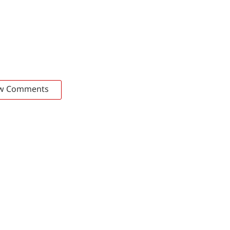
w Comments