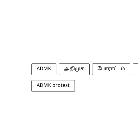
ADMK
அதிமுக
போராட்டம்
ADMK protest