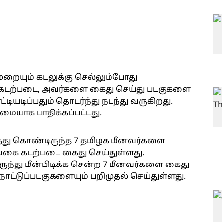
ுறையும் கடலுக்கு செல்லும்போது
கடற்படை, அவர்களை கைது செய்து படகுகளை
்டியடிப்பதும் தொடர்ந்து நடந்து வருகிறது.
ையாக பாதிக்கப்பட்டது.
ித்து கொண்டிருந்த 7 தமிழக மீனவர்களை
ங்கை கடற்படை கைது செய்துள்ளது.
ருந்து மீன்பிடிக்க சென்ற 7 மீனவர்களை கைது
ட்டுப்படகுகளையும் பறிமுதல் செய்துள்ளது.