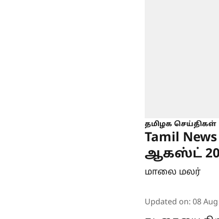
தமிழக செய்திகள்
Tamil New
ஆகஸ்ட் 202
மாலை மலர்
Updated on
:
08 Aug