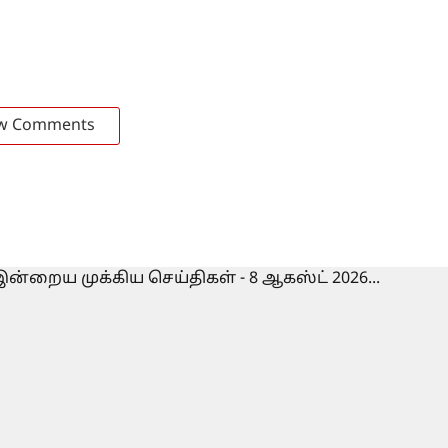
w Comments