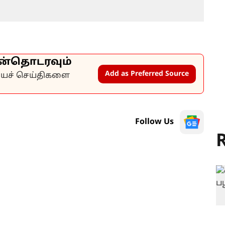
ன்தொடரவும்
Add as Preferred Source
கியச் செய்திகளை
Follow Us
R