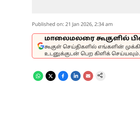
Published on
:
21 Jan 2026, 2:34 am
மாலைமலரை கூகுளில் பி
கூகுள் செய்திகளில் எங்களின் முக்
உடனுக்குடன் பெற கிளிக் செய்யவும்.