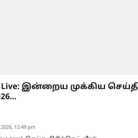
s Live: இன்றைய முக்கிய செய்தி
6...
 2026, 12:49 pm