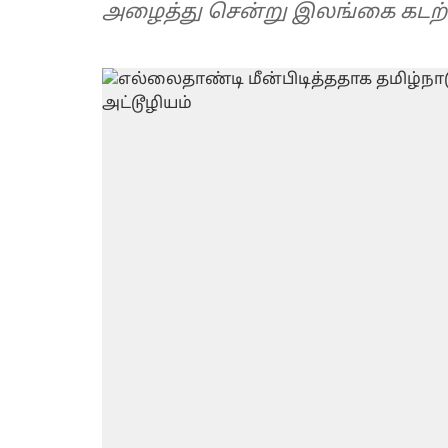
அழைத்து சென்று இலங்கை கடற்