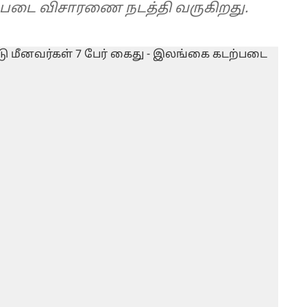
படை விசாரணை நடத்தி வருகிறது.