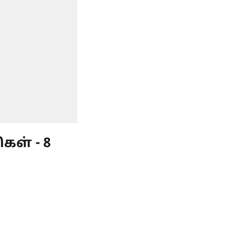
கள் - 8