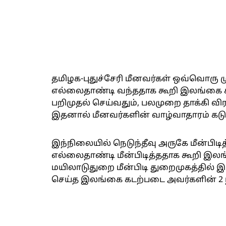
தமிழக-புதுச்சேரி மீனவர்கள் ஒவ்வொரு ம
எல்லைதாண்டி வந்ததாக கூறி இலங்கை 
பறிமுதல் செய்வதும், பலமுறை தாக்கி விரட
இதனால் மீனவர்களின் வாழ்வாதாரம் கடும
இந்நிலையில் நெடுந்தீவு அருகே மீன்பிட
எல்லைதாண்டி மீன்பிடித்ததாக கூறி இல
மயிலாடுதுறை மீன்பிடி துறைமுகத்தில் இ
செய்த இலங்கை கடற்படை அவர்களின் 2 நா