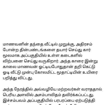
மாணவனின் தந்தை வீட்டில் முறுக்கு, அதிரசம்
போன்ற தின்பண்டங்களை தயார் செய்து கார்
மூலமாக அப்பகுதியில் உள்ள கடைகளில்
விற்பனை செய்து வருகிறார். அந்த காரை இன்று
காலை மாணவன் ஓட்டியபோதுதான் தறி கெட்டு
ஓடி வீட்டு முன்பு கோலமிட்ட மூதாட்டியின் உயிரை
பறித்து விட்டது.
அந்த நேரத்தில் அவ்வழியே மற்றவர்கள் வராததால்
பெரிய அளவில் அசம்பாவிதம் தவிர்க்கப்பட்டது.
இச்சம்பவம் அப்பகுதியில் பரபரப்பை ஏற்படுத்தி