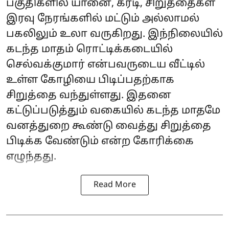
பகுதிகளில் யானை, கரடி, சிறுத்தைகள்
இரவு நேரங்களில் மட்டும் அல்லாமல்
பகலிலும் உலா வருகிறது. இந்நிலையில்
கடந்த மாதம் ரொட்டிக்கடையில்
செல்வக்குமார் என்பவருடைய வீட்டில்
உள்ள கோழியை பிடிப்பதற்காக
சிறுத்தை வந்துள்ளது. இதனை
கட்டுப்படுத்தும் வகையில் கடந்த மாதமே
வனத்துறை கூண்டு வைத்து சிறுத்தை
பிடிக்க வேண்டும் என்ற கோரிக்கை
எழுந்தது.
Read More