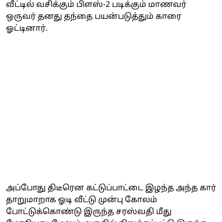
வீட்டில் வசிக்கும் பிளஸ்-2 படிக்கும் மாணவர்
ஒருவர் தனது தந்தை பயன்படுத்தும் காரை
ஓட்டினார்.
அப்போது திடீரென கட்டுப்பாட்டை இழந்த அந்த கார்
தாறுமாறாக ஓடி வீட்டு முன்பு கோலம்
போட்டுக்கொண்டு இருந்த சரஸ்வதி மீது