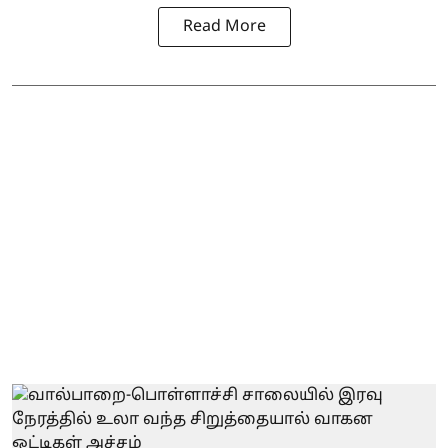
Read More