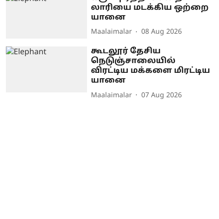
லாரியை மடக்கிய ஒற்றை
யானை
Maalaimalar
08 Aug 2026
கூடலூர் தேசிய
நெடுஞ்சாலையில்
விரட்டிய மக்களை மிரட்டிய
யானை
Maalaimalar
07 Aug 2026