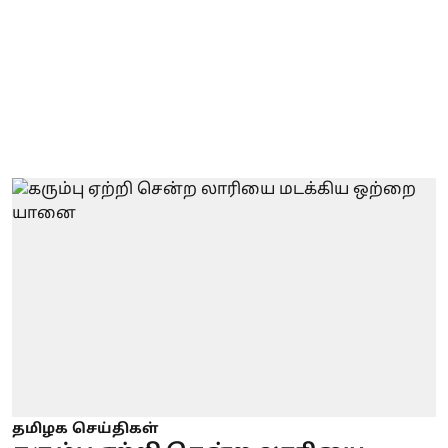
தமிழக செய்திகள்