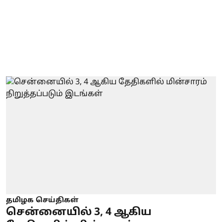
தமிழக செய்திகள்
சென்னையில் 3, 4 ஆகிய