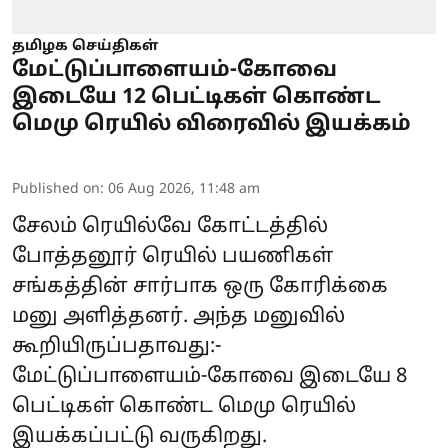
தமிழக செய்திகள்
மேட்டுப்பாளையம்-கோவை
இடையே 12 பெட்டிகள் கொண்ட
மெமு ரெயில் விரைவில் இயக்கம்
Published on
:
06 Aug 2026, 11:48 am
சேலம் ரெயில்வே கோட்டத்தில்
போத்தனூர் ரெயில் பயணிகள்
சங்கத்தின் சார்பாக ஒரு கோரிக்கை
மனு அளித்தனர். அந்த மனுவில்
கூறியிருப்பதாவது:-
மேட்டுப்பாளையம்-கோவை இடையே 8
பெட்டிகள் கொண்ட மெமு ரெயில்
இயக்கப்பட்டு வருகிறது.