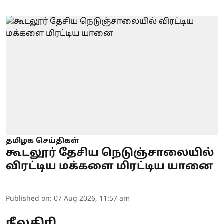
தமிழக செய்திகள்
கூடலூர் தேசிய நெடுஞ்சாலையில்
விரட்டிய மக்களை மிரட்டிய யானை
Published on
:
07 Aug 2026, 11:57 am