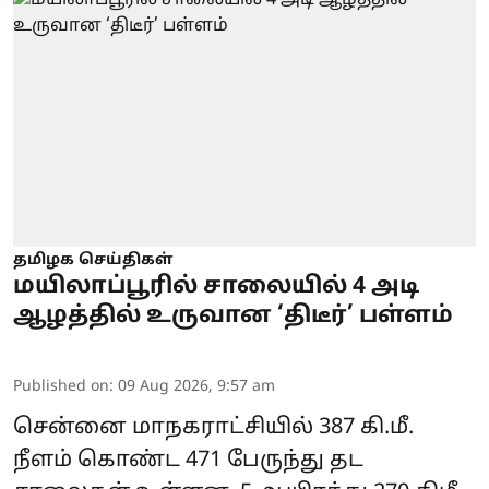
தமிழக செய்திகள்
மயிலாப்பூரில் சாலையில் 4 அடி
ஆழத்தில் உருவான ‘திடீர்’ பள்ளம்
Published on
:
09 Aug 2026, 9:57 am
சென்னை மாநகராட்சியில் 387 கி.மீ.
நீளம் கொண்ட 471 பேருந்து தட