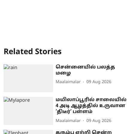
Related Stories
சென்னையில் பலத்த
மழை
Maalaimalar
09 Aug 2026
மயிலாப்பூரில் சாலையில்
4 அடி ஆழத்தில் உருவான
‘திடீர்’ பள்ளம்
Maalaimalar
09 Aug 2026
கரும்பு ஏற்றி சென்ற