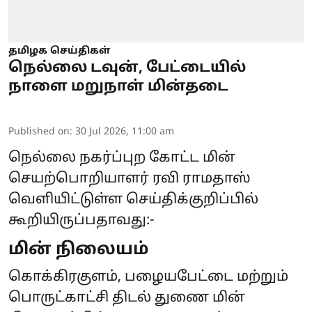
தமிழக செய்திகள்
நெல்லை டவுன், பேட்டையில்
நாளை மறுநாள் மின்தடை
Published on
:
30 Jul 2026, 11:00 am
நெல்லை நகர்ப்புற கோட்ட மின்
செயற்பொறியாளர் ரவி ராமதாஸ்
வெளியிட்டுள்ள செய்திக்குறிப்பில்
கூறியிருப்பதாவது:-
மின் நிலையம்
கொக்கிரகுளம், பழையபேட்டை மற்றும்
பொருட்காட்சி திடல் துணை மின்