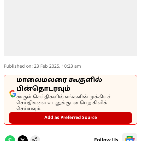
Published on
:
23 Feb 2025, 10:23 am
மாலைமலரை கூகுளில்
பின்தொடரவும்
கூகுள் செய்திகளில் எங்களின் முக்கியச்
செய்திகளை உடனுக்குடன் பெற கிளிக்
செய்யவும்.
Add as Preferred Source
Follow Us