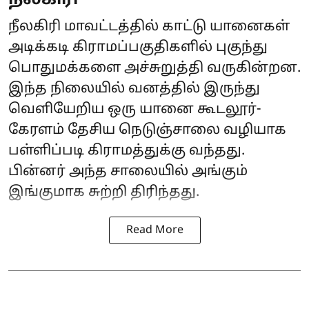
நீலகிரி
நீலகிரி மாவட்டத்தில் காட்டு யானைகள்
அடிக்கடி கிராமப்பகுதிகளில் புகுந்து
பொதுமக்களை அச்சுறுத்தி வருகின்றன.
இந்த நிலையில் வனத்தில் இருந்து
வெளியேறிய ஒரு யானை கூடலூர்-
கேரளம் தேசிய நெடுஞ்சாலை வழியாக
பள்ளிப்படி கிராமத்துக்கு வந்தது.
பின்னர் அந்த சாலையில் அங்கும்
இங்குமாக சுற்றி திரிந்தது.
Read More