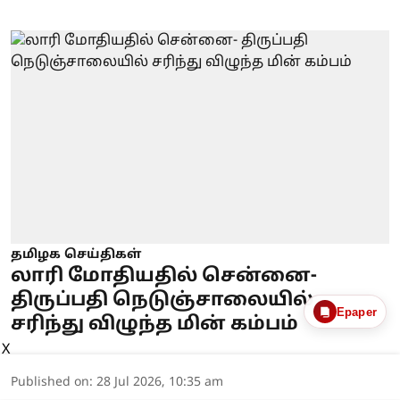
தமிழக செய்திகள்
லாரி மோதியதில் சென்னை-
திருப்பதி நெடுஞ்சாலையில்
Epaper
சரிந்து விழுந்த மின் கம்பம்
X
Published on
:
28 Jul 2026, 10:35 am