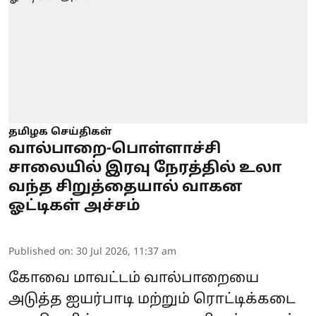
தமிழக செய்திகள்
வால்பாறை-பொள்ளாச்சி
சாலையில் இரவு நேரத்தில் உலா
வந்த சிறுத்தையால் வாகன
ஓட்டிகள் அச்சம்
Published on
:
30 Jul 2026, 11:37 am
கோவை மாவட்டம் வால்பாறையை
அடுத்த ஐயர்பாடி மற்றும் ரொட்டிக்கடை