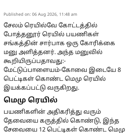
Published on
:
06 Aug 2026, 11:48 am
சேலம் ரெயில்வே கோட்டத்தில்
போத்தனூர் ரெயில் பயணிகள்
சங்கத்தின் சார்பாக ஒரு கோரிக்கை
மனு அளித்தனர். அந்த மனுவில்
கூறியிருப்பதாவது:-
மேட்டுப்பாளையம்-கோவை இடையே 8
பெட்டிகள் கொண்ட மெமு ரெயில்
இயக்கப்பட்டு வருகிறது.
மெமு ரெயில்
பயணிகளின் அதிகரித்து வரும்
தேவையை கருத்தில் கொண்டு, இந்த
சேவையை 12 பெட்டிகள் கொண்ட மெமு