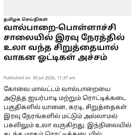
தமிழக செய்திகள்
வால்பாறை-பொள்ளாச்சி
சாலையில் இரவு நேரத்தில்
உலா வந்த சிறுத்தையால்
வாகன ஓட்டிகள் அச்சம்
Published on
:
30 Jul 2026, 11:37 am
கோவை மாவட்டம் வால்பாறையை
அடுத்த ஐயர்பாடி மற்றும் ரொட்டிக்கடை
பகுதிகளில் யானை, கரடி, சிறுத்தைகள்
இரவு நேரங்களில் மட்டும் அல்லாமல்
பகலிலும் உலா வருகிறது. இந்நிலையில்
கடந்த மாதம் ரொட்டிக்கடையில்