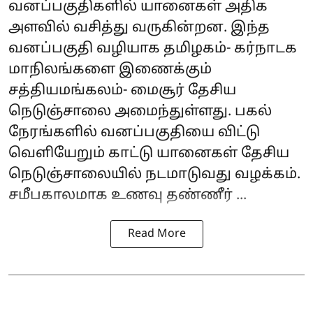
வனப்பகுதிகளில் யானைகள் அதிக
அளவில் வசித்து வருகின்றன. இந்த
வனப்பகுதி வழியாக தமிழகம்- கர்நாடக
மாநிலங்களை இணைக்கும்
சத்தியமங்கலம்- மைசூர் தேசிய
நெடுஞ்சாலை அமைந்துள்ளது. பகல்
நேரங்களில் வனப்பகுதியை விட்டு
வெளியேறும் காட்டு யானைகள் தேசிய
நெடுஞ்சாலையில் நடமாடுவது வழக்கம்.
சமீபகாலமாக உணவு தண்ணீர் ...
Read More