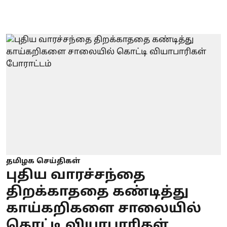
தமிழக செய்திகள்
புதிய வாரச்சந்தை
திறக்காததை கண்டித்து
காய்கறிகளை சாலையில்
கொட்டி வியாபாரிகள்