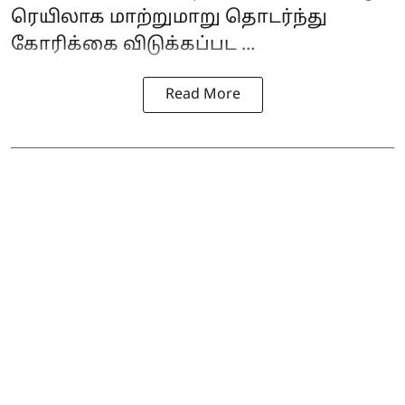
ரெயிலாக மாற்றுமாறு தொடர்ந்து
கோரிக்கை விடுக்கப்பட ...
Read More