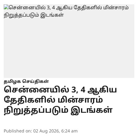
தமிழக செய்திகள்
சென்னையில் 3, 4 ஆகிய
தேதிகளில் மின்சாரம்
நிறுத்தப்படும் இடங்கள்
Published on
:
02 Aug 2026, 6:24 am