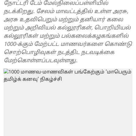
நோட்டரி டேம் மேல்நிலைப்பள்ளியில்
நடக்கிறது. சேலம் மாவட்டத்தில் உள்ள அரசு,
அரசு உதவிபெறும் மற்றும் தனியார் கலை
மற்றும் அறிவியல் கல்லூரிகள், பொறியியல்
கல்லூரிகள் மற்றும் பல்கலைக்கழகங்களில்
1000-க்கும் மேற்பட்ட மாணவர்களை கொண்டு
சொற்பொழிவுகள் நடத்திட நடவடிக்கை
மேற்கொள்ளப்படவுள்ளது.