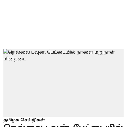
தமிழக செய்திகள்