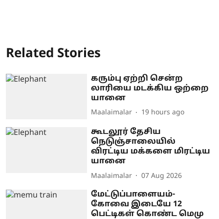
Related Stories
கரும்பு ஏற்றி சென்ற
லாரியை மடக்கிய ஒற்றை
யானை
Maalaimalar
19 hours ago
கூடலூர் தேசிய
நெடுஞ்சாலையில்
விரட்டிய மக்களை மிரட்டிய
யானை
Maalaimalar
07 Aug 2026
மேட்டுப்பாளையம்-
கோவை இடையே 12
பெட்டிகள் கொண்ட மெமு