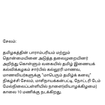
சேலம்:
தமிழகத்தின் பாராம்பரியம் மற்றும்
தொன்மையினை அடுத்த தலைமுறையினர்
அறிந்து கொள்ளும் வகையில் தமிழ் இணையக்
கல்விக்கழகம் சார்பில் கல்லூரி மாணவ,
மாணவியர்களுக்கு "மாபெரும் தமிழ்க் கனவு"
நிகழ்ச்சி சேலம், மாசிநாயக்கன்பட்டி, நோட்டரி டேம்
மேல்நிலைப்பள்ளியில் நாளை(வியாழக்கிழமை)
காலை 10 மணிக்கு நடக்கிறது.