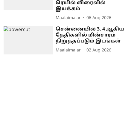
ரெயில் விரைவில்
இயக்கம்
Maalaimalar
06 Aug 2026
சென்னையில் 3, 4 ஆகிய
தேதிகளில் மின்சாரம்
நிறுத்தப்படும் இடங்கள்
Maalaimalar
02 Aug 2026