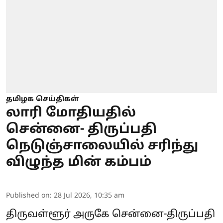
தமிழக செய்திகள்
லாரி மோதியதில்
சென்னை- திருப்பதி
நெடுஞ்சாலையில் சரிந்து
விழுந்த மின் கம்பம்
Published on
:
28 Jul 2026, 10:35 am
திருவள்ளூர் அருகே சென்னை-திருப்பதி