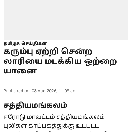
தமிழக செய்திகள்
கரும்பு ஏற்றி சென்ற
லாரியை மடக்கிய ஒற்றை
யானை
Published on
:
08 Aug 2026, 11:08 am
சத்தியமங்கலம்
ஈரோடு மாவட்டம் சத்தியமங்கலம்
புலிகள் காப்பகத்துக்கு உட்பட்ட