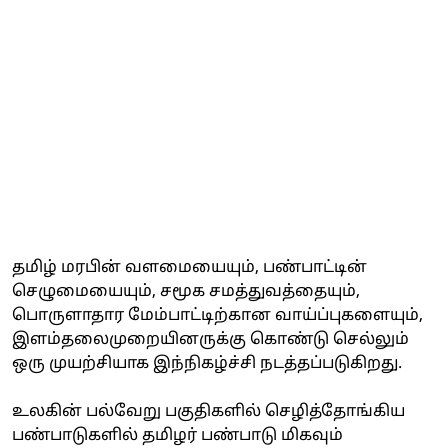
தமிழ் மரபின் வளமையையும், பண்பாட்டின்
செழுமையையும், சமூக சமத்துவத்தையும்,
பொருளாதார மேம்பாட்டிற்கான வாய்ப்புகளையும்,
இளம்தலைமுறையினருக்கு கொண்டு செல்லும்
ஒரு முயற்சியாக இந்நிகழ்ச்சி நடத்தப்படுகிறது.
உலகின் பல்வேறு பகுதிகளில் செழித்தோங்கிய
பண்பாடுகளில் தமிழர் பண்பாடு மிகவும்