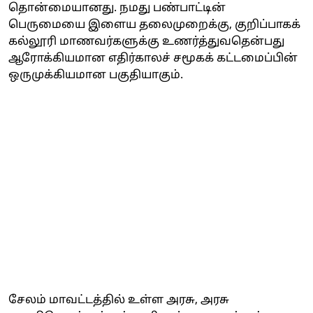
தொன்மையானது. நமது பண்பாட்டின்
பெருமையை இளைய தலைமுறைக்கு, குறிப்பாகக்
கல்லூரி மாணவர்களுக்கு உணர்த்துவதென்பது
ஆரோக்கியமான எதிர்காலச் சமூகக் கட்டமைப்பின்
ஒருமுக்கியமான பகுதியாகும்.
சேலம் மாவட்டத்தில் உள்ள அரசு, அரசு