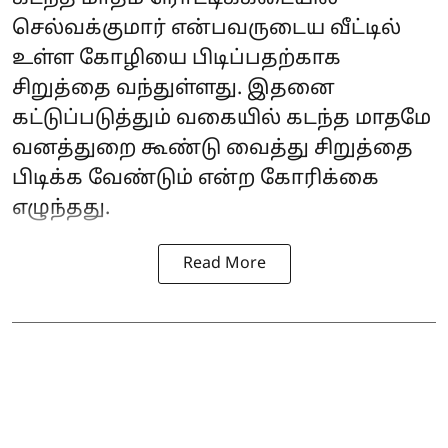
செல்வக்குமார் என்பவருடைய வீட்டில்
உள்ள கோழியை பிடிப்பதற்காக
சிறுத்தை வந்துள்ளது. இதனை
கட்டுப்படுத்தும் வகையில் கடந்த மாதமே
வனத்துறை கூண்டு வைத்து சிறுத்தை
பிடிக்க வேண்டும் என்ற கோரிக்கை
எழுந்தது.
Read More