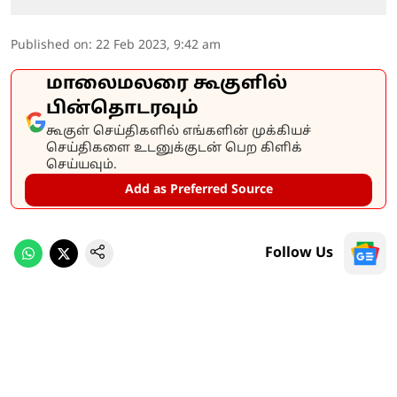
Published on
:
22 Feb 2023, 9:42 am
மாலைமலரை கூகுளில்
பின்தொடரவும்
கூகுள் செய்திகளில் எங்களின் முக்கியச்
செய்திகளை உடனுக்குடன் பெற கிளிக்
செய்யவும்.
Add as Preferred Source
Follow Us