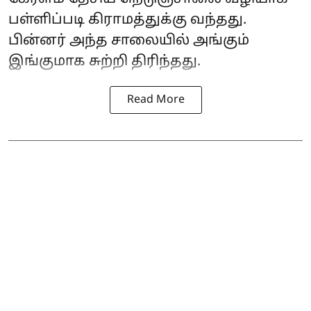
பள்ளிப்படி கிராமத்துக்கு வந்தது.
பின்னர் அந்த சாலையில் அங்கும்
இங்குமாக சுற்றி திரிந்தது.
Read More