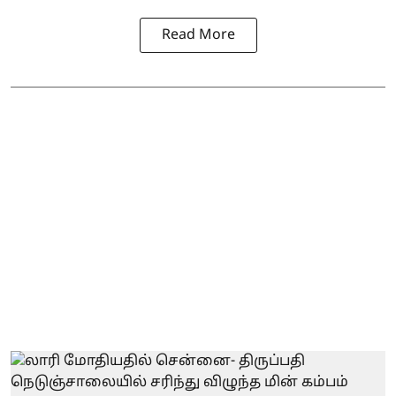
Read More