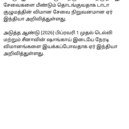
சேவைகளை மீண்டும் தொடங்குவதாக டாடா
குழுமத்தின் விமான சேவை நிறுவனமான ஏர்
இந்தியா அறிவித்துள்ளது.
அடுத்த ஆண்டு (2026) பிப்ரவரி 1 முதல் டெல்லி
மற்றும் சீனாவின் ஷாங்காய் இடையே நேரடி
விமானங்களை இயக்கப்போவதாக ஏர் இந்தியா
அறிவித்துள்ளது.