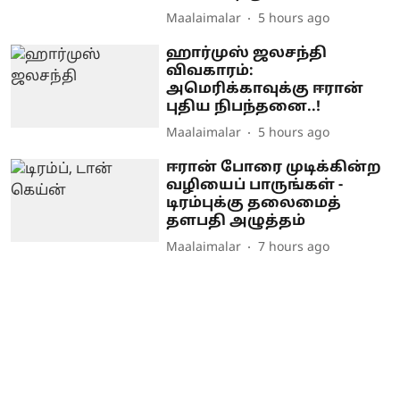
Maalaimalar
5 hours ago
ஹார்முஸ் ஜலசந்தி
விவகாரம்:
அமெரிக்காவுக்கு ஈரான்
புதிய நிபந்தனை..!
Maalaimalar
5 hours ago
ஈரான் போரை முடிக்கின்ற
வழியைப் பாருங்கள் -
டிரம்புக்கு தலைமைத்
தளபதி அழுத்தம்
Maalaimalar
7 hours ago