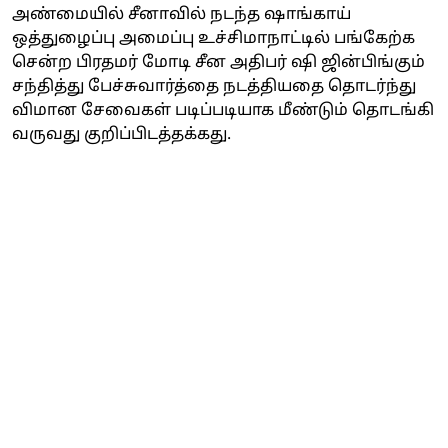
அண்மையில் சீனாவில் நடந்த ஷாங்காய்
ஒத்துழைப்பு அமைப்பு உச்சிமாநாட்டில் பங்கேற்க
சென்ற பிரதமர் மோடி சீன அதிபர் ஷி ஜின்பிங்கும்
சந்தித்து பேச்சுவார்த்தை நடத்தியதை தொடர்ந்து
விமான சேவைகள் படிப்படியாக மீண்டும் தொடங்கி
வருவது குறிப்பிடத்தக்கது.