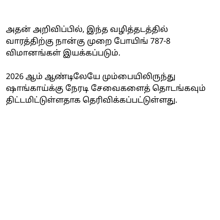
அதன் அறிவிப்பில், இந்த வழித்தடத்தில்
வாரத்திற்கு நான்கு முறை போயிங் 787-8
விமானங்கள் இயக்கப்படும்.
2026 ஆம் ஆண்டிலேயே மும்பையிலிருந்து
ஷாங்காய்க்கு நேரடி சேவைகளைத் தொடங்கவும்
திட்டமிட்டுள்ளதாக தெரிவிக்கப்பட்டுள்ளது.