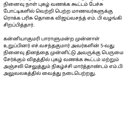
நினைவு நாள் புகழ் வணக்க கூட்டம் பேச்சு
போட்டிகளில் வெற்றி பெற்ற மாணவர்களுக்கு
ரொக்க பரிசு தொகை விஜய்வசந்த் எம். பி வழங்கி
சிறப்பித்தார்.
கன்னியாகுமரி பாராளுமன்ற முன்னாள்
உறுப்பினர் எச்.வசந்தகுமார் அவர்களின் 5-வது
நினைவு தினத்தை முன்னிட்டு அவருக்கு பெருமை
சேர்க்கும் விதத்தில் புகழ் வணக்க கூட்டம் மற்றும்
அஞ்சலி செலுத்தும் நிகழ்ச்சி மார்த்தாண்டம் எம்.பி
அலுவலகத்தில் வைத்து நடைபெற்றது.