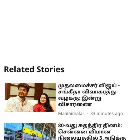
Related Stories
முதலமைச்சர் விஜய் -
சங்கீதா விவாகரத்து
வழக்கு: இன்று
விசாரணை
Maalaimalar
33 minutes ago
80-வது சுதந்திர தினம்:
சென்னை விமான
நிலையத்தில் 5 அடுக்கு