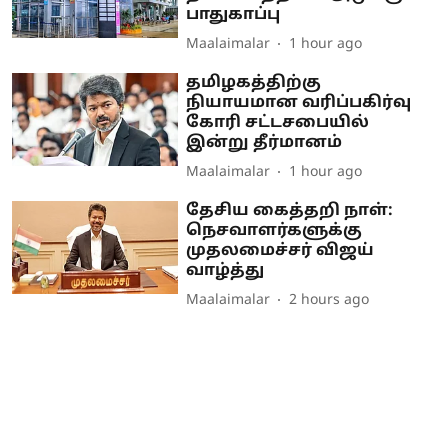
பாதுகாப்பு
Maalaimalar
1 hour ago
தமிழகத்திற்கு
நியாயமான வரிப்பகிர்வு
கோரி சட்டசபையில்
இன்று தீர்மானம்
Maalaimalar
1 hour ago
தேசிய கைத்தறி நாள்:
நெசவாளர்களுக்கு
முதலமைச்சர் விஜய்
வாழ்த்து
Maalaimalar
2 hours ago