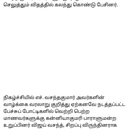
செலுத்தும் விதத்தில் கலந்து கொண்டு பேசினர்.
நிகழ்ச்சியில் எச். வசந்தகுமார் அவர்களின்
வாழ்க்கை வரலாறு குறித்து ஏற்கனவே நடத்தப்பட்ட
பேச்சுப் போட்டிகளில் வெற்றி பெற்ற
மாணவர்களுக்கு கன்னியாகுமரி பாராளுமன்ற
உறுப்பினர் விஜய் வசந்த், சிறப்பு விருந்தினராக