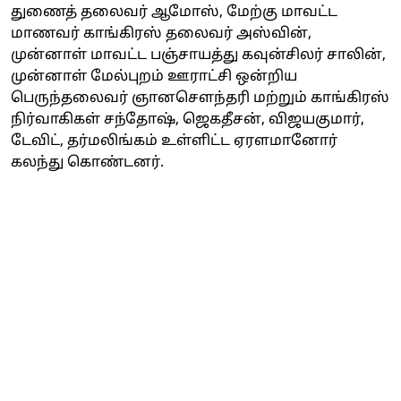
துணைத் தலைவர் ஆமோஸ், மேற்கு மாவட்ட
மாணவர் காங்கிரஸ் தலைவர் அஸ்வின்,
முன்னாள் மாவட்ட பஞ்சாயத்து கவுன்சிலர் சாலின்,
முன்னாள் மேல்புறம் ஊராட்சி ஒன்றிய
பெருந்தலைவர் ஞானசௌந்தரி மற்றும் காங்கிரஸ்
நிர்வாகிகள் சந்தோஷ், ஜெகதீசன், விஜயகுமார்,
டேவிட், தர்மலிங்கம் உள்ளிட்ட ஏரளமானோர்
கலந்து கொண்டனர்.