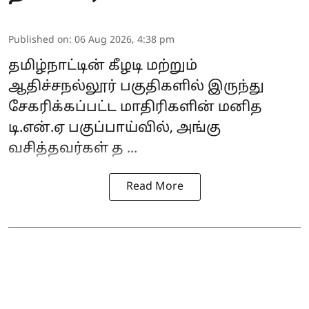
Published on
:
06 Aug 2026, 4:38 pm
தமிழ்நாட்டின்
கீழடி
மற்றும்
ஆதிச்சநல்லூர்
பகுதிகளில் இருந்து
சேகரிக்கப்பட்ட மாதிரிகளின் மனித
டி.என்.ஏ பகுப்பாய்வில், அங்கு
வசித்தவர்கள் த ...
Read More