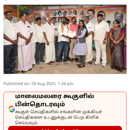
Published on
:
29 Aug 2025, 1:34 pm
மாலைமலரை கூகுளில்
பின்தொடரவும்
கூகுள் செய்திகளில் எங்களின் முக்கியச்
செய்திகளை உடனுக்குடன் பெற கிளிக்
செய்யவும்.