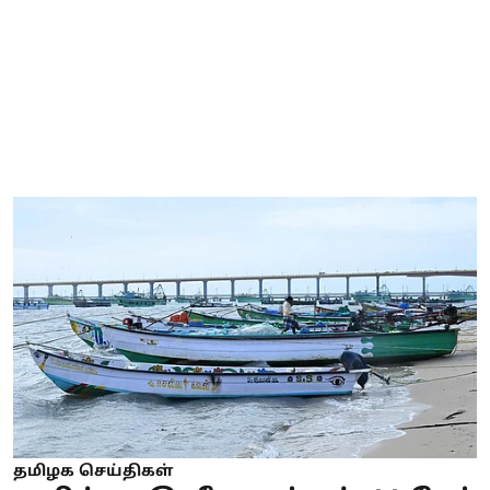
தமிழக செய்திகள்