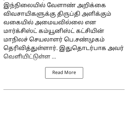
இந்நிலையில் வேளாண் அறிக்கை
விவசாயிகளுக்கு திருப்தி அளிக்கும்
வகையில் அமையவில்லை என
மார்க்சிஸ்ட் கம்யூனிஸ்ட் கட்சியின்
மாநிலச் செயலாளர் பெ.சண்முகம்
தெரிவித்துள்ளார். இதுதொடர்பாக அவர்
வெளியிட்டுள்ள ...
Read More