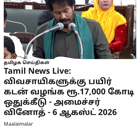
தமிழக செய்திகள்
Tamil News Live:
விவசாயிகளுக்கு பயிர்
கடன் வழங்க ரூ.17,000 கோடி
ஒதுக்கீடு - அமைச்சர்
வினோத் - 6 ஆகஸ்ட் 2026
Maalaimalar