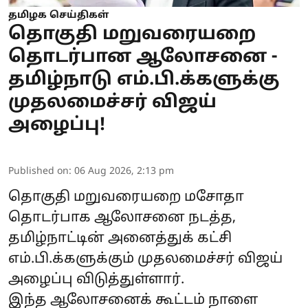
தமிழக செய்திகள்
தொகுதி மறுவரையறை
தொடர்பான ஆலோசனை -
தமிழ்நாடு எம்.பி.க்களுக்கு
முதலமைச்சர் விஜய்
அழைப்பு!
Published on
:
06 Aug 2026, 2:13 pm
தொகுதி மறுவரையறை மசோதா
தொடர்பாக ஆலோசனை நடத்த,
தமிழ்நாட்டின் அனைத்துக் கட்சி
எம்.பி.க்களுக்கும் முதலமைச்சர் விஜய்
அழைப்பு விடுத்துள்ளார்.
இந்த ஆலோசனைக் கூட்டம் நாளை