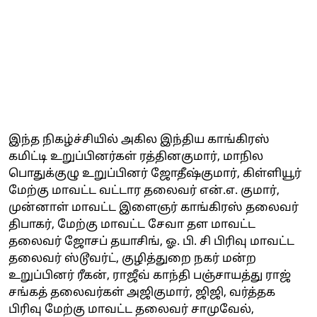
இந்த நிகழ்ச்சியில் அகில இந்திய காங்கிரஸ்
கமிட்டி உறுப்பினர்கள் ரத்தினகுமார், மாநில
பொதுக்குழு உறுப்பினர் ஜோதீஷ்குமார், கிள்ளியூர்
மேற்கு மாவட்ட வட்டார தலைவர் என்.எ. குமார்,
முன்னாள் மாவட்ட இளைஞர் காங்கிரஸ் தலைவர்
திபாகர், மேற்கு மாவட்ட சேவா தள மாவட்ட
தலைவர் ஜோசப் தயாசிங், ஓ. பி. சி பிரிவு மாவட்ட
தலைவர் ஸ்டூவர்ட், குழித்துறை நகர் மன்ற
உறுப்பினர் ரீகன், ராஜீவ் காந்தி பஞ்சாயத்து ராஜ்
சங்கத் தலைவர்கள் அஜிகுமார், ஜிஜி, வர்த்தக
பிரிவு மேற்கு மாவட்ட தலைவர் சாமுவேல்,