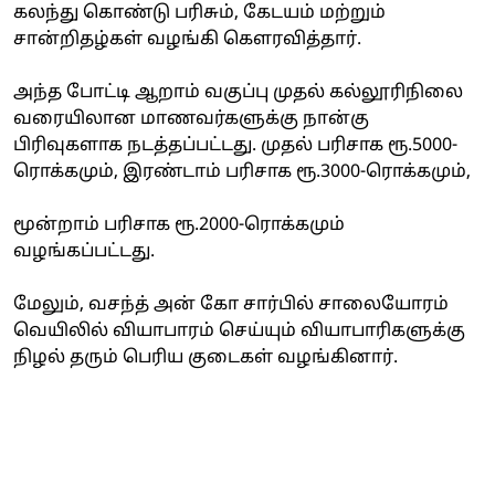
கலந்து கொண்டு பரிசும், கேடயம் மற்றும்
சான்றிதழ்கள் வழங்கி கௌரவித்தார்.
அந்த போட்டி ஆறாம் வகுப்பு முதல் கல்லூரிநிலை
வரையிலான மாணவர்களுக்கு நான்கு
பிரிவுகளாக நடத்தப்பட்டது. முதல் பரிசாக ரூ.5000-
ரொக்கமும், இரண்டாம் பரிசாக ரூ.3000-ரொக்கமும்,
மூன்றாம் பரிசாக ரூ.2000-ரொக்கமும்
வழங்கப்பட்டது.
மேலும், வசந்த் அன் கோ சார்பில் சாலையோரம்
வெயிலில் வியாபாரம் செய்யும் வியாபாரிகளுக்கு
நிழல் தரும் பெரிய குடைகள் வழங்கினார்.