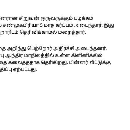
னரான சிறுவன் ஒருவருக்கும் பழக்கம்
் சண்முகபிரியா 5 மாத கர்ப்பம் அடைந்தார். இது
றோரிடம் தெரிவிக்காமல் மறைத்தார்.
ை அறிந்து பெற்றோர் அதிர்ச்சி அடைந்தனர்.
பு ஆந்திர மாநிலத்தில் உள்ள கிளினிக்கில்
தை கலைத்ததாக தெரிகிறது. பின்னர் வீட்டுக்கு
்பு ஏற்பட்டது.