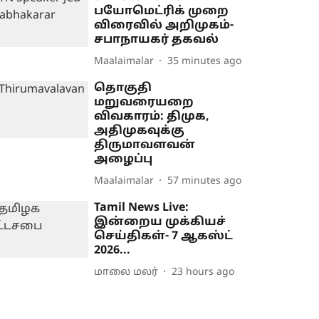
பயோமெட்ரிக் முறை
விரைவில் அறிமுகம்-
சபாநாயகர் தகவல்
Maalaimalar
35 minutes ago
தொகுதி
மறுவரையறை
விவகாரம்: திமுக,
அதிமுகவுக்கு
திருமாவளவன்
அழைப்பு
Maalaimalar
57 minutes ago
Tamil News Live:
இன்றைய முக்கியச்
செய்திகள்- 7 ஆகஸ்ட்
2026...
மாலை மலர்
23 hours ago