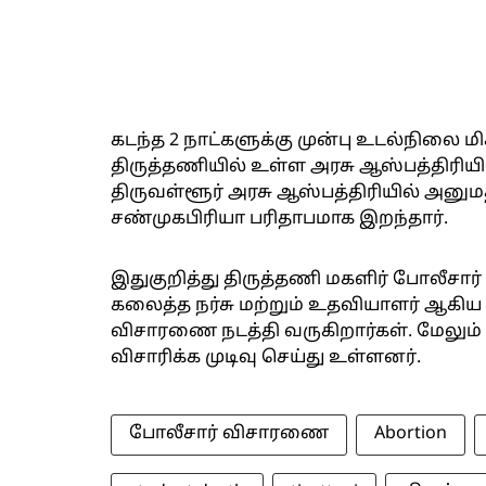
கடந்த 2 நாட்களுக்கு முன்பு உடல்நிலை
திருத்தணியில் உள்ள அரசு ஆஸ்பத்திரியில
திருவள்ளூர் அரசு ஆஸ்பத்திரியில் அனும
சண்முகபிரியா பரிதாபமாக இறந்தார்.
இதுகுறித்து திருத்தணி மகளிர் போலீசார் வ
கலைத்த நர்சு மற்றும் உதவியாளர் ஆகி
விசாரணை நடத்தி வருகிறார்கள். மேலும
விசாரிக்க முடிவு செய்து உள்ளனர்.
போலீசார் விசாரணை
Abortion