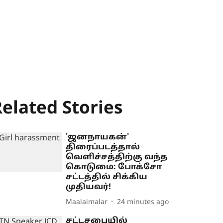
elated Stories
'ஜனநாயகன்'
திரைப்படத்தால்
வெளிச்சத்திற்கு வந்த
கொடுமை: போக்சோ
சட்டத்தில் சிக்கிய
முதியவர்!
Maalaimalar
24 minutes ago
சட்டசபையில்