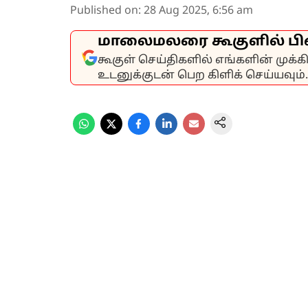
Published on
:
28 Aug 2025, 6:56 am
மாலைமலரை கூகுளில் பி
கூகுள் செய்திகளில் எங்களின் முக்
உடனுக்குடன் பெற கிளிக் செய்யவும்.