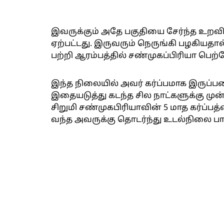
இவருக்கும் அதே பகுதியை சேர்ந்த உறவி
ஏற்பட்டது. இருவரும் நெருங்கி பழகியதால
பற்றி ஆரம்பத்தில் சண்முகப்பிரியா பெற்
இந்த நிலையில் அவர் கர்ப்பமாக இருப்பத
இதையடுத்து கடந்த சில நாட்களுக்கு முன்
சிறுமி சண்முகபிரியாவின் 5 மாத கர்ப்பத்
வந்த அவருக்கு தொடர்ந்து உடல்நிலை பாதிப