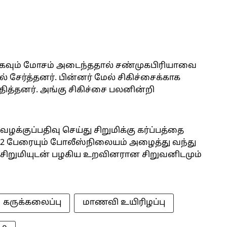
 மிகவும் மோசம் அடைந்ததால் சண்முகபிரியாவை
் சேர்த்தனர். பின்னர் மேல் சிகிச்சைக்காக
தித்தனர். அங்கு சிகிச்சை பலனின்றி
ழக்குப்பதிவு செய்து சிறுமிக்கு கர்ப்பத்தை
ய 2 பேரையும் போலீஸ்நிலையம் அழைத்து வந்து
் சிறுமியுடன் பழகிய உறவினரான சிறுவனிடமும்
கருக்கலைப்பு
மாணவி உயிரிழப்பு