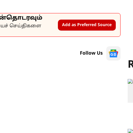
ன்தொடரவும்
Add as Preferred Source
கியச் செய்திகளை
Follow Us
R