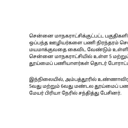
சென்னை மாநகராட்சிக்குட்பட்ட பகுதிக
ஒப்பந்த ஊழியர்களை பணி நிரந்தரம் செ
மயமாக்குவதை கைவிட வேண்டும் உள்ளிட
சென்னை மாநகராட்சியில் உள்ள 5 மற்றும
தூய்மைப் பணியாளர்கள் தொடர் போராட்ட
இந்நிலையில், அம்பத்தூரில் உண்ணாவிர
5வது மற்றும் 6வது மண்டல தூய்மைப் பண
மேயர் பிரியா நேரில் சந்தித்து பேசினர்.