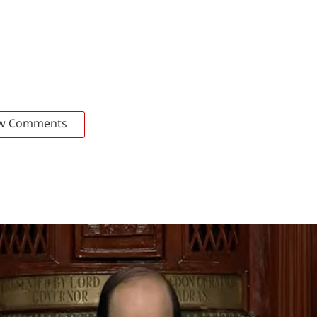
w Comments