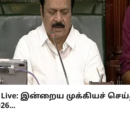
s Live: இன்றைய முக்கியச் செய்
6...