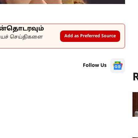
ன்தொடரவும்
Add as Preferred Source
கியச் செய்திகளை
Follow Us
R