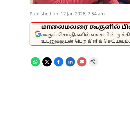
Published on
:
12 Jan 2026, 7:54 am
மாலைமலரை கூகுளில் பி
கூகுள் செய்திகளில் எங்களின் முக்
உடனுக்குடன் பெற கிளிக் செய்யவும்.