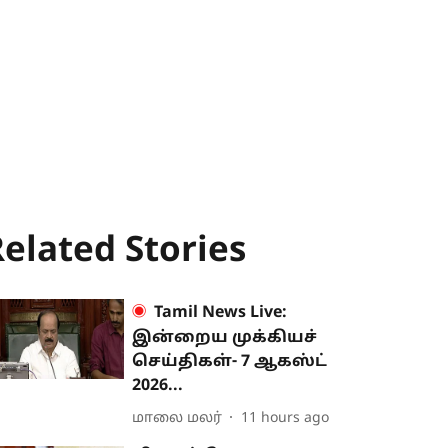
elated Stories
Tamil News Live:
இன்றைய முக்கியச்
செய்திகள்- 7 ஆகஸ்ட்
2026...
மாலை மலர்
11 hours ago