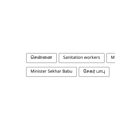
சென்னை
Sanitation workers
M
Minister Sekhar Babu
சேகர் பாபு