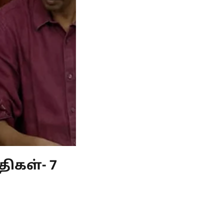
திகள்- 7