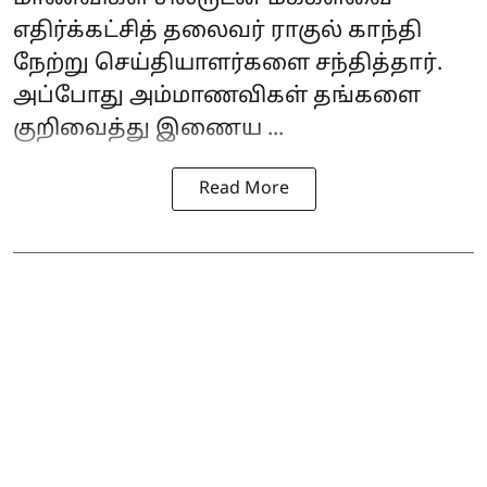
எதிர்க்கட்சித் தலைவர் ராகுல் காந்தி
நேற்று செய்தியாளர்களை சந்தித்தார்.
அப்போது அம்மாணவிகள் தங்களை
குறிவைத்து இணைய ...
Read More