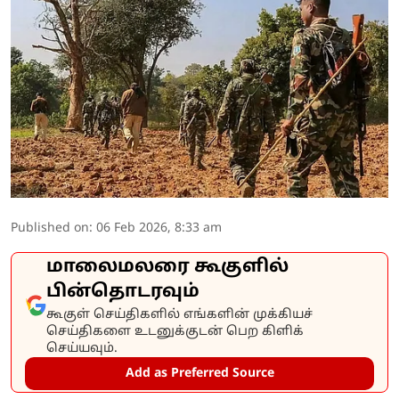
Published on
:
06 Feb 2026, 8:33 am
மாலைமலரை கூகுளில்
பின்தொடரவும்
கூகுள் செய்திகளில் எங்களின் முக்கியச்
செய்திகளை உடனுக்குடன் பெற கிளிக்
செய்யவும்.
Add as Preferred Source