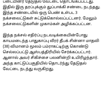
படையினர் தேடுதல் வேட்டை தொடங்கப்பட்டது.
இதில் இரு தரப்புக்கும் துப்பாக்கி சண்டை நடந்தது.
இந்த சண்டையில் ஒரு பெண் உள்பட 3
நக்சலைட்டுகள் சுட்டுக்கொல்லப்பட்டனர். மேலும்
நக்சலைட்டுகளின் முகாம்கள் அழிக்கப்பட்டன.
இந்த நக்சல் எதிர்ப்பு நடவடிக்கையின்போது
காயமடைந்த பாதுகாப்பு வீரர் தீபக் சின்னா மாதவி
(38) விமானம் மூலம் பம்ராகட்டிற்கு கொண்டு
செல்லப்பட்டு ஆஸ்பத்திரியில் சேர்க்கப்பட்டார்.
ஆனால் அவர் சிகிச்சை பலனின்றி உயிரிழந்தார்.
அந்த காட்டுப்பகுதியில் தொடர்ந்து தேடுதல்
வேட்டை நடந்து வருகிறது.