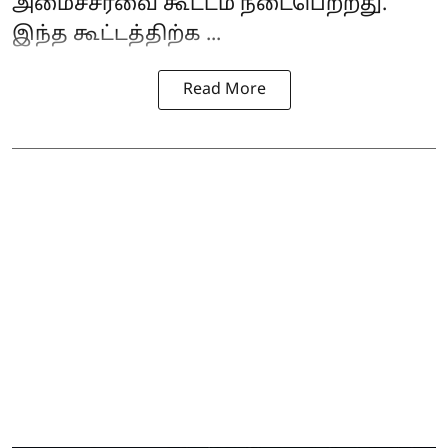
அமைச்சரவை கூட்டம் நடைபெற்றது.
இந்த கூட்டத்திற்க ...
Read More