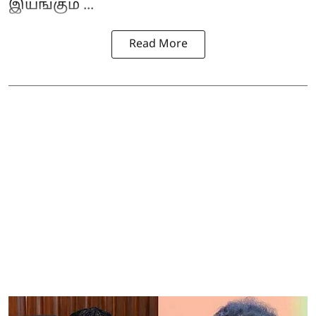
இயங்கும ...
Read More