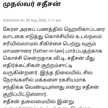
முதல்வர் சதீசன்
Published on
:
05 Aug 2026, 1:11 pm
கேரள அரசுப் பணத்தில் ஹெலிகாப்டரை
வாடகை எடுத்து கொச்சியில் உடல்நலம்
சரியில்லாமல் சிகிச்சை பெற்று வுரும்
மாமனாரை (father-in-law) பார்ப்பதற்காக
கொச்சி சென்றதாக வி.டி. சதீசன் மீது
எதிர்க்கட்சிகள் குற்றம்சாட்டி
வருகின்றனர். இந்த நிலையில், சில
நேரங்களில் மக்களை ரகசியமாக
சந்திக்க வேண்டியுள்ளது என்று சதீசன்
குறிப்பிட்டுள்ளார்.
சதீசன் தலைமையில் இன்று