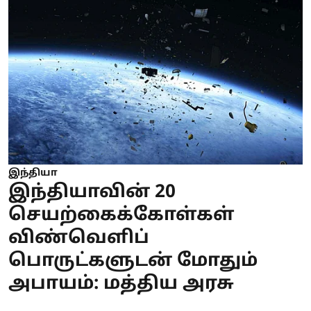
இந்தியா
இந்தியாவின் 20
செயற்கைக்கோள்கள்
விண்வெளிப்
பொருட்களுடன் மோதும்
அபாயம்: மத்திய அரசு