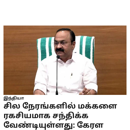
இந்தியா
சில நேரங்களில் மக்களை
ரகசியமாக சந்திக்க
வேண்டியுள்ளது: கேரள