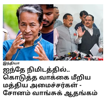
இந்தியா
ஐந்தே நிமிடத்தில்..
கொடுத்த வாக்கை மீறிய
மத்திய அமைச்சர்கள் -
சோனம் வாங்சுக் ஆதங்கம்