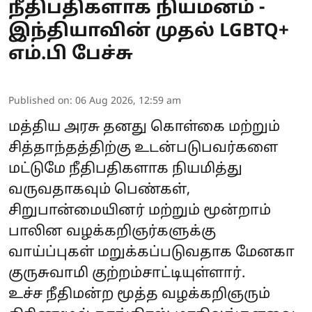
நீதிபதிகளாக நியமனம் -
இந்தியாவின் முதல் LGBTQ+
எம்.பி பேச்சு
Published on
:
06 Aug 2026, 12:59 am
மத்திய அரசு தனது கொள்கை மற்றும்
சித்தாந்தத்திற்கு உடன்படுபவர்களை
மட்டுமே நீதிபதிகளாக நியமித்து
வருவதாகவும் பெண்கள்,
சிறுபான்மையினர் மற்றும் மூன்றாம்
பாலின வழக்கறிஞர்களுக்கு
வாய்ப்புகள் மறுக்கப்படுவதாக மேனகா
குருசுவாமி குற்றம்சாட்டியுள்ளார்.
உச்ச நீதிமன்ற மூத்த வழக்கறிஞரும்