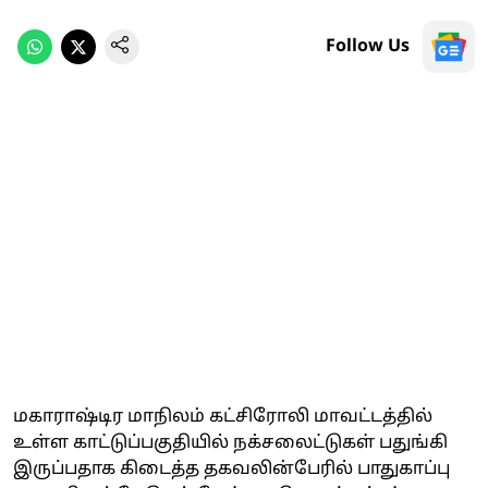
Follow Us
மகாராஷ்டிர மாநிலம் கட்சிரோலி மாவட்டத்தில்
உள்ள காட்டுப்பகுதியில் நக்சலைட்டுகள் பதுங்கி
இருப்பதாக கிடைத்த தகவலின்பேரில் பாதுகாப்பு