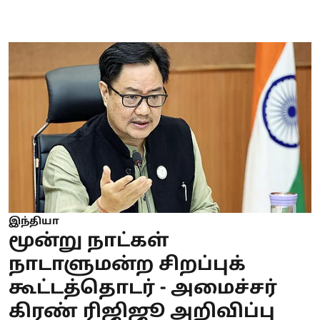
இந்தியா
மூன்று நாட்கள்
நாடாளுமன்ற சிறப்புக்
கூட்டத்தொடர் - அமைச்சர்
கிரண் ரிஜிஜூ அறிவிப்பு