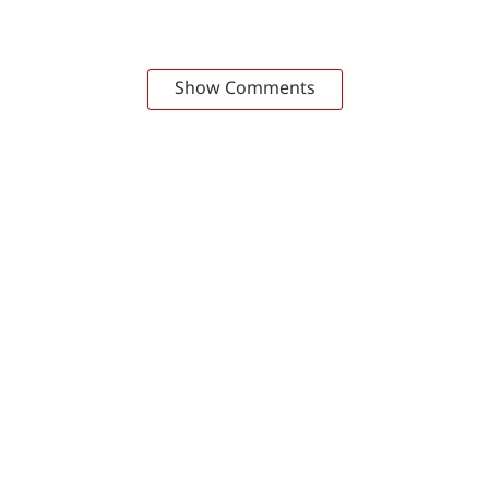
Show Comments