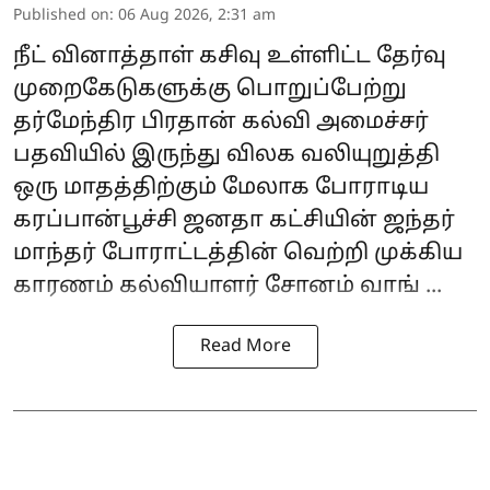
Published on
:
06 Aug 2026, 2:31 am
நீட் வினாத்தாள் கசிவு உள்ளிட்ட தேர்வு
முறைகேடுகளுக்கு பொறுப்பேற்று
தர்மேந்திர பிரதான் கல்வி அமைச்சர்
பதவியில் இருந்து விலக வலியுறுத்தி
ஒரு மாதத்திற்கும் மேலாக போராடிய
கரப்பான்பூச்சி ஜனதா கட்சியின் ஜந்தர்
மாந்தர் போராட்டத்தின் வெற்றி முக்கிய
காரணம் கல்வியாளர்
சோனம் வாங் ...
Read More