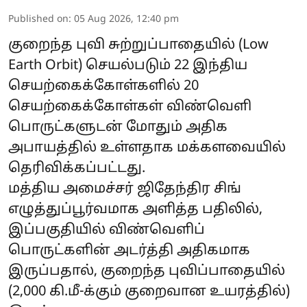
Published on
:
05 Aug 2026, 12:40 pm
குறைந்த புவி சுற்றுப்பாதையில் (Low
Earth Orbit) செயல்படும் 22 இந்திய
செயற்கைக்கோள்களில் 20
செயற்கைக்கோள்கள் விண்வெளி
பொருட்களுடன் மோதும் அதிக
அபாயத்தில் உள்ளதாக மக்களவையில்
தெரிவிக்கப்பட்டது.
மத்திய அமைச்சர் ஜிதேந்திர சிங்
எழுத்துப்பூர்வமாக அளித்த பதிலில்,
இப்பகுதியில் விண்வெளிப்
பொருட்களின் அடர்த்தி அதிகமாக
இருப்பதால், குறைந்த புவிப்பாதையில்
(2,000 கி.மீ-க்கும் குறைவான உயரத்தில்)