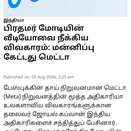
இந்தியா
பிரதமர் மோடியின்
வீடியோவை நீக்கிய
விவகாரம்: மன்னிப்பு
கேட்டது மெட்டா
Published on
:
05 Aug 2026, 2:25 pm
பேஸ்புக்கின் தாய் நிறுவனமான மெட்டா
(Meta) நிறுவனத்தின் மூத்த அதிகாரியா
உலகளாவிய விவகாரங்களுக்கான
தலைவர் ஜோயல் கப்லான் இந்திய
அதிகாரிகளைச் சந்தித்துப் பேசினார்.