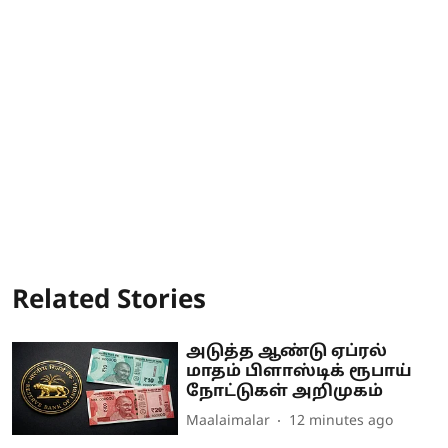
Related Stories
அடுத்த ஆண்டு ஏப்ரல்
மாதம் பிளாஸ்டிக் ரூபாய்
நோட்டுகள் அறிமுகம்
Maalaimalar
12 minutes ago