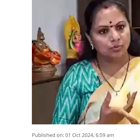
Published on
:
01 Oct 2024, 6:59 am