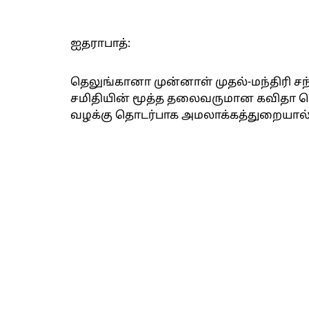
ஐதராபாத்:
தெலுங்கானா முன்னாள் முதல்-மந்திரி சந்
சமிதியின் மூத்த தலைவருமான கவிதா 
வழக்கு தொடர்பாக அமலாக்கத்துறையால் மார