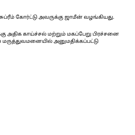
சுப்ரீம் கோர்ட்டு அவருக்கு ஜாமீன் வழங்கியது.
கு அதிக காய்ச்சல் மற்றும் மகப்பேறு பிரச்சனை
ஸ் மருத்துவமனையில் அனுமதிக்கப்பட்டு