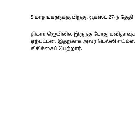
5 மாதங்களுக்கு பிறகு ஆகஸ்ட் 27-ந் தேதி 
திகார் ஜெயிலில் இருந்த போது கவிதாவுக்
ஏற்பட்டன. இதற்காக அவர் டெல்லி எய்ம்
சிகிச்சைப் பெற்றார்.