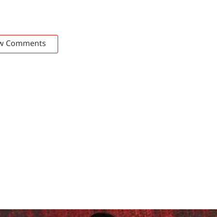
w Comments