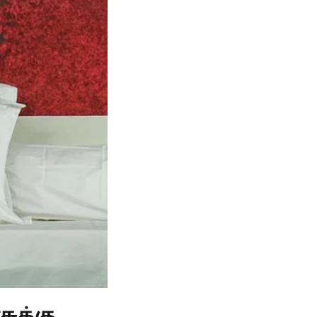
ுக்கு