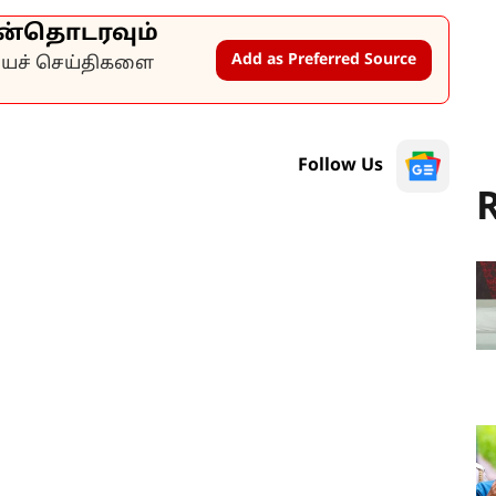
ன்தொடரவும்
Add as Preferred Source
கியச் செய்திகளை
Follow Us
R