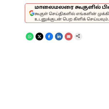
மாலைமலரை கூகுளில் பி
கூகுள் செய்திகளில் எங்களின் முக்
உடனுக்குடன் பெற கிளிக் செய்யவும்.