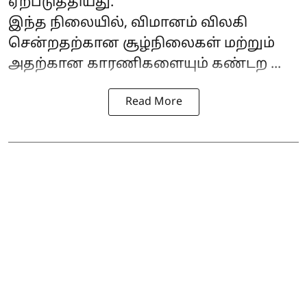
ஏற்படுத்தியது.
இந்த நிலையில், விமானம் விலகி
சென்றதற்கான சூழ்நிலைகள் மற்றும்
அதற்கான காரணிகளையும் கண்டற ...
Read More