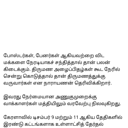
போஸ்டர்கள், பேனர்கள் ஆகியவற்றை விட
மக்களை நேரடியாகச் சந்தித்தால் தான் பலன்
கிடைக்கும். திருமண அழைப்பிதழ்கள் கூட நேரில்
சென்று கொடுத்தால் தான் திருமணத்துக்கு
வருவார்கள் என நாராயணன் தெரிவிக்கிறார்.
இவரது நேர்மையான அணுகுமுறைக்கு
வாக்காளர்கள் மத்தியிலும் வரவேற்பு நிலவுகிறது.
கேரளாவில் டிசம்பர் 9 மற்றும் 11 ஆகிய தேதிகளில்
இரண்டு கட்டங்களாக உள்ளாட்சித் தேர்தல்