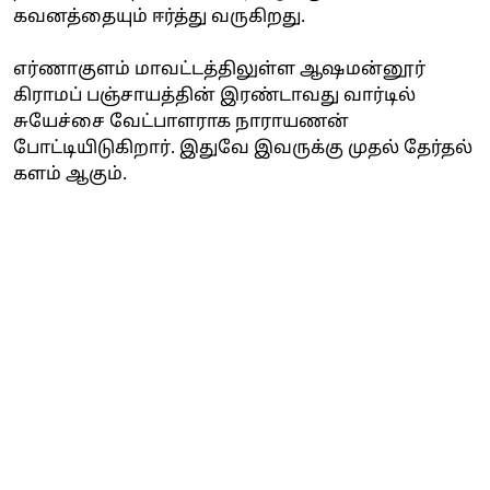
கவனத்தையும் ஈர்த்து வருகிறது.
எர்ணாகுளம் மாவட்டத்திலுள்ள ஆஷமன்னூர்
கிராமப் பஞ்சாயத்தின் இரண்டாவது வார்டில்
சுயேச்சை வேட்பாளராக நாராயணன்
போட்டியிடுகிறார். இதுவே இவருக்கு முதல் தேர்தல்
களம் ஆகும்.