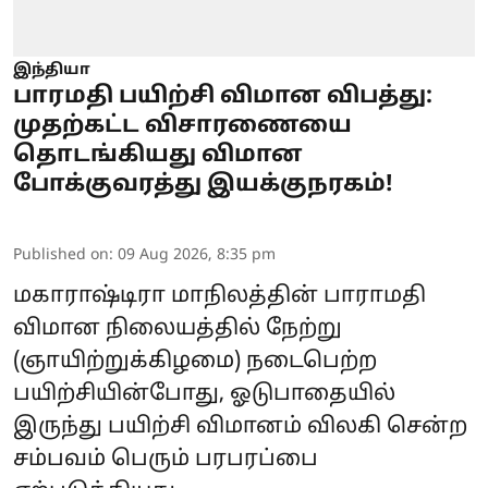
இந்தியா
பாரமதி பயிற்சி விமான விபத்து:
முதற்கட்ட விசாரணையை
தொடங்கியது விமான
போக்குவரத்து இயக்குநரகம்!
Published on
:
09 Aug 2026, 8:35 pm
மகாராஷ்டிரா
மாநிலத்தின் பாராமதி
விமான நிலையத்தில் நேற்று
(ஞாயிற்றுக்கிழமை) நடைபெற்ற
பயிற்சியின்போது, ​​ஓடுபாதையில்
இருந்து பயிற்சி
விமானம்
விலகி சென்ற
சம்பவம் பெரும் பரபரப்பை