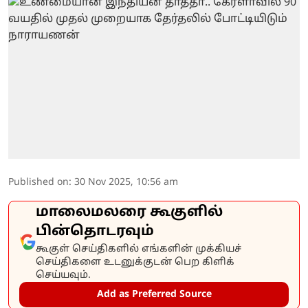
Published on
:
30 Nov 2025, 10:56 am
மாலைமலரை கூகுளில்
பின்தொடரவும்
கூகுள் செய்திகளில் எங்களின் முக்கியச்
செய்திகளை உடனுக்குடன் பெற கிளிக்
செய்யவும்.
Add as Preferred Source