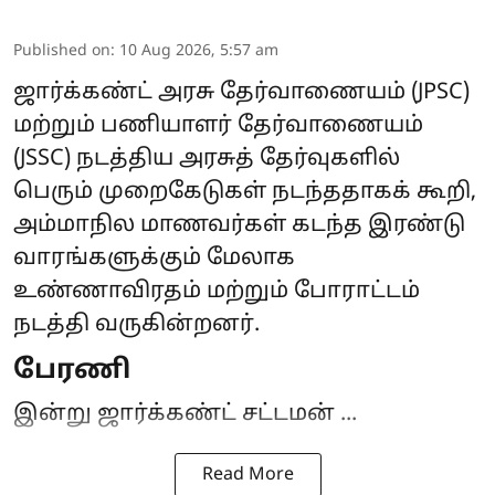
Published on
:
10 Aug 2026, 5:57 am
ஜார்க்கண்ட் அரசு தேர்வாணையம்
(JPSC)
மற்றும் பணியாளர் தேர்வாணையம்
(JSSC) நடத்திய அரசுத் தேர்வுகளில்
பெரும் முறைகேடுகள் நடந்ததாகக் கூறி,
அம்மாநில மாணவர்கள் கடந்த இரண்டு
வாரங்களுக்கும் மேலாக
உண்ணாவிரதம் மற்றும் போராட்டம்
நடத்தி வருகின்றனர்.
பேரணி
இன்று ஜார்க்கண்ட் சட்டமன் ...
Read More