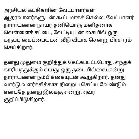
அரசியல் கட்சிகளின் வேட்பாளர்கள்
ஆதரவாளர்களுடன் கூட்டமாகச் செல்ல, வேட்பாளர்
நாராயணன் நாயர் தனியொரு மனிதனாக
வெள்ளைச் சட்டை, வேட்டியுடன் கையில் ஒரு
கருப்பு கைப்பையுடன் வீடு வீடாக சென்று பிரசாரம்
செய்கிறார்.
தனது முதுமை குறித்துக் கேட்கப்பட்டபோது, எந்தக்
காரியத்துக்கும் வயது ஒரு தடையில்லை என்று
நாராயணன் நம்பிக்கையுடன் கூறுகிறார். தனது
வார்டு வளர்ச்சிக்காக நிறைய செய்ய வேண்டும்
என்பதே தனது இலக்கு என்று அவர்
குறிப்பிடுகிறார்.