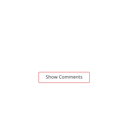
Show Comments