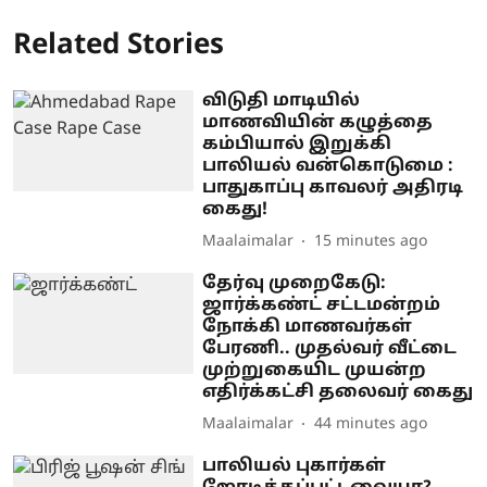
Related Stories
விடுதி மாடியில்
மாணவியின் கழுத்தை
கம்பியால் இறுக்கி
பாலியல் வன்கொடுமை :
பாதுகாப்பு காவலர் அதிரடி
கைது!
Maalaimalar
15 minutes ago
தேர்வு முறைகேடு:
ஜார்க்கண்ட் சட்டமன்றம்
நோக்கி மாணவர்கள்
பேரணி.. முதல்வர் வீட்டை
முற்றுகையிட முயன்ற
எதிர்க்கட்சி தலைவர் கைது
Maalaimalar
44 minutes ago
பாலியல் புகார்கள்