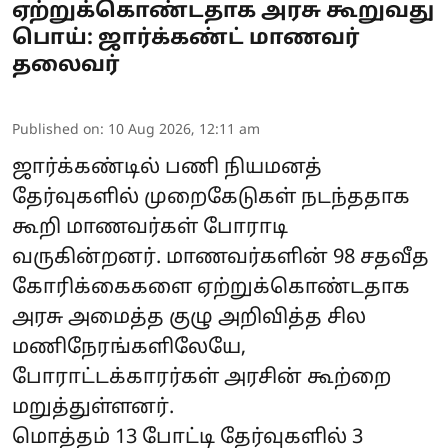
ஏற்றுக்கொண்டதாக அரசு கூறுவது
பொய்: ஜார்க்கண்ட் மாணவர்
தலைவர்
Published on
:
10 Aug 2026, 12:11 am
ஜார்க்கண்டில் பணி நியமனத்
தேர்வுகளில் முறைகேடுகள் நடந்ததாக
கூறி
மாணவர்கள்
போராடி
வருகின்றனர். மாணவர்களின் 98 சதவீத
கோரிக்கைகளை ஏற்றுக்கொண்டதாக
அரசு அமைத்த குழு அறிவித்த சில
மணிநேரங்களிலேயே,
போராட்டக்காரர்கள் அரசின் கூற்றை
மறுத்துள்ளனர்.
மொத்தம் 13 போட்டி தேர்வுகளில் 3