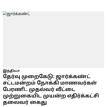
இந்தியா
தேர்வு முறைகேடு: ஜார்க்கண்ட்
சட்டமன்றம் நோக்கி மாணவர்கள்
பேரணி.. முதல்வர் வீட்டை
முற்றுகையிட முயன்ற எதிர்க்கட்சி
தலைவர் கைது