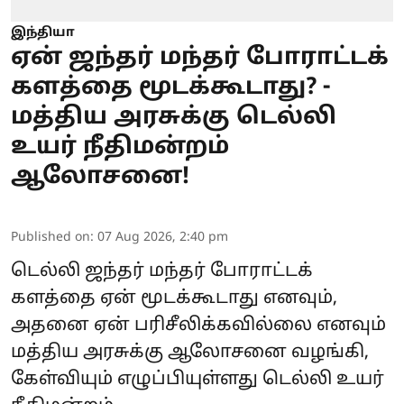
இந்தியா
ஏன் ஜந்தர் மந்தர் போராட்டக்
களத்தை மூடக்கூடாது? -
மத்திய அரசுக்கு டெல்லி
உயர் நீதிமன்றம்
ஆலோசனை!
Published on
:
07 Aug 2026, 2:40 pm
டெல்லி ஜந்தர் மந்தர் போராட்டக்
களத்தை ஏன் மூடக்கூடாது எனவும்,
அதனை ஏன் பரிசீலிக்கவில்லை எனவும்
மத்திய அரசுக்கு ஆலோசனை வழங்கி,
கேள்வியும் எழுப்பியுள்ளது டெல்லி உயர்