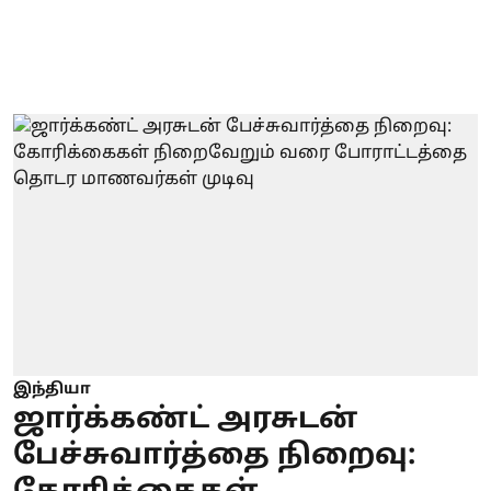
இந்தியா
ஜார்க்கண்ட் அரசுடன்
பேச்சுவார்த்தை நிறைவு: