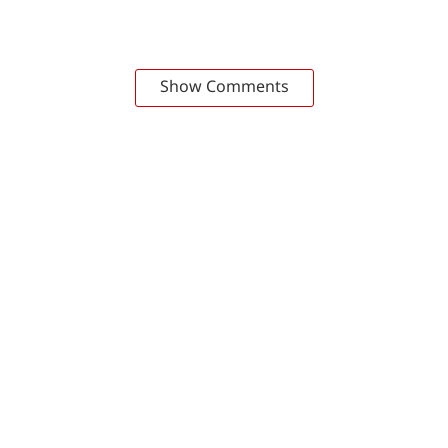
Show Comments