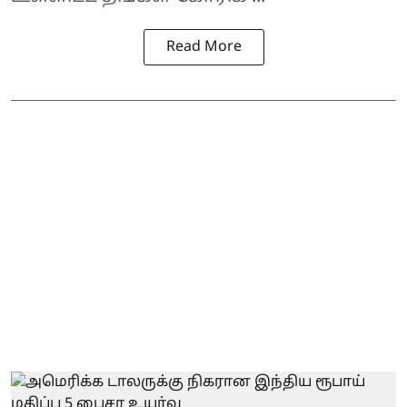
Read More