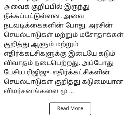
அவைக் குறிப்பில் இருந்து
நீக்கப்பட்டுள்ளன. அவை
நடவடிக்கைகளின் போது, அரசின்
செயல்பாடுகள் மற்றும் மசோதாக்கள்
குறித்து ஆளும் மற்றும்
எதிர்க்கட்சிகளுக்கு இடையே கடும்
விவாதம் நடைபெற்றது. அப்போது
பேசிய ரிஜிஜு, எதிர்க்கட்சிகளின்
செயல்பாடுகள் குறித்து கடுமையான
விமர்சனங்களை மு ...
Read More