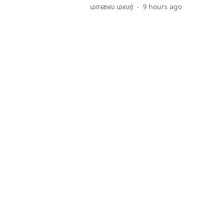
மாலை மலர்
9 hours ago