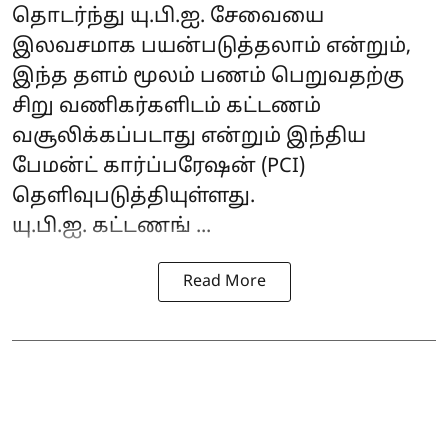
தொடர்ந்து யு.பி.ஐ. சேவையை
இலவசமாக பயன்படுத்தலாம் என்றும்,
இந்த தளம் மூலம் பணம் பெறுவதற்கு
சிறு வணிகர்களிடம் கட்டணம்
வசூலிக்கப்படாது என்றும் இந்திய
பேமன்ட் கார்ப்பரேஷன் (PCI)
தெளிவுபடுத்தியுள்ளது.
யு.பி.ஐ. கட்டணங் ...
Read More