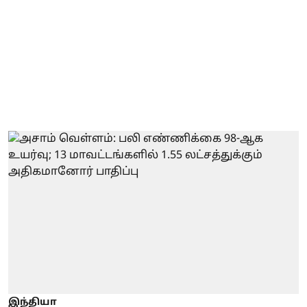
இந்தியா