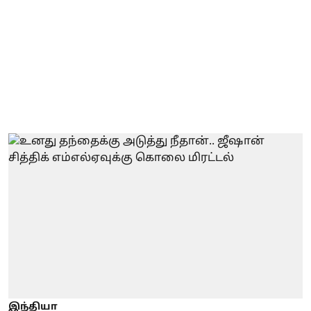
இந்தியா