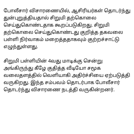
போலீசார் விசாரணையில், ஆசிரியர்கள் தொடர்ந்து
துன்புறுத்தியதால் சிறுமி தற்கொலை
செய்துகொண்டதாக கூறப்படுகிறது. சிறுமி
தற்கொலை செய்துகொண்டது குறித்த தகவலை
பள்ளி நிர்வாகம் மறைத்ததாகவும் குற்றச்சாட்டு
எழுந்துள்ளது.
சிறுமி பள்ளியின் 4வது மாடிக்கு சென்று
அங்கிருந்து கீழே குதித்த வீடியோ சமூக
வலைதளத்தில் வெளியாகி அதிர்ச்சியை ஏற்படுத்தி
வருகிறது. இந்த சம்பவம் தொடர்பாக போலீசார்
தொடர்ந்து விசாரணை நடத்தி வருகின்றனர்.