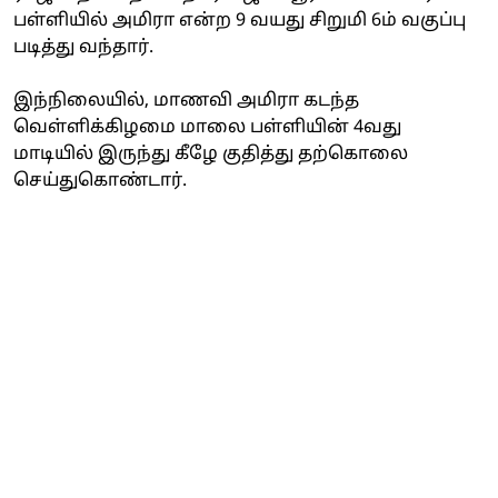
பள்ளியில் அமிரா என்ற 9 வயது சிறுமி 6ம் வகுப்பு
படித்து வந்தார்.
இந்நிலையில், மாணவி அமிரா கடந்த
வெள்ளிக்கிழமை மாலை பள்ளியின் 4வது
மாடியில் இருந்து கீழே குதித்து தற்கொலை
செய்துகொண்டார்.