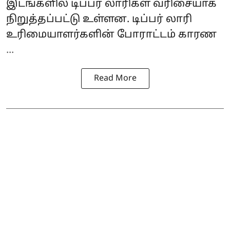
இடங்களில் டிப்பர் லாரிகள் வரிசையாக
நிறுத்தப்பட்டு உள்ளன. டிப்பர் லாரி
உரிமையாளர்களின் போராட்டம் காரண
...
Read More