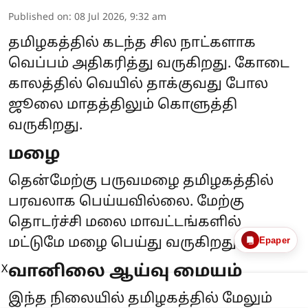
Published on
:
08 Jul 2026, 9:32 am
தமிழகத்தில் கடந்த சில நாட்களாக
வெப்பம் அதிகரித்து வருகிறது. கோடை
காலத்தில் வெயில் தாக்குவது போல
ஜூலை மாதத்திலும் கொளுத்தி
வருகிறது.
மழை
தென்மேற்கு பருவமழை தமிழகத்தில்
பரவலாக பெய்யவில்லை. மேற்கு
தொடர்ச்சி மலை மாவட்டங்களில்
Epaper
மட்டுமே மழை பெய்து வருகிறது.
வானிலை ஆய்வு மையம்
X
இந்த நிலையில் தமிழகத்தில் மேலும்