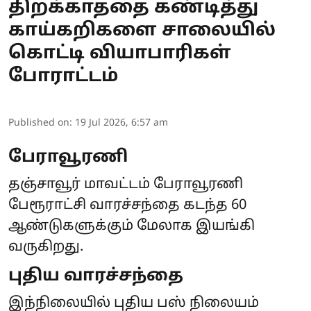
திறக்காததை கண்டித்து
காய்கறிகளை சாலையில்
கொட்டி வியாபாரிகள்
போராட்டம்
Published on
:
19 Jul 2026, 6:57 am
பேராவூரணி
தஞ்சாவூர் மாவட்டம் பேராவூரணி
பேரூராட்சி வாரச்சந்தை கடந்த 60
ஆண்டுகளுக்கும் மேலாக இயங்கி
வருகிறது.
புதிய வாரச்சந்தை
இந்நிலையில் புதிய பஸ் நிலையம்