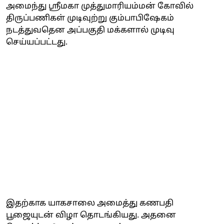
அமைந்து ஸ்ரீமகா முத்துமாரியம்மன் கோவில்
திருப்பணிகள் முடிவுற்று கும்பாபிஷேகம்
நடத்துவதென அப்பகுதி மக்களால் முடிவு
செய்யப்பட்டது.
இதற்காக யாகசாலை அமைத்து கணபதி
பூஜையுடன் விழா தொடங்கியது. அதனை