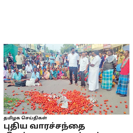
தமிழக செய்திகள்
புதிய வாரச்சந்தை