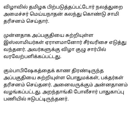
விழாவில் தமிழக பிற்படுத்தப்பட்டோர் நலத்துறை
அமைச்சர் மெய்யநாதன் கலந்து கொண்டு சாமி
தரிசனம் செய்தார்.
முன்னதாக அப்பகுதியை சுற்றியுள்ள
இஸ்லாமியர்கள் ஏராளமானோர் சீர்வரிசை எடுத்து
வந்தனர். அவர்களுக்கு விழா குழு சார்பில்
வரவேற்பளிக்கப்பட்டது.
கும்பாபிஷேகத்தைக் காண திரண்டிருந்த
அப்பகுதியை சுற்றியுள்ள பொதுமக்கள், பக்தர்கள்
தரிசனம் செய்தனர். அனைவருக்கும் அன்னதானம்
வழங்கப்பட்டது. அறந்தாங்கி போலீசார் பாதுகாப்பு
பணியில் ஈடுபட்டிருந்தனர்.