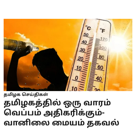
தமிழக செய்திகள்
தமிழகத்தில் ஒரு வாரம்
வெப்பம் அதிகரிக்கும்-
வானிலை மையம் தகவல்