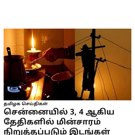
தமிழக செய்திகள்
சென்னையில் 3, 4 ஆகிய
தேதிகளில் மின்சாரம்
நிறுத்தப்படும் இடங்கள்