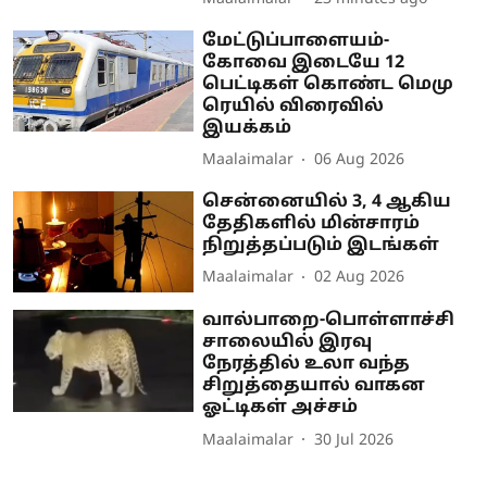
மேட்டுப்பாளையம்-
கோவை இடையே 12
பெட்டிகள் கொண்ட மெமு
ரெயில் விரைவில்
இயக்கம்
Maalaimalar
06 Aug 2026
சென்னையில் 3, 4 ஆகிய
தேதிகளில் மின்சாரம்
நிறுத்தப்படும் இடங்கள்
Maalaimalar
02 Aug 2026
வால்பாறை-பொள்ளாச்சி
சாலையில் இரவு
நேரத்தில் உலா வந்த
சிறுத்தையால் வாகன
ஓட்டிகள் அச்சம்
Maalaimalar
30 Jul 2026