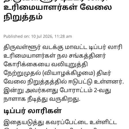
உரிமையாளர்கள் வேலை
நிறுத்தம்
Published on
:
10 Jul 2026, 11:28 am
திருவள்ளூர் வடக்கு மாவட்ட டிப்பர் லாரி
உரிமையாளர்கள் நல சங்கத்தினர்
கோரிக்கையை வலியுறுத்தி
நேற்றுமுதல் (வியாழக்கிழமை) திடீர்
வேலை நிறுத்தத்தில் ஈடுபட்டு உள்ளனர்.
இன்று அவர்களது போராட்டம் 2-வது
நாளாக நீடித்து வருகிறது.
டிப்பர் லாரிகள்
இதையடுத்து கவரப்பேட்டை உள்ளிட்ட