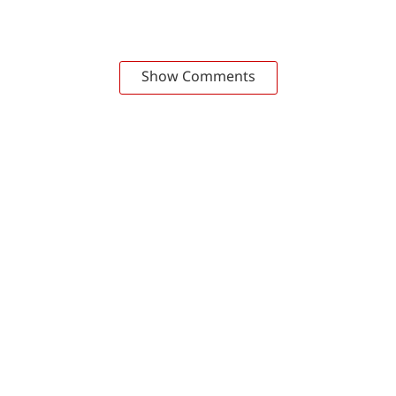
Show Comments