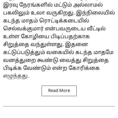
இரவு நேரங்களில் மட்டும் அல்லாமல்
பகலிலும் உலா வருகிறது. இந்நிலையில்
கடந்த மாதம் ரொட்டிக்கடையில்
செல்வக்குமார் என்பவருடைய வீட்டில்
உள்ள கோழியை பிடிப்பதற்காக
சிறுத்தை வந்துள்ளது. இதனை
கட்டுப்படுத்தும் வகையில் கடந்த மாதமே
வனத்துறை கூண்டு வைத்து சிறுத்தை
பிடிக்க வேண்டும் என்ற கோரிக்கை
எழுந்தது.
Read More