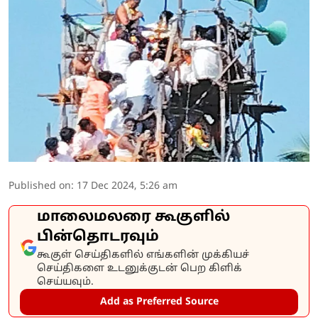
Published on
:
17 Dec 2024, 5:26 am
மாலைமலரை கூகுளில்
பின்தொடரவும்
கூகுள் செய்திகளில் எங்களின் முக்கியச்
செய்திகளை உடனுக்குடன் பெற கிளிக்
செய்யவும்.
Add as Preferred Source