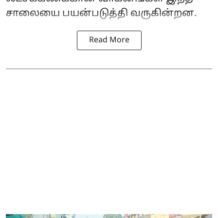
சாலையை பயன்படுத்தி வருகின்றன.
Read More