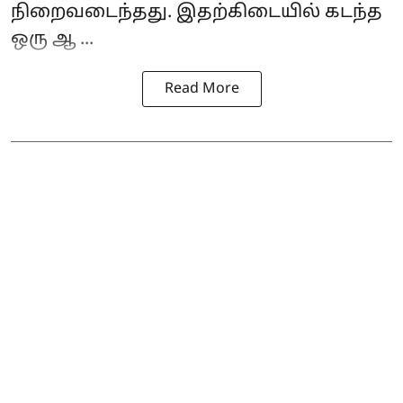
நிறைவடைந்தது. இதற்கிடையில் கடந்த
ஒரு ஆ ...
Read More