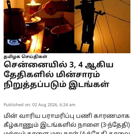
தமிழக செய்திகள்
சென்னையில் 3, 4 ஆகிய
தேதிகளில் மின்சாரம்
நிறுத்தப்படும் இடங்கள்
Published on
:
02 Aug 2026, 6:24 am
மின் வாரிய பராமரிப்பு பணி காரணமாக
கீழ்காணும் இடங்களில் நாளை (3-ந்தேதி)