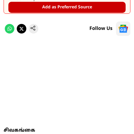
Add as Preferred Source
Follow Us
சிவகங்கை