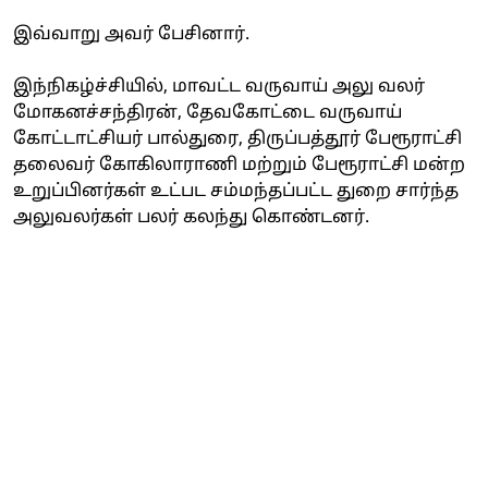
இவ்வாறு அவர் பேசினார்.
இந்நிகழ்ச்சியில், மாவட்ட வருவாய் அலு வலர்
மோகனச்சந்திரன், தேவகோட்டை வருவாய்
கோட்டாட்சியர் பால்துரை, திருப்பத்தூர் பேரூராட்சி
தலைவர் கோகிலாராணி மற்றும் பேரூராட்சி மன்ற
உறுப்பினர்கள் உட்பட சம்மந்தப்பட்ட துறை சார்ந்த
அலுவலர்கள் பலர் கலந்து கொண்டனர்.