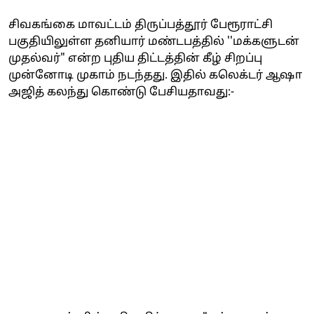
சிவகங்கை மாவட்டம் திருப்பத்தூர் பேரூராட்சி
பகுதியிலுள்ள தனியார் மண்டபத்தில் ''மக்களுடன்
முதல்வர்" என்ற புதிய திட்டத்தின் கீழ் சிறப்பு
முன்னோடி முகாம் நடந்தது. இதில் கலெக்டர் ஆஷா
அஜித் கலந்து கொண்டு பேசியதாவது:-