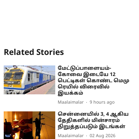
Related Stories
மேட்டுப்பாளையம்-
கோவை இடையே 12
பெட்டிகள் கொண்ட மெமு
ரெயில் விரைவில்
இயக்கம்
Maalaimalar
9 hours ago
சென்னையில் 3, 4 ஆகிய
தேதிகளில் மின்சாரம்
நிறுத்தப்படும் இடங்கள்
Maalaimalar
02 Aug 2026