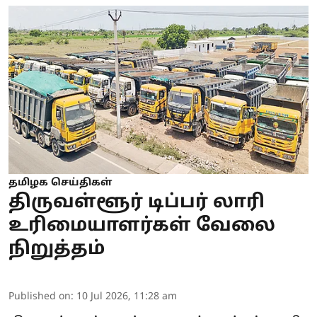
தமிழக செய்திகள்
திருவள்ளூர் டிப்பர் லாரி
உரிமையாளர்கள் வேலை
நிறுத்தம்
Published on
:
10 Jul 2026, 11:28 am