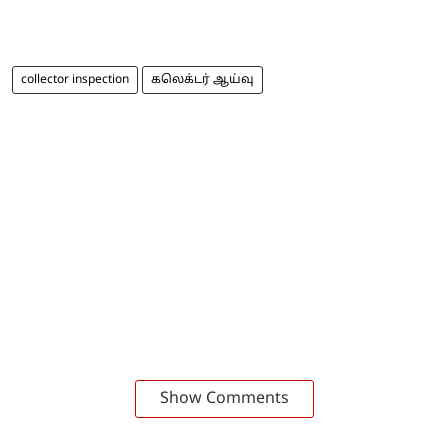
collector inspection
கலெக்டர் ஆய்வு
Show Comments