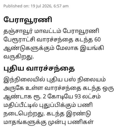
Published on
:
19 Jul 2026, 6:57 am
பேராவூரணி
தஞ்சாவூர் மாவட்டம் பேராவூரணி
பேரூராட்சி வாரச்சந்தை கடந்த 60
ஆண்டுகளுக்கும் மேலாக இயங்கி
வருகிறது.
புதிய வாரச்சந்தை
இந்நிலையில் புதிய பஸ் நிலையம்
அருகே உள்ள வாரச்சந்தை கடந்த ஒரு
ஆண்டாக ரூ. 2 கோடியே 93 லட்சம்
மதிப்பீட்டில் புதுப்பிக்கும் பணி
நடைபெற்றது. கடந்த இரண்டு
மாதங்களுக்கு முன்பு பணிகள்