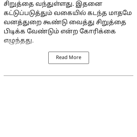
சிறுத்தை வந்துள்ளது. இதனை
கட்டுப்படுத்தும் வகையில் கடந்த மாதமே
வனத்துறை கூண்டு வைத்து சிறுத்தை
பிடிக்க வேண்டும் என்ற கோரிக்கை
எழுந்தது.
Read More