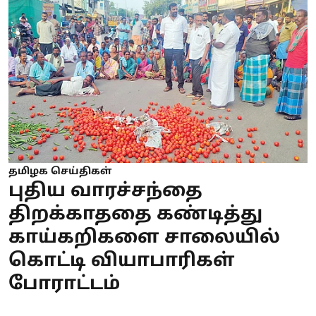
தமிழக செய்திகள்
புதிய வாரச்சந்தை
திறக்காததை கண்டித்து
காய்கறிகளை சாலையில்
கொட்டி வியாபாரிகள்
போராட்டம்