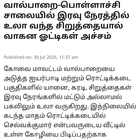
வால்பாறை-பொள்ளாச்சி
சாலையில் இரவு நேரத்தில்
உலா வந்த சிறுத்தையால்
வாகன ஓட்டிகள் அச்சம்
Published on
:
30 Jul 2026, 11:37 am
கோவை மாவட்டம் வால்பாறையை
அடுத்த ஐயர்பாடி மற்றும் ரொட்டிக்கடை
பகுதிகளில் யானை, கரடி, சிறுத்தைகள்
இரவு நேரங்களில் மட்டும் அல்லாமல்
பகலிலும் உலா வருகிறது. இந்நிலையில்
கடந்த மாதம் ரொட்டிக்கடையில்
செல்வக்குமார் என்பவருடைய வீட்டில்
உள்ள கோழியை பிடிப்பதற்காக