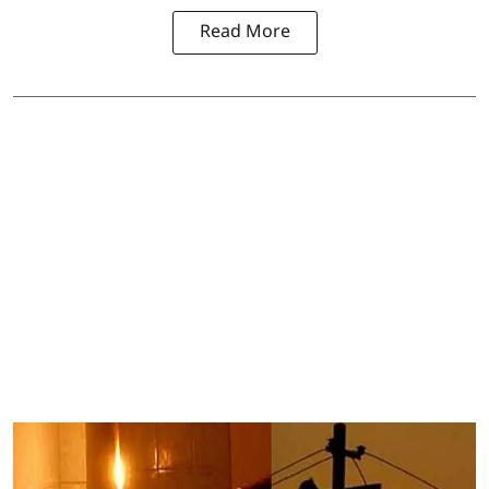
Read More