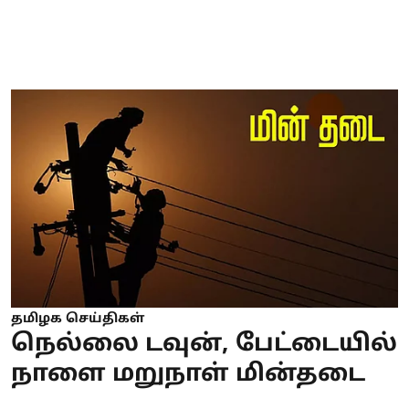
தமிழக செய்திகள்
நெல்லை டவுன், பேட்டையில்
நாளை மறுநாள் மின்தடை