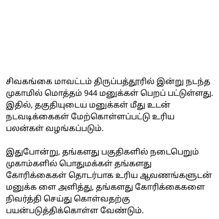
சிவகங்கை மாவட்டம் திருப்பத்தூரில் இன்று நடந்த
முகாமில் மொத்தம் 944 மனுக்கள் பெறப் பட்டுள்ளது.
இதில், தகுதியுடைய மனுக்கள் மீது உடன்
நடவடிக்கைகள் மேற்கொள்ளப்பட்டு உரிய
பலன்கள் வழங்கப்படும்.
இதுபோன்று, தங்களது பகுதிகளில் நடைபெறும்
முகாம்களில் பொதுமக்கள் தங்களது
கோரிக்கைகள் தொடர்பாக உரிய ஆவணங்களுடன்
மனுக்க ளை அளித்து, தங்களது கோரிக்கைகளை
நிவர்த்தி செய்து கொள்வதற்கு
பயன்படுத்திக்கொள்ள வேண்டும்.