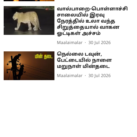
வால்பாறை-பொள்ளாச்சி
சாலையில் இரவு
நேரத்தில் உலா வந்த
சிறுத்தையால் வாகன
ஓட்டிகள் அச்சம்
Maalaimalar
30 Jul 2026
நெல்லை டவுன்,
பேட்டையில் நாளை
மறுநாள் மின்தடை
Maalaimalar
30 Jul 2026