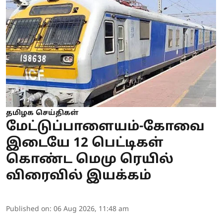
தமிழக செய்திகள்
மேட்டுப்பாளையம்-கோவை
இடையே 12 பெட்டிகள்
கொண்ட மெமு ரெயில்
விரைவில் இயக்கம்
Published on
:
06 Aug 2026, 11:48 am