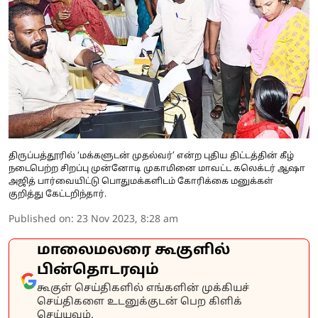
திருப்பத்தூரில் ‘மக்களுடன் முதல்வர்’ என்ற புதிய திட்டத்தின் கீழ்
நடைபெற்ற சிறப்பு முன்னோடி முகாமினை மாவட்ட கலெக்டர் ஆஷா
அஜித் பார்வையிட்டு பொதுமக்களிடம் கோரிக்கை மனுக்கள்
குறித்து கேட்டறிந்தார்.
Published on
:
23 Nov 2023, 8:28 am
மாலைமலரை கூகுளில்
பின்தொடரவும்
கூகுள் செய்திகளில் எங்களின் முக்கியச்
செய்திகளை உடனுக்குடன் பெற கிளிக்
செய்யவும்.