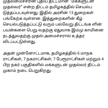
முதலமைச்சரின் புதிய திட்டமான "மக்களுடன்
முதல்வர்" என்ற திட்டம் தமிழகத்தில் செயல்ப
டுத்தப்படவுள்ளது. இதில் அரசின் 13 துறைகள்
பங்கேற்க வுள்ளன. இத்துறைகளின் கீழ்
செயல்படுத்தப்பட்டு வரும் பல்வேறு திட்டங்க ளின்
பயன்களை பெறு வதற்கு ஏதுவாக இம்மு காமினை
நடத்துவதற்கு முதல்-அமைச்சரால் உத்தர
விடப்பட்டுள்ளது.
அதன் முன்னோட்டமாக, தமிழகத்தில் 6 மாநக
ராட்சிகள், 7 நகராட்சிகள், 7 பேரூராட்சிகள் மற்றும் 4
பிற நகர் பகுதிகளில் மக்களுடன் முதல்வர் திட்டம்
முகாம் நடை பெறுகிறது.