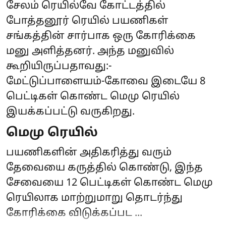
சேலம் ரெயில்வே கோட்டத்தில்
போத்தனூர் ரெயில் பயணிகள்
சங்கத்தின் சார்பாக ஒரு கோரிக்கை
மனு அளித்தனர். அந்த மனுவில்
கூறியிருப்பதாவது:-
மேட்டுப்பாளையம்-கோவை இடையே 8
பெட்டிகள் கொண்ட மெமு ரெயில்
இயக்கப்பட்டு வருகிறது.
மெமு ரெயில்
பயணிகளின் அதிகரித்து வரும்
தேவையை கருத்தில் கொண்டு, இந்த
சேவையை 12 பெட்டிகள் கொண்ட மெமு
ரெயிலாக மாற்றுமாறு தொடர்ந்து
கோரிக்கை விடுக்கப்பட ...