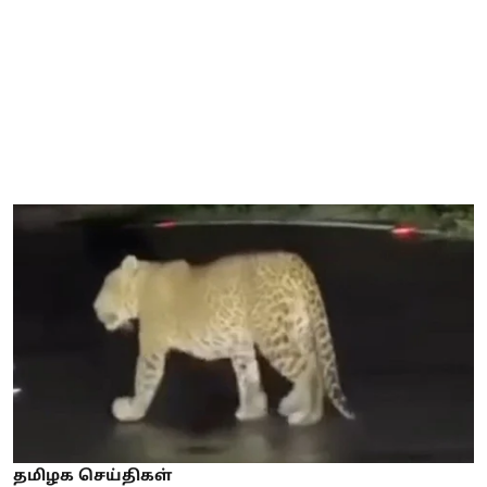
தமிழக செய்திகள்