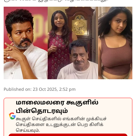
Published on
:
23 Oct 2025, 2:52 pm
மாலைமலரை கூகுளில்
பின்தொடரவும்
கூகுள் செய்திகளில் எங்களின் முக்கியச்
செய்திகளை உடனுக்குடன் பெற கிளிக்
செய்யவும்.