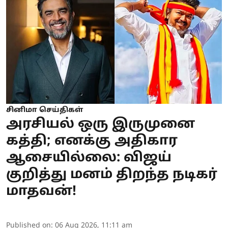
சினிமா செய்திகள்
அரசியல் ஒரு இருமுனை
கத்தி; எனக்கு அதிகார
ஆசையில்லை: விஜய்
குறித்து மனம் திறந்த நடிகர்
மாதவன்!
Published on
:
06 Aug 2026, 11:11 am