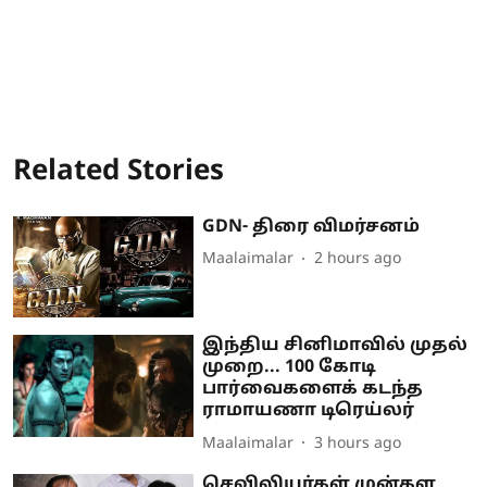
Related Stories
GDN- திரை விமர்சனம்
Maalaimalar
2 hours ago
இந்திய சினிமாவில் முதல்
முறை... 100 கோடி
பார்வைகளைக் கடந்த
ராமாயணா டிரெய்லர்
Maalaimalar
3 hours ago
செவிலியர்கள் முன்கள