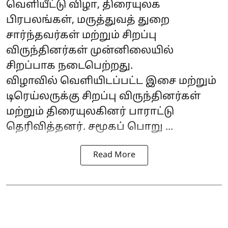
வெளியீட்டு விழா, திரையுலக
பிரபலங்கள், மருத்துவத் துறை
சார்ந்தவர்கள் மற்றும் சிறப்பு
விருந்தினர்கள் முன்னிலையில்
சிறப்பாக நடைபெற்றது.
விழாவில் வெளியிடப்பட்ட இசை மற்றும்
டிரெய்லருக்கு சிறப்பு விருந்தினர்கள்
மற்றும் திரையுலகினர் பாராட்டு
தெரிவித்தனர். சமூகப் பொறு ...
Read More