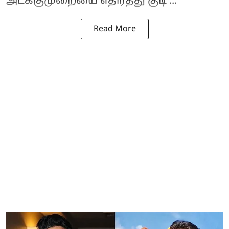
அடக்குமுறையை எதிர்த்து குடி ...
Read More