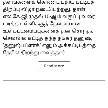
தளங்களைக் கொண்ட புதிய கட்டிடத்
திறப்பு விழா நடைபெற்றது. தான்
எல்.கே.ஜி முதல் 10-ஆம் வகுப்பு வரை
படித்த பள்ளிக்குத் தேவையான
உள்கட்டமைப்புகளைத் தன் சொந்தச்
செலவில் கட்டித் தந்த நடிகர் தனுஷ்,
'தனுஷ் பிளாக்' எனும் அக்கட்டிடத்தை
நேரில் திறந்து வைத்தார்.
Read More