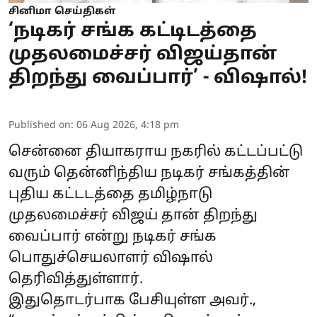
சினிமா செய்திகள்
‘நடிகர் சங்க கட்டிடத்தை
முதலமைச்சர் விஜய்தான்
திறந்து வைப்பார்’ - விஷால்!
Published on
:
06 Aug 2026, 4:18 pm
சென்னை தியாகராய நகரில் கட்டப்பட்டு
வரும் தென்னிந்திய நடிகர் சங்கத்தின்
புதிய கட்டடத்தை தமிழ்நாடு
முதலமைச்சர் விஜய் தான் திறந்து
வைப்பார் என்று நடிகர் சங்க
பொதுச்செயலாளர் விஷால்
தெரிவித்துள்ளார்.
இதுதொடர்பாக பேசியுள்ள அவர்.,