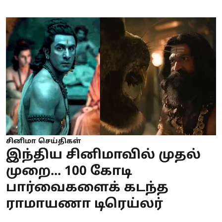
சினிமா செய்திகள்
இந்திய சினிமாவில் முதல்
முறை... 100 கோடி
பார்வைகளைக் கடந்த
ராமாயணா டிரெய்லர்