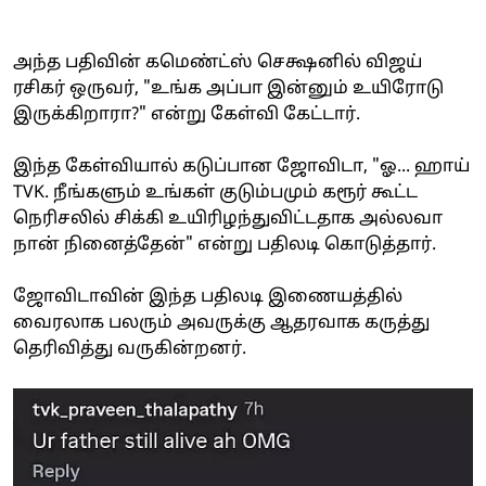
அந்த பதிவின் கமெண்ட்ஸ் செக்ஷனில் விஜய்
ரசிகர் ஒருவர், "உங்க அப்பா இன்னும் உயிரோடு
இருக்கிறாரா?" என்று கேள்வி கேட்டார்.
இந்த கேள்வியால் கடுப்பான ஜோவிடா, "ஓ... ஹாய்
TVK. நீங்களும் உங்கள் குடும்பமும் கரூர் கூட்ட
நெரிசலில் சிக்கி உயிரிழந்துவிட்டதாக அல்லவா
நான் நினைத்தேன்" என்று பதிலடி கொடுத்தார்.
ஜோவிடாவின் இந்த பதிலடி இணையத்தில்
வைரலாக பலரும் அவருக்கு ஆதரவாக கருத்து
தெரிவித்து வருகின்றனர்.