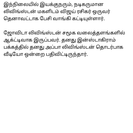
இந்நிலையில் இயக்குநரும், நடிகருமான
லிவிங்ஸ்டன் மகளிடம் விஜய் ரசிகர் ஒருவர்
தெனாவட்டாக பேசி வாங்கி கட்டியுள்ளார்.
ஜோவிடா லிவிங்ஸ்டன் சமூக வலைத்தளங்களில்
ஆக்ட்டிவாக இருப்பவர். தனது இன்ஸ்டாகிராம்
பக்கத்தில் தனது அப்பா லிவிங்ஸ்டன் தொடர்பாக
வீடியோ ஒன்றை பதிவிட்டிருந்தார்.