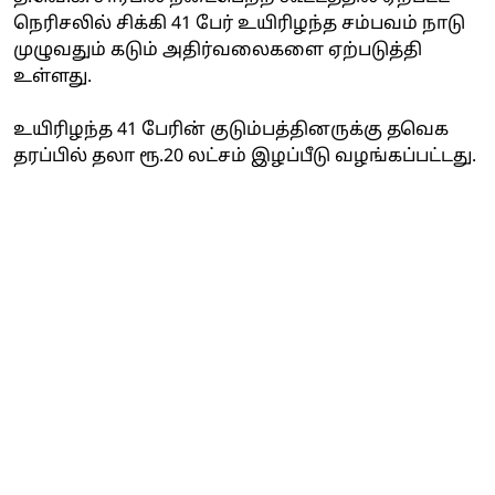
நெரிசலில் சிக்கி 41 பேர் உயிரிழந்த சம்பவம் நாடு
முழுவதும் கடும் அதிர்வலைகளை ஏற்படுத்தி
உள்ளது.
உயிரிழந்த 41 பேரின் குடும்பத்தினருக்கு தவெக
தரப்பில் தலா ரூ.20 லட்சம் இழப்பீடு வழங்கப்பட்டது.