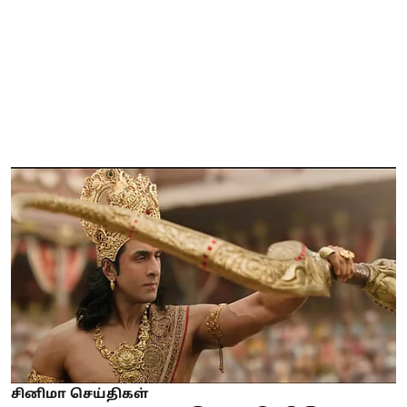
சினிமா செய்திகள்