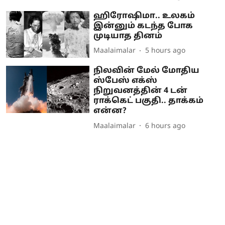
ஹிரோஷிமா.. உலகம்
இன்னும் கடந்த போக
முடியாத தினம்
Maalaimalar
5 hours ago
நிலவின் மேல் மோதிய
ஸ்பேஸ் எக்ஸ்
நிறுவனத்தின் 4 டன்
ராக்கெட் பகுதி.. தாக்கம்
என்ன?
Maalaimalar
6 hours ago