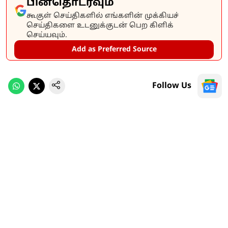
பின்தொடரவும்
கூகுள் செய்திகளில் எங்களின் முக்கியச்
செய்திகளை உடனுக்குடன் பெற கிளிக்
செய்யவும்.
Add as Preferred Source
Follow Us