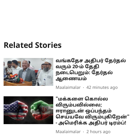
Related Stories
வங்கதேச அதிபர் தேர்தல்
வரும் 20-ம் தேதி
நடைபெறும்: தேர்தல்
ஆணையம்
Maalaimalar
42 minutes ago
"மக்களை கொல்ல
விரும்பவில்லை;
ஈரானுடன் ஒப்பந்தம்
செய்யவே விரும்புகிறேன்"
- அமெரிக்க அதிபர் டிரம்ப்!
Maalaimalar
2 hours ago