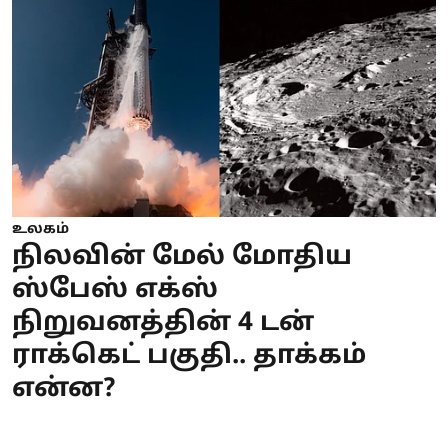
உலகம்
நிலவின் மேல் மோதிய
ஸ்பேஸ் எக்ஸ்
நிறுவனத்தின் 4 டன்
ராக்கெட் பகுதி.. தாக்கம்
என்ன?