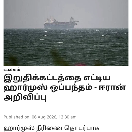
உலகம்
இறுதிக்கட்டத்தை எட்டிய
ஹார்முஸ் ஒப்பந்தம் - ஈரான்
அறிவிப்பு
Published on
:
06 Aug 2026, 12:30 am
ஹார்முஸ் நீரிணை தொடர்பாக