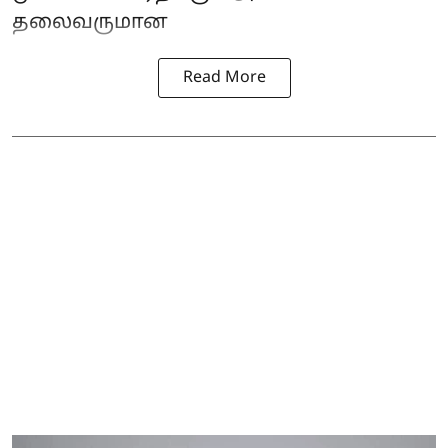
தலைவருமான
Read More