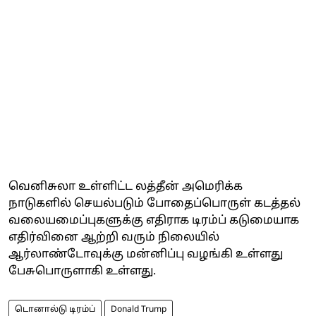
வெனிசுலா உள்ளிட்ட லத்தீன் அமெரிக்க
நாடுகளில் செயல்படும் போதைப்பொருள் கடத்தல்
வலையமைப்புகளுக்கு எதிராக டிரம்ப் கடுமையாக
எதிர்வினை ஆற்றி வரும் நிலையில்
ஆர்லாண்டோவுக்கு மன்னிப்பு வழங்கி உள்ளது
பேசுபொருளாகி உள்ளது.
டொனால்டு டிரம்ப்
Donald Trump