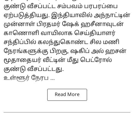
குண்டு வீசப்பட்ட சம்பவம் பரபரப்பை
ஏற்படுத்தியது. இந்தியாவில் அந்நாட்டின்
முன்னாள் பிரதமர் ஷேக் ஹசீனாவுடன்
காணொளி வாயிலாக செய்தியாளர்
சந்திப்பில் கலந்துகொண்ட சில மணி
நேரங்களுக்கு பிறகு, ஷகிப் அல் ஹசன்
மூதாதையர் வீட்டின் மீது பெட்ரோல்
குண்டு வீசப்பட்டது.
உள்ளூர் நேரப ...
Read More