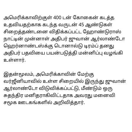
அமெரிக்காவிற்குள் 400 டன் கோகைன் கடத்த
உதவியதற்காக கடந்த வருடன் 45 ஆண்டுகள்
சிறைத்தண்டனை விதிக்கப்பட்ட ஹோண்டுராஸ்
நாட்டின் முன்னாள் அதிபர் ஜுவான் ஆர்லாண்டோ
ஹெர்னாண்டஸ்க்கு டொனால்டு டிரம்ப் தனது
அதிபர் பதவியை பயன்படுத்தி மன்னிப்பு வழங்கி
உள்ளார்.
இதன்மூலம், அமெரிக்காவின் மேற்கு
வர்ஜீனியாவில் உள்ள சிறையில் இருந்து ஜுவான்
ஆர்லாண்டோ விடுவிக்கப்பட்டு, மீண்டும் ஒரு
சுதந்திர மனிதராகிவிட்டதாக அவரது மனைவி
சமூக ஊடகங்களில் அறிவித்தார்.