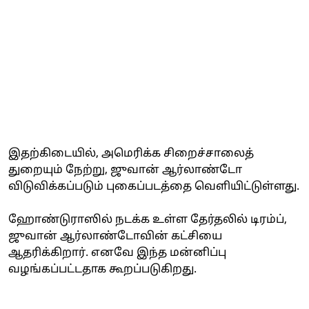
இதற்கிடையில், அமெரிக்க சிறைச்சாலைத்
துறையும் நேற்று, ஜுவான் ஆர்லாண்டோ
விடுவிக்கப்படும் புகைப்படத்தை வெளியிட்டுள்ளது.
ஹோண்டுராஸில் நடக்க உள்ள தேர்தலில் டிரம்ப்,
ஜுவான் ஆர்லாண்டோவின் கட்சியை
ஆதரிக்கிறார். எனவே இந்த மன்னிப்பு
வழங்கப்பட்டதாக கூறப்படுகிறது.