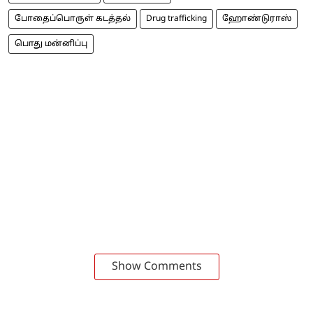
போதைப்பொருள் கடத்தல்
Drug trafficking
ஹோண்டுராஸ்
பொது மன்னிப்பு
Show Comments