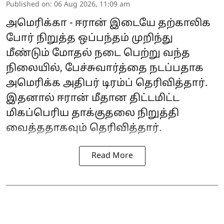
Published on
:
06 Aug 2026, 11:09 am
அமெரிக்கா - ஈரான் இடையே தற்காலிக
போர் நிறுத்த ஒப்பந்தம் முறிந்து
மீண்டும் மோதல் நடை பெற்று வந்த
நிலையில், பேச்சுவார்த்தை நடப்பதாக
அமெரிக்க அதிபர் டிரம்ப் தெரிவித்தார்.
இதனால் ஈரான் மீதான திட்டமிட்ட
மிகப்பெரிய தாக்குதலை நிறுத்தி
வைத்ததாகவும் தெரிவித்தார்.
Read More