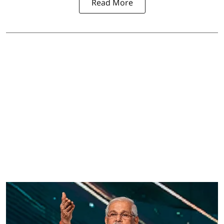
Read More