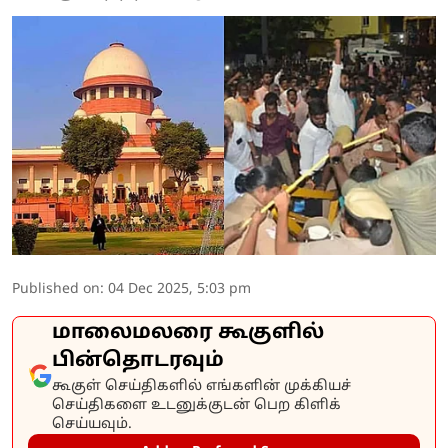
Published on
:
04 Dec 2025, 5:03 pm
மாலைமலரை கூகுளில்
பின்தொடரவும்
கூகுள் செய்திகளில் எங்களின் முக்கியச்
செய்திகளை உடனுக்குடன் பெற கிளிக்
செய்யவும்.