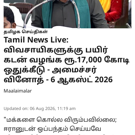
தமிழக செய்திகள்
Tamil News Live:
விவசாயிகளுக்கு பயிர்
கடன் வழங்க ரூ.17,000 கோடி
ஒதுக்கீடு - அமைச்சர்
வினோத் - 6 ஆகஸ்ட் 2026
Maalaimalar
Updated on
:
06 Aug 2026, 11:19 am
"மக்களை கொல்ல விரும்பவில்லை;
ஈரானுடன் ஒப்பந்தம் செய்யவே