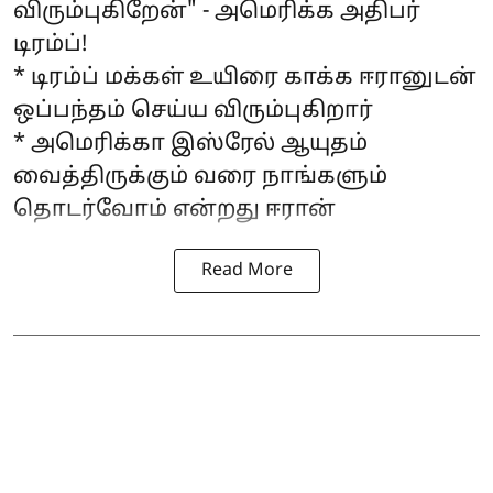
விரும்புகிறேன்" - அமெரிக்க அதிபர்
டிரம்ப்!
* டிரம்ப் மக்கள் உயிரை காக்க ஈரானுடன்
ஒப்பந்தம் செய்ய விரும்புகிறார்
* அமெரிக்கா இஸ்ரேல் ஆயுதம்
வைத்திருக்கும் வரை நாங்களும்
தொடர்வோம் என்றது ஈரான்
Read More