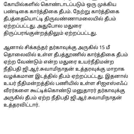
கோயில்களில் கொண்டாடப்படும் ஒரு முக்கிய
பண்டிகை கார்த்திகை தீபம். நேற்று கார்த்திகை
தீபத்தையொட்டி திருவண்ணாமலையில் தீபம்
ஏற்றப்பட்டது. அதுபோல மதுரை
திருப்பரங்குன்றத்திலும் ஏற்றப்பட்டது.
ஆனால் சிக்கந்தர் தர்காவுக்கு அருகில் 15 மீ
தொலைவில் உள்ள தீபத்தூணில் கார்த்திகை தீபம்
ஏற்ற வேண்டும் என்ற மதுரை உயர்நீதிமன்ற
நீதிபதி ஜி.ஆர்.சுவாமிநாதன் உத்தரவுக்கு மாறாக
வழக்கமான இடத்தில் தீபம் ஏற்றப்பட்டது. இதனால்
உயர் நீதிமன்றத்தில் பணியில் உள்ள சிஐஎஸ்எஃப்
வீரர்களை கூட்டிக்கொண்டு மனுதாரர் தர்காவுக்கு
அருகில் தீபம் ஏற்ற நீதிபதி ஜி.ஆர்.சுவாமிநாதன்
உத்தரவிட்டார்.