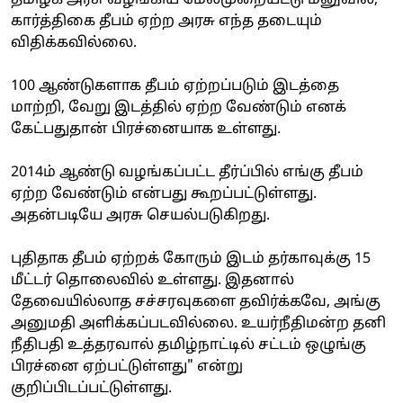
கார்த்திகை தீபம் ஏற்ற அரசு எந்த தடையும்
விதிக்கவில்லை.
100 ஆண்டுகளாக தீபம் ஏற்றப்படும் இடத்தை
மாற்றி, வேறு இடத்தில் ஏற்ற வேண்டும் எனக்
கேட்பதுதான் பிரச்னையாக உள்ளது.
2014ம் ஆண்டு வழங்கப்பட்ட தீர்ப்பில் எங்கு தீபம்
ஏற்ற வேண்டும் என்பது கூறப்பட்டுள்ளது.
அதன்படியே அரசு செயல்படுகிறது.
புதிதாக தீபம் ஏற்றக் கோரும் இடம் தர்காவுக்கு 15
மீட்டர் தொலைவில் உள்ளது. இதனால்
தேவையில்லாத சச்சரவுகளை தவிர்க்கவே, அங்கு
அனுமதி அளிக்கப்படவில்லை. உயர்நீதிமன்ற தனி
நீதிபதி உத்தரவால் தமிழ்நாட்டில் சட்டம் ஒழுங்கு
பிரச்னை ஏற்பட்டுள்ளது" என்று
குறிப்பிடப்பட்டுள்ளது.