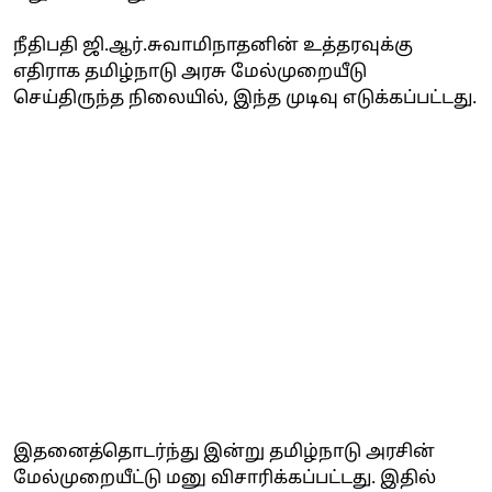
நீதிபதி ஜி.ஆர்.சுவாமிநாதனின் உத்தரவுக்கு
எதிராக தமிழ்நாடு அரசு மேல்முறையீடு
செய்திருந்த நிலையில், இந்த முடிவு எடுக்கப்பட்டது.
இதனைத்தொடர்ந்து இன்று தமிழ்நாடு அரசின்
மேல்முறையீட்டு மனு விசாரிக்கப்பட்டது. இதில்