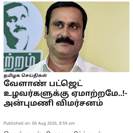
தமிழக செய்திகள்
வேளாண் பட்ஜெட்
உழவர்களுக்கு ஏமாற்றமே..!-
அன்புமணி விமர்சனம்
Published on
:
06 Aug 2026, 8:59 am