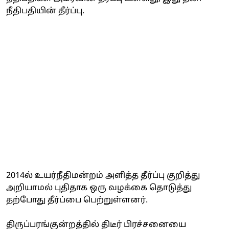
நீதிபதியின் தீர்ப்பு.
2014ல் உயர்நீதிமன்றம் அளித்த தீர்ப்பு குறித்து
அறியாமல் புதிதாக ஒரு வழக்கை தொடுத்து
தற்போது தீர்ப்பை பெற்றுள்ளனர்.
திருப்பரங்குன்றத்தில் திடீர் பிரச்சனையை