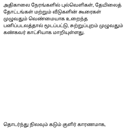
அதிகாலை நேரங்களில் புல்வெளிகள், தேயிலைத்
தோட்டங்கள் மற்றும் வீடுகளின் கூரைகள்
முழுவதும் வெண்மையாக உறைந்த
பனிப்படலத்தால் மூடப்பட்டு, சுற்றுப்புறம் முழுவதும்
கண்கவர் காட்சியாக மாறியுள்ளது.
தொடர்ந்து நிலவும் கடும் குளிர் காரணமாக,