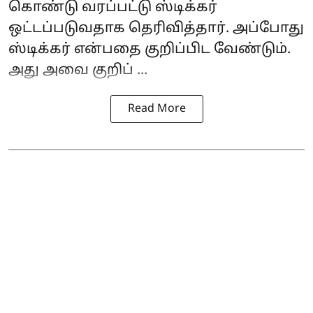
கொண்டு வரப்பட்டு ஸ்டிக்கர்
ஒட்டப்படுவதாக தெரிவித்தார். அப்போது
ஸ்டிக்கர் என்பதை குறிப்பிட வேண்டும்.
அது அவை குறிப் ...
Read More