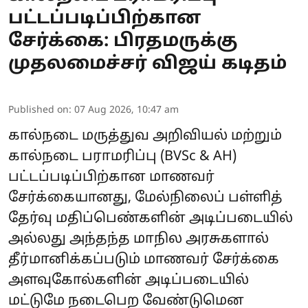
பட்டப்படிப்பிற்கான
சேர்க்கை: பிரதமருக்கு
முதலமைச்சர் விஜய் கடிதம்
Published on
:
07 Aug 2026, 10:47 am
கால்நடை மருத்துவ அறிவியல் மற்றும்
கால்நடை பராமரிப்பு (BVSc & AH)
பட்டப்படிப்பிற்கான மாணவர்
சேர்க்கையானது, மேல்நிலைப் பள்ளித்
தேர்வு மதிப்பெண்களின் அடிப்படையில்
அல்லது அந்தந்த மாநில அரசுகளால்
தீர்மானிக்கப்படும் மாணவர் சேர்க்கை
அளவுகோல்களின் அடிப்படையில்
மட்டுமே நடைபெற வேண்டுமென