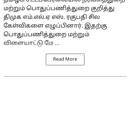
மற்றும் பொதுப்பணித்துறை குறித்து
திமுக எம்.எல்.ஏ எஸ். ரகுபதி சில
கேள்விகளை எழுப்பினார். இதற்கு
பொதுப்பணித்துறை மற்றும்
விளையாட்டு மே ...
Read More