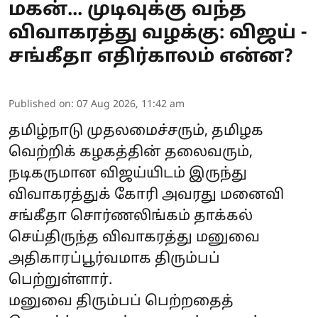
மகன்... முடிவுக்கு வந்த
விவாகரத்து வழக்கு: விஜய் -
சங்கீதா எதிர்காலம் என்ன?
Published on
:
07 Aug 2026, 11:42 am
தமிழ்நாடு முதலமைச்சரும், தமிழக
வெற்றிக் கழகத்தின் தலைவரும்,
நடிகருமான விஜய்யிடம் இருந்து
விவாகரத்துக் கோரி அவரது மனைவி
சங்கீதா சொர்ணலிங்கம் தாக்கல்
செய்திருந்த விவாகரத்து மனுவை
அதிகாரப்பூர்வமாக திரும்பப்
பெற்றுள்ளார்.
மனுவை திரும்பப் பெற்றதைத்