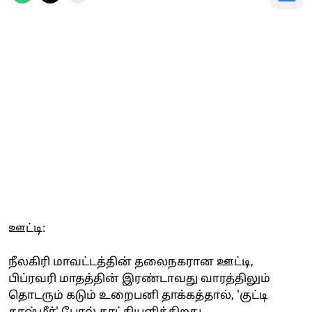
ஊட்டி:
நீலகிரி மாவட்டத்தின் தலைநகரான ஊட்டி,
பிப்ரவரி மாதத்தின் இரண்டாவது வாரத்திலும்
தொடரும் கடும் உறைபனி தாக்கத்தால், 'குட்டி