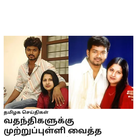
தமிழக செய்திகள்
வதந்திகளுக்கு
முற்றுப்புள்ளி வைத்த