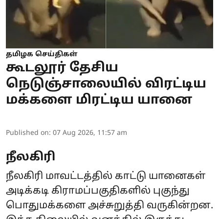
தமிழக செய்திகள்
கூடலூர் தேசிய
நெடுஞ்சாலையில் விரட்டிய
மக்களை மிரட்டிய யானை
Published on
:
07 Aug 2026, 11:57 am
நீலகிரி
நீலகிரி மாவட்டத்தில் காட்டு யானைகள்
அடிக்கடி கிராமப்பகுதிகளில் புகுந்து
பொதுமக்களை அச்சுறுத்தி வருகின்றன.