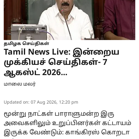
தமிழக செய்திகள்
Tamil News Live: இன்றைய
முக்கியச் செய்திகள்- 7
ஆகஸ்ட் 2026...
மாலை மலர்
Updated on
:
07 Aug 2026, 12:20 pm
மூன்று நாட்கள் பாராளுமன்ற இரு
அவைகளிலும் உறுப்பினர்கள் கட்டாயம்
இருக்க வேண்டும்: காங்கிரஸ் கொறடா