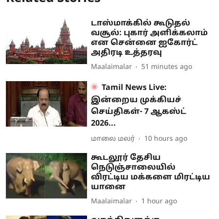
டாஸ்மாக்கில் கூடுதல்
வசூல்: புகார் அளிக்கலாம்
என சென்னை ஐகோர்ட்
அதிரடி உத்தரவு
Maalaimalar
51 minutes ago
Tamil News Live:
இன்றைய முக்கியச்
செய்திகள்- 7 ஆகஸ்ட்
2026...
மாலை மலர்
10 hours ago
கூடலூர் தேசிய
நெடுஞ்சாலையில்
விரட்டிய மக்களை மிரட்டிய
யானை
Maalaimalar
1 hour ago