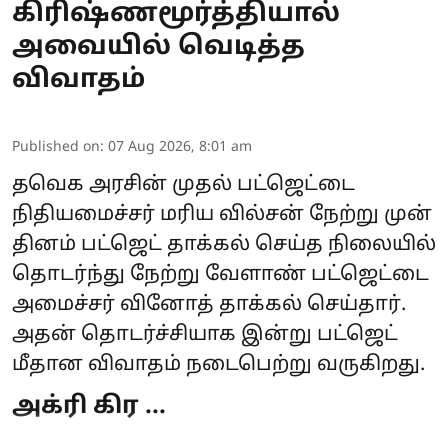
கிரிஷ்ணமூர்த்தியால்
அவையில் வெடித்த
விவாதம்
Published on
:
07 Aug 2026, 8:01 am
தவெக அரசின் முதல் பட்ஜெட்டை
நிதியமைச்சர் மரிய வில்சன் நேற்று முன்
தினம் பட்ஜெட் தாக்கல் செய்த நிலையில்
தொடர்ந்து நேற்று வேளாண் பட்ஜெட்டை
அமைச்சர் வினோத் தாக்கல் செய்தார்.
அதன் தொடர்ச்சியாக இன்று
பட்ஜெட்
மீதான விவாதம்
நடைபெற்று வருகிறது.
அக்ரி கிர ...