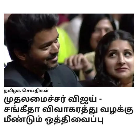
தமிழக செய்திகள்
முதலமைச்சர் விஜய் -
சங்கீதா விவாகரத்து வழக்கு
மீண்டும் ஒத்திவைப்பு