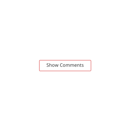
Show Comments