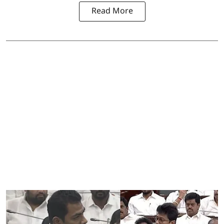
Read More