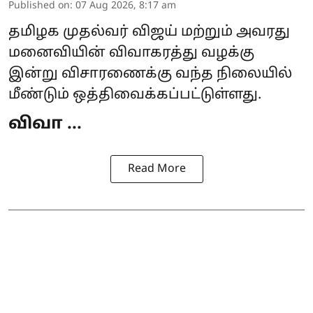
Published on
:
07 Aug 2026, 8:17 am
தமிழக
முதல்வர் விஜய்
மற்றும் அவரது
மனைவியின் விவாகரத்து வழக்கு
இன்று விசாரணைக்கு வந்த நிலையில்
மீண்டும் ஒத்திவைக்கப்பட்டுள்ளது.
விவா ...
Read More