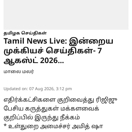
தமிழக செய்திகள்
Tamil News Live: இன்றைய
முக்கியச் செய்திகள்- 7
ஆகஸ்ட் 2026...
மாலை மலர்
Updated on
:
07 Aug 2026, 3:12 pm
எதிர்க்கட்சிகளை குறிவைத்து ரிஜிஜு
பேசிய கருத்துகள் மக்களவைக்
குறிப்பில் இருந்து நீக்கம்
* உள்துறை அமைச்சர் அமித் ஷா