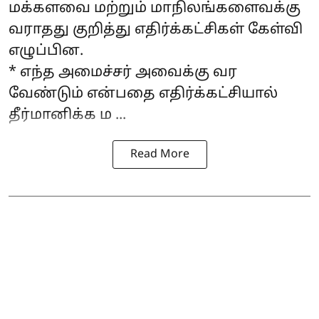
மக்களவை மற்றும் மாநிலங்களைவக்கு
வராதது குறித்து எதிர்க்கட்சிகள் கேள்வி
எழுப்பின.
* எந்த அமைச்சர் அவைக்கு வர
வேண்டும் என்பதை எதிர்க்கட்சியால்
தீர்மானிக்க ம ...
Read More