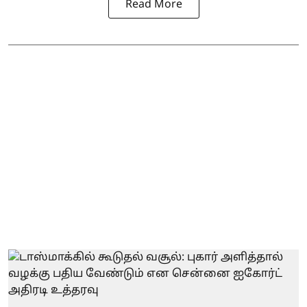
Read More