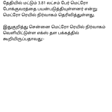
தேதியில் மட்டும் 3.81 லட்சம் பேர் மெட்ரோ
போக்குவரத்தை பயன்படுத்தியுள்ளனர் என்று
மெட்ரோ ரெயில் நிர்வாகம் தெரிவித்துள்ளது.
இதுகுறித்து சென்னை மெட்ரோ ரெயில் நிர்வாகம்
வெளியிட்டுள்ள எக்ஸ் தள பக்கத்தில்
கூறியிருப்பதாவது:-