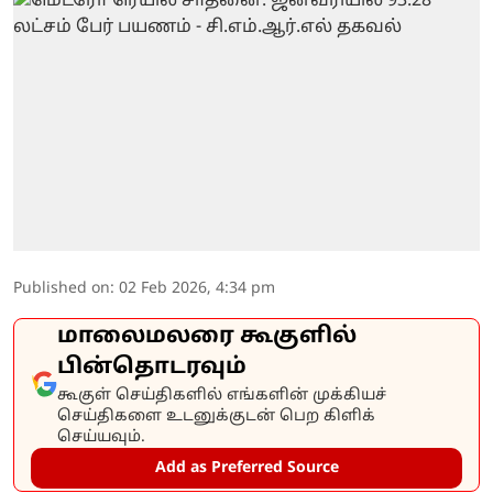
Published on
:
02 Feb 2026, 4:34 pm
மாலைமலரை கூகுளில்
பின்தொடரவும்
கூகுள் செய்திகளில் எங்களின் முக்கியச்
செய்திகளை உடனுக்குடன் பெற கிளிக்
செய்யவும்.
Add as Preferred Source