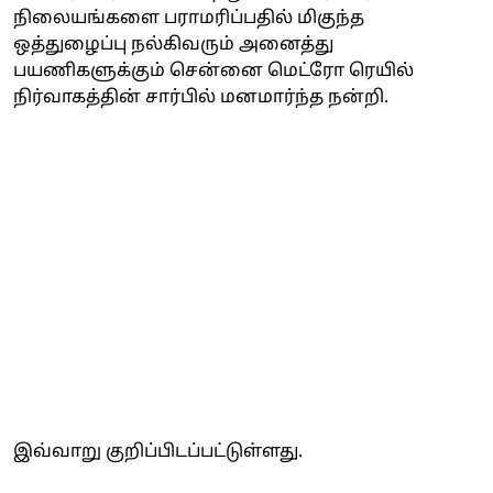
நிலையங்களை பராமரிப்பதில் மிகுந்த
ஒத்துழைப்பு நல்கிவரும் அனைத்து
பயணிகளுக்கும் சென்னை மெட்ரோ ரெயில்
நிர்வாகத்தின் சார்பில் மனமார்ந்த நன்றி.
இவ்வாறு குறிப்பிடப்பட்டுள்ளது.