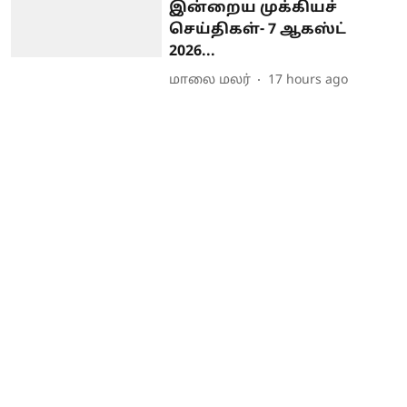
இன்றைய முக்கியச்
செய்திகள்- 7 ஆகஸ்ட்
2026...
மாலை மலர்
17 hours ago