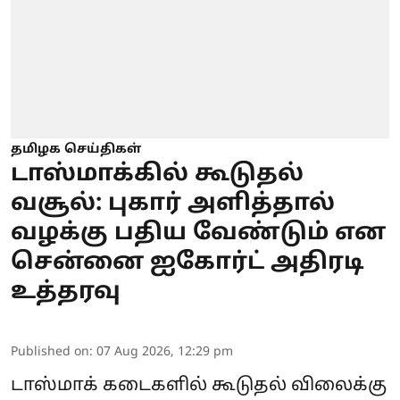
தமிழக செய்திகள்
டாஸ்மாக்கில் கூடுதல்
வசூல்: புகார் அளித்தால்
வழக்கு பதிய வேண்டும் என
சென்னை ஐகோர்ட் அதிரடி
உத்தரவு
Published on
:
07 Aug 2026, 12:29 pm
டாஸ்மாக் கடைகளில் கூடுதல் விலைக்கு