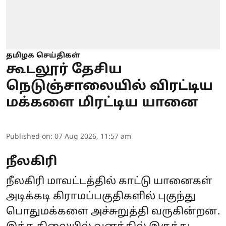
தமிழக செய்திகள்
கூடலூர் தேசிய
நெடுஞ்சாலையில் விரட்டிய
மக்களை மிரட்டிய யானை
Published on
:
07 Aug 2026, 11:57 am
நீலகிரி
நீலகிரி மாவட்டத்தில் காட்டு யானைகள்
அடிக்கடி கிராமப்பகுதிகளில் புகுந்து
பொதுமக்களை அச்சுறுத்தி வருகின்றன.