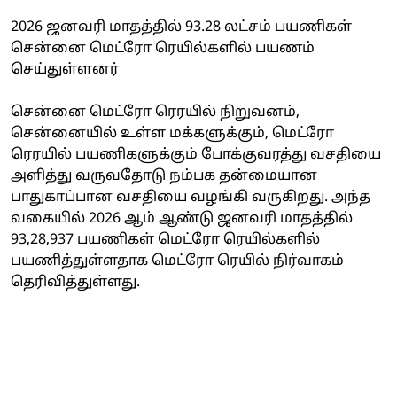
2026 ஜனவரி மாதத்தில் 93.28 லட்சம் பயணிகள்
சென்னை மெட்ரோ ரெயில்களில் பயணம்
செய்துள்ளனர்
சென்னை மெட்ரோ ரெரயில் நிறுவனம்,
சென்னையில் உள்ள மக்களுக்கும், மெட்ரோ
ரெரயில் பயணிகளுக்கும் போக்குவரத்து வசதியை
அளித்து வருவதோடு நம்பக தன்மையான
பாதுகாப்பான வசதியை வழங்கி வருகிறது. அந்த
வகையில் 2026 ஆம் ஆண்டு ஜனவரி மாதத்தில்
93,28,937 பயணிகள் மெட்ரோ ரெயில்களில்
பயணித்துள்ளதாக மெட்ரோ ரெயில் நிர்வாகம்
தெரிவித்துள்ளது.