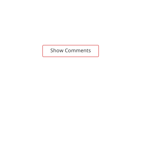
Show Comments