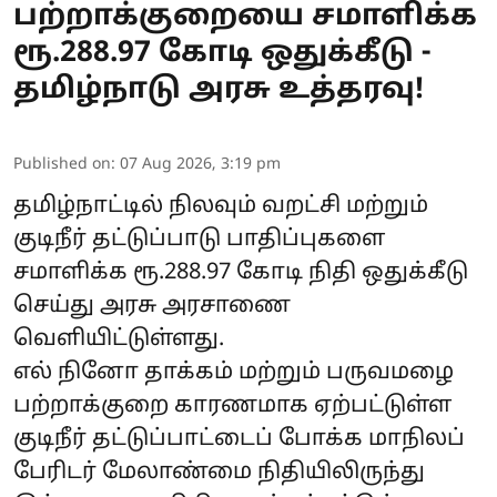
பற்றாக்குறையை சமாளிக்க
ரூ.288.97 கோடி ஒதுக்கீடு -
தமிழ்நாடு அரசு உத்தரவு!
Published on
:
07 Aug 2026, 3:19 pm
தமிழ்நாட்டில் நிலவும் வறட்சி மற்றும்
குடிநீர் தட்டுப்பாடு பாதிப்புகளை
சமாளிக்க ரூ.288.97 கோடி நிதி ஒதுக்கீடு
செய்து அரசு அரசாணை
வெளியிட்டுள்ளது.
எல் நினோ தாக்கம் மற்றும் பருவமழை
பற்றாக்குறை காரணமாக ஏற்பட்டுள்ள
குடிநீர் தட்டுப்பாட்டைப் போக்க மாநிலப்
பேரிடர் மேலாண்மை நிதியிலிருந்து