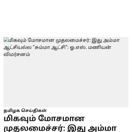
தமிழக செய்திகள்
மிகவும் மோசமான
முதலமைச்சர்: இது அம்மா