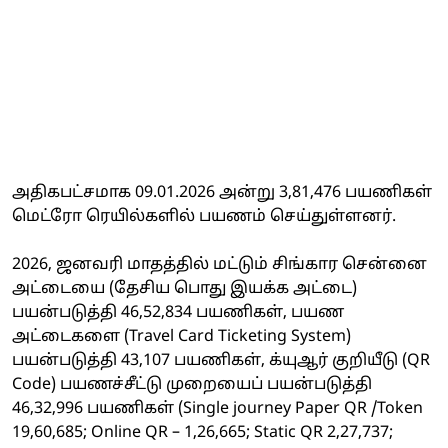
அதிகபட்சமாக 09.01.2026 அன்று 3,81,476 பயணிகள்
மெட்ரோ ரெயில்களில் பயணம் செய்துள்ளனர்.
2026, ஜனவரி மாதத்தில் மட்டும் சிங்கார சென்னை
அட்டையை (தேசிய பொது இயக்க அட்டை)
பயன்படுத்தி 46,52,834 பயணிகள், பயண
அட்டைகளை (Travel Card Ticketing System)
பயன்படுத்தி 43,107 பயணிகள், க்யுஆர் குறியீடு (QR
Code) பயணச்சீட்டு முறையைப் பயன்படுத்தி
46,32,996 பயணிகள் (Single journey Paper QR /Token
19,60,685; Online QR – 1,26,665; Static QR 2,27,737;