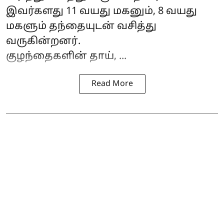
இவர்களது 11 வயது மகனும், 8 வயது
மகளும் தந்தையுடன் வசித்து
வருகின்றனர்.
குழந்தைகளின் தாய், ...
Read More