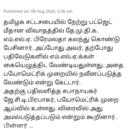
Published on
:
08 Aug 2026, 2:36 am
தமிழக சட்டசபையில் நேற்று பட்ஜெட்
மீதான விவாதத்தில் தே.மு.தி.க.
எம்.எல்.ஏ. பிரேமலதா கலந்து கொண்டு
பேசினார். அப்போது அவர், தற்போது
பதிவேடுகளில் எம்.எல்.ஏ.க்கள்
கையெழுத்திட வேண்டியதுள்ளது. அதை
பயோமெட்ரிக் முறையில் நவீனப்படுத்த
வேண்டும் என்று கேட்டார்.
அதற்கு பதிலளித்த சபாநாயகர்
ஜே.சி.டி.பிரபாகர், பயோமெட்ரிக் முறை
ஆய்வில் உள்ளது. விரைவில் அது
அமல்படுத்தப்படும் என்றும் கூறினார்.
பின்னர் ...