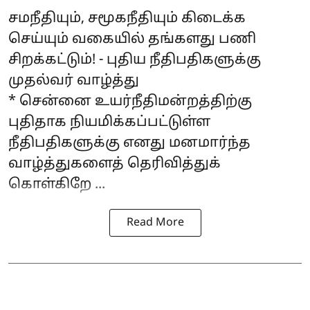
சமநீதியும், சமூகநீதியும் கிடைக்க
செய்யும் வகையில் தங்களது பணி
சிறக்கட்டும்! - புதிய நீதிபதிகளுக்கு
முதல்வர் வாழ்த்து
* சென்னை உயர்நீதிமன்றத்திற்கு
புதிதாக நியமிக்கப்பட்டுள்ள
நீதிபதிகளுக்கு எனது மனமார்ந்த
வாழ்த்துகளைத் தெரிவித்துக்
கொள்கிறே ...
Read More