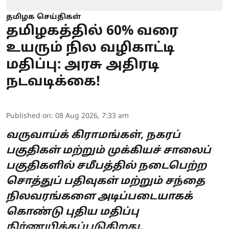
தமிழக செய்திகள்
தமிழகத்தில் 60% வரை
உயரும் நில வழிகாட்டி
மதிப்பு: அரசு அதிரடி
நடவடிக்கை!
Published on
:
08 Aug 2026, 7:33 am
வருவாய்க் கிராமங்கள், நகரப்
பகுதிகள் மற்றும் முக்கியச் சாலைப்
பகுதிகளில் சமீபத்தில் நடைபெற்ற
சொத்துப் பதிவுகள் மற்றும் சந்தை
நிலவரங்களை அடிப்படையாகக்
கொண்டு புதிய மதிப்பு
நிர்ணயிக்கப்படுகிறது.