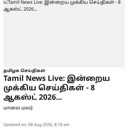
தமிழக செய்திகள்
Tamil News Live: இன்றைய
முக்கிய செய்திகள் - 8
ஆகஸ்ட் 2026...
மாலை மலர்
Updated on
:
08 Aug 2026, 8:18 am