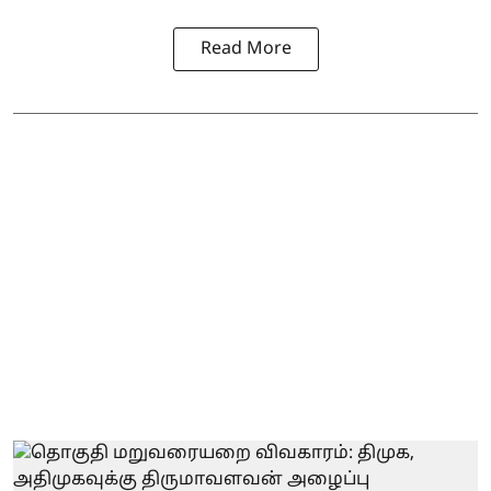
Read More