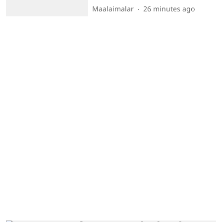
Maalaimalar
26 minutes ago