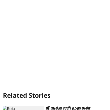
Related Stories
திருத்தணி முருகன்