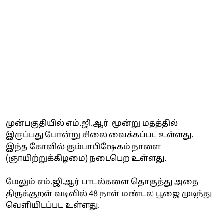
முன்பகுதியில் எம்.ஜி.ஆர். மூன்று மதத்தில்
இருப்பது போன்று சிலை வைக்கப்பட உள்ளது.
இந்த கோவில் கும்பாபிஷேகம் நாளை
(ஞாயிற்றுக்கிழமை) நடைபெற உள்ளது.
மேலும் எம்.ஜி.ஆர் பாடல்களை தொகுத்து அதை
திருக்குறள் வடிவில் 48 நாள் மண்டல பூஜை முடிந்து
வெளியிடப்பட உள்ளது.