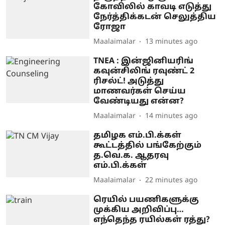
கோவிலில் காவடி எடுத்து
நேர்த்திக்கடன் செலுத்திய
ரோஜா
Maalaimalar
13 minutes ago
TNEA : இன்ஜினியரிங்
கவுன்சிலிங் ரவுண்ட் 2
ரிசல்ட்! அடுத்து
மாணவர்கள் செய்ய
வேண்டியது என்ன?
Maalaimalar
14 minutes ago
தமிழக எம்.பி.க்கள்
கூட்டத்தில் பங்கேற்கும்
த.வெ.க. ஆதரவு
எம்.பி.க்கள்
Maalaimalar
22 minutes ago
ரெயில் பயணிகளுக்கு
முக்கிய அறிவிப்பு…
எந்தெந்த ரயில்கள் ரத்து?