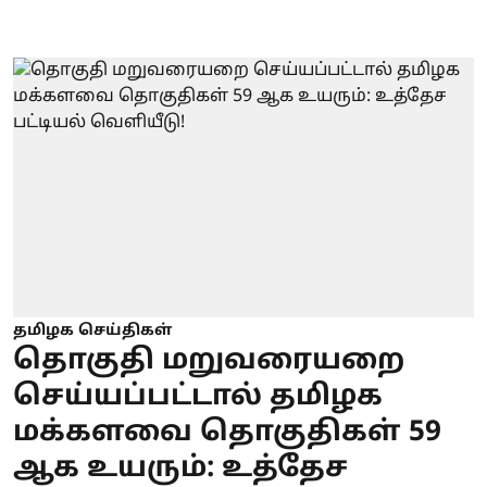
தமிழக செய்திகள்
தொகுதி மறுவரையறை
செய்யப்பட்டால் தமிழக
மக்களவை தொகுதிகள் 59
ஆக உயரும்: உத்தேச