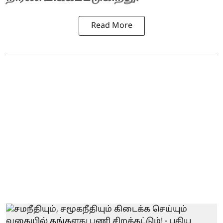
Read More