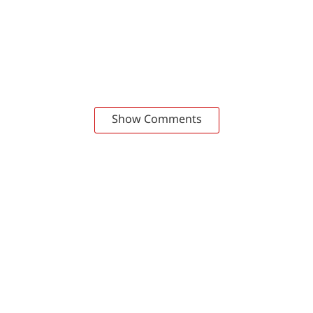
Show Comments