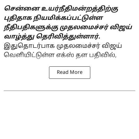
சென்னை உயர்நீதிமன்றத்திற்கு
புதிதாக நியமிக்கப்பட்டுள்ள
நீதிபதிகளுக்கு முதலமைச்சர் விஜய்
வாழ்த்து தெரிவித்துள்ளார்.
இதுதொடர்பாக
முதலமைச்சர் விஜய்
வெளியிட்டுள்ள எக்ஸ் தள பதிவில்,
Read More