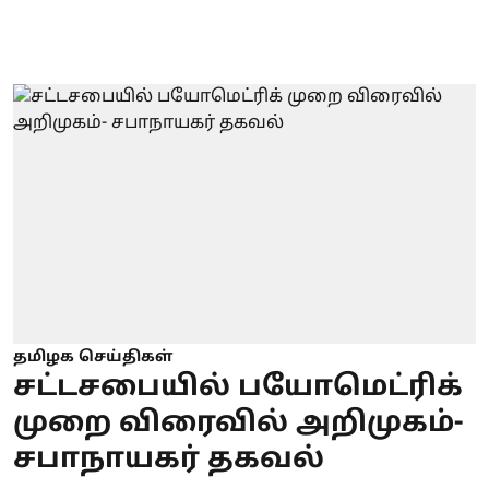
தமிழக செய்திகள்
சட்டசபையில் பயோமெட்ரிக்
முறை விரைவில் அறிமுகம்-
சபாநாயகர் தகவல்