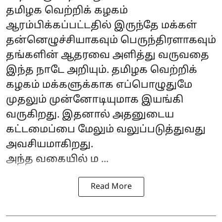
தமிழக வெற்றிக் கழகம்
ஆரம்பிக்கப்பட்டதில் இருந்தே மக்கள்
தன்னெழுச்சியாகவும் பெருந்திரளாகவும்
தங்களின் ஆதரவை அளித்து வருவதை
இந்த நாடே அறியும். தமிழக வெற்றிக்
கழகம் மக்களுக்காக எப்பொழுதுமே
முதலும் முன்னோடியுமாக இயங்கி
வருகிறது. இதனால் அதனுடைய
கட்டமைப்பை மேலும் வலுப்படுத்துவது
அவசியமாகிறது.
அந்த வகையில் ம ...
Read More