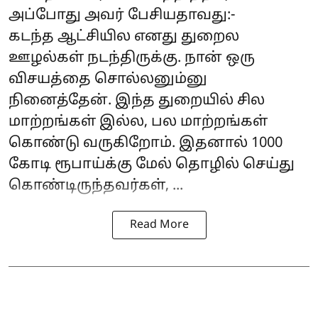
அப்போது அவர் பேசியதாவது:-
கடந்த ஆட்சியில எனது துறைல
ஊழல்கள் நடந்திருக்கு. நான் ஒரு
விசயத்தை சொல்லனும்னு
நினைத்தேன். இந்த துறையில் சில
மாற்றங்கள் இல்ல, பல மாற்றங்கள்
கொண்டு வருகிறோம். இதனால் 1000
கோடி ரூபாய்க்கு மேல் தொழில் செய்து
கொண்டிருந்தவர்கள், ...
Read More