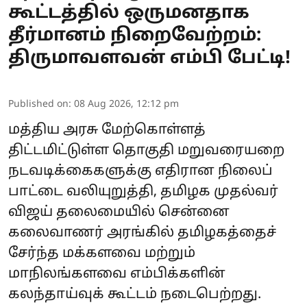
கூட்டத்தில் ஒருமனதாக
தீர்மானம் நிறைவேற்றம்:
திருமாவளவன் எம்பி பேட்டி!
Published on
:
08 Aug 2026, 12:12 pm
மத்திய அரசு மேற்கொள்ளத்
திட்டமிட்டுள்ள தொகுதி மறுவரையறை
நடவடிக்கைகளுக்கு எதிரான நிலைப்
பாட்டை வலியுறுத்தி, தமிழக முதல்வர்
விஜய் தலைமையில் சென்னை
கலைவாணர் அரங்கில் தமிழகத்தைச்
சேர்ந்த மக்களவை மற்றும்
மாநிலங்களவை எம்பிக்களின்
கலந்தாய்வுக் கூட்டம் நடைபெற்றது.