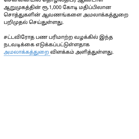
சென்னையில் தொழிலதிபர் ஆண்டாள்
ஆறுமுகத்தின் ரூ.1,000 கோடி மதிப்பிலான
சொத்துகளின் ஆவணங்களை அமலாக்கத்துறை
பறிமுதல் செய்துள்ளது.
சட்டவிரோத பண பரிமாற்ற வழக்கில் இந்த
நடவடிக்கை எடுக்கப்பட்டுள்ளதாக
அமலாக்கத்துறை
விளக்கம் அளித்துள்ளது.