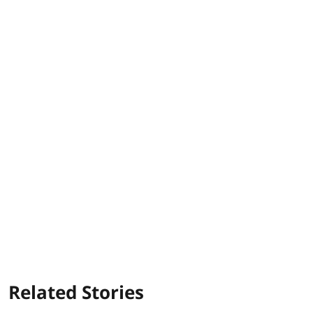
Related Stories