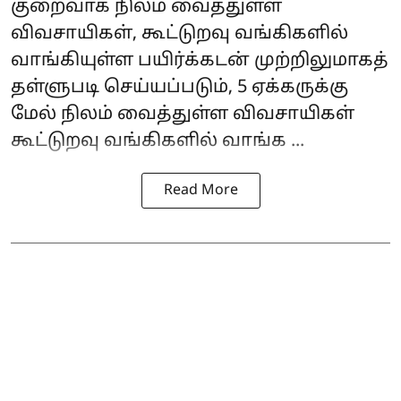
குறைவாக நிலம் வைத்துள்ள
விவசாயிகள், கூட்டுறவு வங்கிகளில்
வாங்கியுள்ள பயிர்க்கடன் முற்றிலுமாகத்
தள்ளுபடி செய்யப்படும், 5 ஏக்கருக்கு
மேல் நிலம் வைத்துள்ள விவசாயிகள்
கூட்டுறவு வங்கிகளில் வாங்க ...
Read More