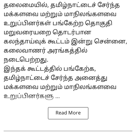
தலைமையில், தமிழ்நாட்டைச் சேர்ந்த
மக்களவை மற்றும் மாநிலங்களவை
உறுப்பினர்கள் பங்கேற்ற தொகுதி
மறுவரையறை தொடர்பான
கலந்தாய்வுக் கூட்டம் இன்று சென்னை,
கலைவாணர் அரங்கத்தில்
நடைபெற்றது.
இந்தக் கூட்டத்தில் பங்கேற்க,
தமிழ்நாட்டைச் சேர்ந்த அனைத்து
மக்களவை மற்றும் மாநிலங்களவை
உறுப்பினர்களு ...
Read More