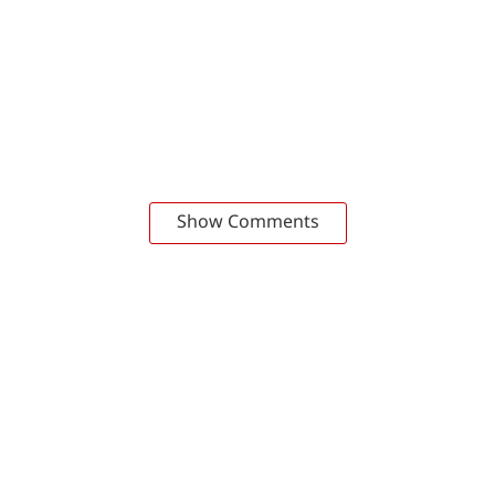
Show Comments