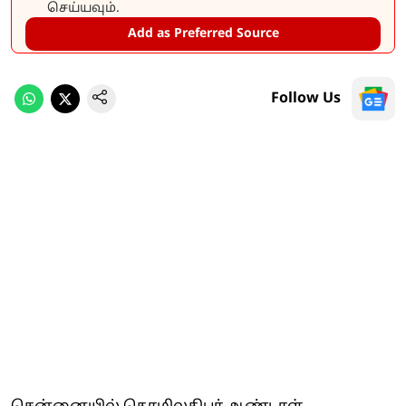
செய்யவும்.
Add as Preferred Source
Follow Us