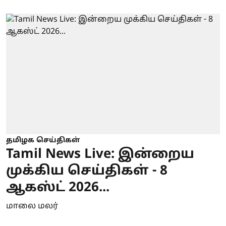
தமிழக செய்திகள்
Tamil News Live: இன்றைய
முக்கிய செய்திகள் - 8
ஆகஸ்ட் 2026...
மாலை மலர்