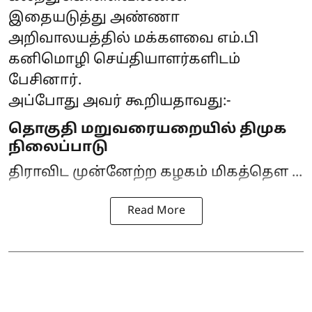
இதையடுத்து அண்ணா
அறிவாலயத்தில் மக்களவை எம்.பி
கனிமொழி செய்தியாளர்களிடம்
பேசினார்.
அப்போது அவர் கூறியதாவது:-
தொகுதி மறுவரையறையில் திமுக
நிலைப்பாடு
திராவிட முன்னேற்ற கழகம் மிகத்தெள ...
Read More