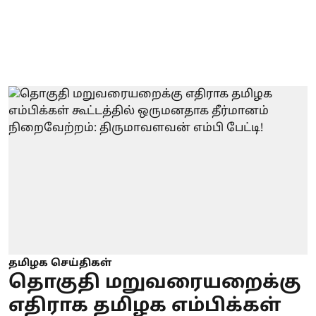
தமிழக செய்திகள்
தொகுதி மறுவரையறைக்கு
எதிராக தமிழக எம்பிக்கள்