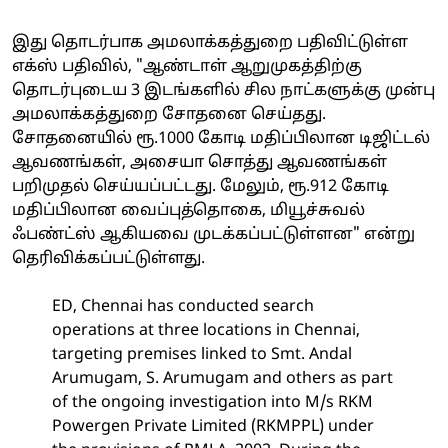
இது தொடர்பாக அமலாக்கத்துறை பதிவிட்டுள்ள
எக்ஸ் பதிவில், "ஆண்டாள் ஆறுமுகத்திற்கு
தொடர்புடைய 3 இடங்களில் சில நாட்களுக்கு முன்பு
அமலாக்கத்துறை சோதனை செய்தது.
சோதனையில் ரூ.1000 கோடி மதிப்பிலான டிஜிட்டல்
ஆவணங்கள், அசையா சொத்து ஆவணங்கள்
பறிமுதல் செய்யப்பட்டது. மேலும், ரூ.912 கோடி
மதிப்பிலான வைப்புத்தொகை, மியூச்சுவல்
ஃபண்ட்ஸ் ஆகியவை முடக்கப்பட்டுள்ளன" என்று
தெரிவிக்கப்பட்டுள்ளது.
ED, Chennai has conducted search
operations at three locations in Chennai,
targeting premises linked to Smt. Andal
Arumugam, S. Arumugam and others as part
of the ongoing investigation into M/s RKM
Powergen Private Limited (RKMPPL) under