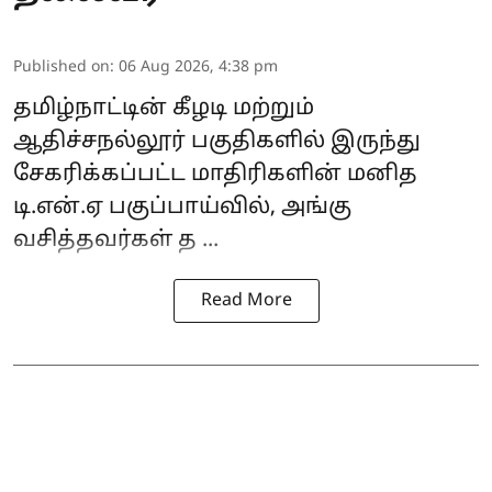
Published on
:
06 Aug 2026, 4:38 pm
தமிழ்நாட்டின்
கீழடி
மற்றும்
ஆதிச்சநல்லூர்
பகுதிகளில் இருந்து
சேகரிக்கப்பட்ட மாதிரிகளின் மனித
டி.என்.ஏ பகுப்பாய்வில், அங்கு
வசித்தவர்கள் த ...
Read More