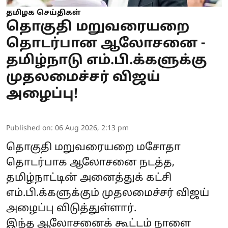
தமிழக செய்திகள்
தொகுதி மறுவரையறை
தொடர்பான ஆலோசனை -
தமிழ்நாடு எம்.பி.க்களுக்கு
முதலமைச்சர் விஜய்
அழைப்பு!
Published on
:
06 Aug 2026, 2:13 pm
தொகுதி மறுவரையறை மசோதா
தொடர்பாக ஆலோசனை நடத்த,
தமிழ்நாட்டின் அனைத்துக் கட்சி
எம்.பி.க்களுக்கும் முதலமைச்சர் விஜய்
அழைப்பு விடுத்துள்ளார்.
இந்த ஆலோசனைக் கூட்டம் நாளை