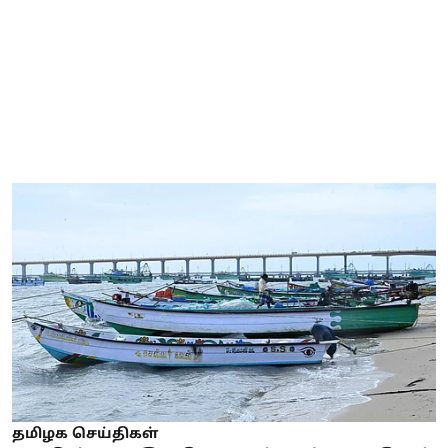
தமிழக செய்திகள்