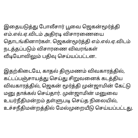
இதையடுத்து போலீசார் பூவை ஜெகன்மூர்த்தி
எம்.எல்.ஏ.விடம் அதிரடி விசாரணையை
தொடங்கினார்கள். ஜெகன்மூர்த்தி எம்.எல்.ஏ.விடம்
நடத்தப்படும் விசாரணை விவரங்கள்
வீடியோவிலும் பதிவு செய்யப்பட்டன.
இதற்கிடையே, காதல் திருமணம் விவகாரத்தில்,
கட்டப்பஞ்சாயத்து செய்து சிறுவனைக் கடத்திய
விவகாரத்தில், ஜெகன் மூர்த்தி முன்ஜாமின் கேட்டு
மனு தாக்கல் செய்தார். முன்ஜாமின் மனுவை
உயர்நீதிமன்றம் தள்ளுபடி செய்த நிலையில்,
உச்சநீதிமன்றத்தில் மேல்முறையீடு செய்யப்பட்டது.