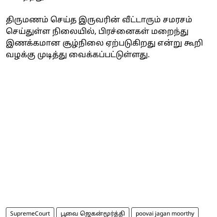
திருமணம் செய்த இருவரின் வீட்டாரும் சமரசம்
செய்துள்ள நிலையில், பிரச்னைகள் மறைந்து
இணக்கமான சூழ்நிலை ஏற்படுகிறது என்று கூறி
வழக்கு முடித்து வைக்கப்பட்டுள்ளது.
SupremeCourt
பூவை ஜெகன்மூர்த்தி
poovai jagan moorthy