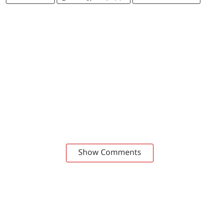
Show Comments