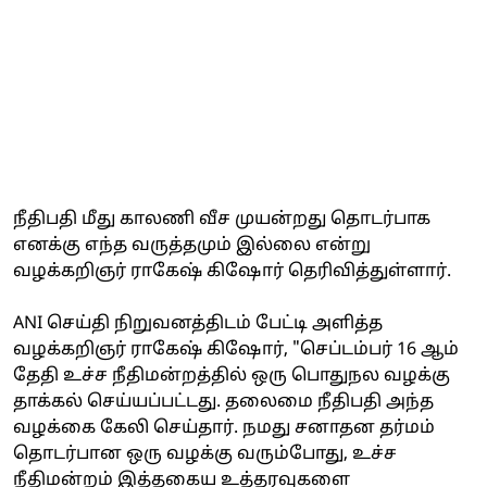
நீதிபதி மீது காலணி வீச முயன்றது தொடர்பாக
எனக்கு எந்த வருத்தமும் இல்லை என்று
வழக்கறிஞர் ராகேஷ் கிஷோர் தெரிவித்துள்ளார்.
ANI செய்தி நிறுவனத்திடம் பேட்டி அளித்த
வழக்கறிஞர் ராகேஷ் கிஷோர், "செப்டம்பர் 16 ஆம்
தேதி உச்ச நீதிமன்றத்தில் ஒரு பொதுநல வழக்கு
தாக்கல் செய்யப்பட்டது. தலைமை நீதிபதி அந்த
வழக்கை கேலி செய்தார். நமது சனாதன தர்மம்
தொடர்பான ஒரு வழக்கு வரும்போது, உச்ச
நீதிமன்றம் இத்தகைய உத்தரவுகளை