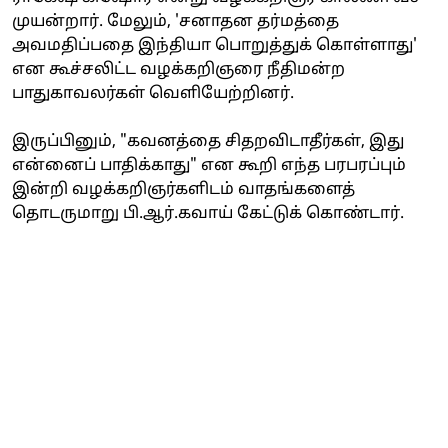
முயன்றார். மேலும், 'சனாதன தர்மத்தை
அவமதிப்பதை இந்தியா பொறுத்துக் கொள்ளாது'
என கூச்சலிட்ட வழக்கறிஞரை நீதிமன்ற
பாதுகாவலர்கள் வெளியேற்றினர்.
இருப்பினும், "கவனத்தை சிதறவிடாதீர்கள், இது
என்னைப் பாதிக்காது" என கூறி எந்த பரபரப்பும்
இன்றி வழக்கறிஞர்களிடம் வாதங்களைத்
தொடருமாறு பி.ஆர்.கவாய் கேட்டுக் கொண்டார்.