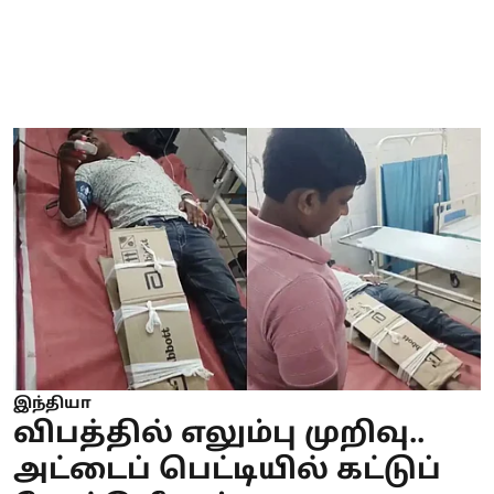
இந்தியா
விபத்தில் எலும்பு முறிவு..
அட்டைப் பெட்டியில் கட்டுப்