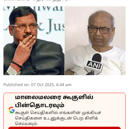
Published on
:
07 Oct 2025, 6:44 am
மாலைமலரை கூகுளில்
பின்தொடரவும்
கூகுள் செய்திகளில் எங்களின் முக்கியச்
செய்திகளை உடனுக்குடன் பெற கிளிக்
செய்யவும்.