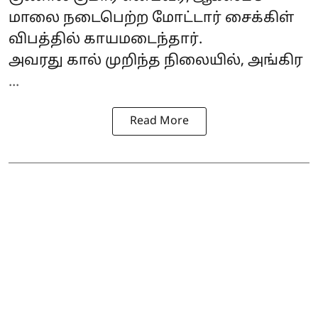
மாலை நடைபெற்ற மோட்டார் சைக்கிள்
விபத்தில் காயமடைந்தார்.
அவரது கால் முறிந்த நிலையில், அங்கிர
...
Read More