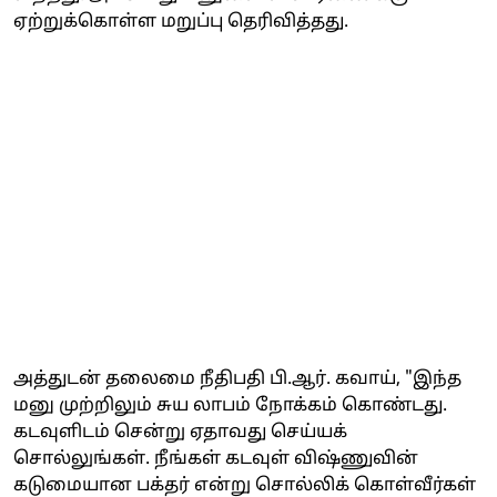
ஏற்றுக்கொள்ள மறுப்பு தெரிவித்தது.
அத்துடன் தலைமை நீதிபதி பி.ஆர். கவாய், "இந்த
மனு முற்றிலும் சுய லாபம் நோக்கம் கொண்டது.
கடவுளிடம் சென்று ஏதாவது செய்யக்
சொல்லுங்கள். நீங்கள் கடவுள் விஷ்ணுவின்
கடுமையான பக்தர் என்று சொல்லிக் கொள்வீர்கள்