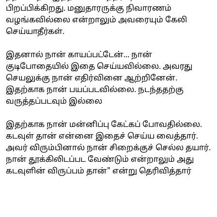
பிறப்பிக்கிறது. மனுதாரருக்கு நிவாரணம்
வழங்கவில்லை என்றாலும் அவரையும் கேலி
செய்யாதீர்கள்.
இதனால் நான் காயப்பட்டேன்... நான்
குடிபோதையில் இதை செய்யவில்லை. அவரது
செயலுக்கு நான் எதிர்வினை ஆற்றினேன்.
இதற்காக நான் பயப்படவில்லை. நடந்ததற்கு
வருத்தப்படவும் இல்லை
இதற்காக நான் மன்னிப்பு கேட்கப் போவதில்லை.
கடவுள் தான் என்னை இதைச் செய்ய வைத்தார்.
அவர் விரும்பினால் நான் சிறைக்குச் செல்ல தயார்.
நான் தூக்கிலிடப்பட வேண்டும் என்றாலும் அது
கடவுளின் விருப்பம் தான்" என்று தெரிவித்தார்