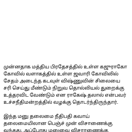
முன்னதாக மத்திய பிரதேசத்தில் உள்ள கஜுராகோ
கோவில் வளாகத்தில் உள்ள ஜவாரி கோவிலில்
சேதம் அடைந்த கடவுள் விஷ்ணுவின் சிலையை
சரி செய்து மீண்டும் நிறுவ தொல்லியல் துறைக்கு
உத்தரவிட வேண்டும் என ராகேஷ் தலால் என்பவர்
உச்சநீதிமன்றத்தில் வழக்கு தொடர்ந்திருந்தார்.
இந்த மனு தலைமை நீதிபதி கவாய்
தலைமையிலான பெஞ்ச் முன் விசாணைக்கு
வந்தது. அப்போது மனுவை விசாரணைக்கு