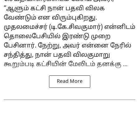
“ஆளும் கட்சி நான் பதவி விலக
வேண்டும் என விரும்புகிறது.
முதலமைச்சர் (டி.கே.சிவகுமார்) என்னிடம்
தொலைபேசியில் இரண்டு முறை
பேசினார். நேற்று, அவர் என்னை நேரில்
சந்தித்து, நான் பதவி விலகுமாறு
கூறும்படி கட்சியின் மேலிடம் தனக்கு ...
Read More