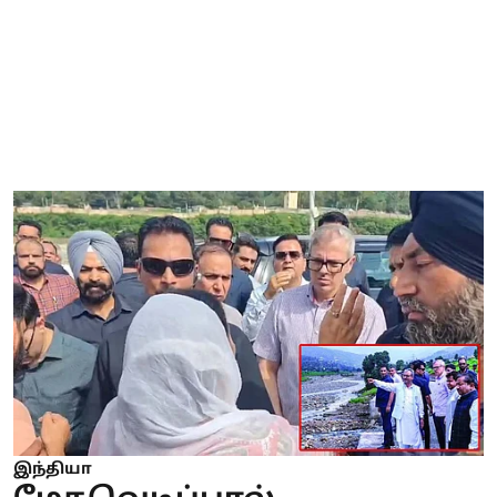
இந்தியா