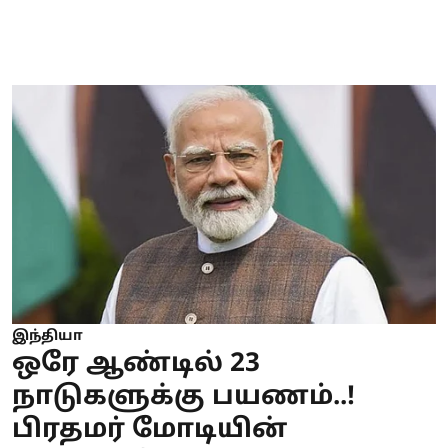
இந்தியா
ஒரே ஆண்டில் 23
நாடுகளுக்கு பயணம்..!
பிரதமர் மோடியின்