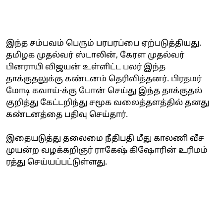
இந்த சம்பவம் பெரும் பரபரப்பை ஏற்படுத்தியது.
தமிழக முதல்வர் ஸ்டாலின், கேரள முதல்வர்
பினராயி விஜயன் உள்ளிட்ட பலர் இந்த
தாக்குதலுக்கு கண்டனம் தெரிவித்தனர். பிரதமர்
மோடி கவாய்-க்கு போன் செய்து இந்த தாக்குதல்
குறித்து கேட்டறிந்து சமூக வலைத்தளத்தில் தனது
கண்டனத்தை பதிவு செய்தார்.
இதையடுத்து தலைமை நீதிபதி மீது காலணி வீச
முயன்ற வழக்கறிஞர் ராகேஷ் கிஷோரின் உரிமம்
ரத்து செய்யப்பட்டுள்ளது.