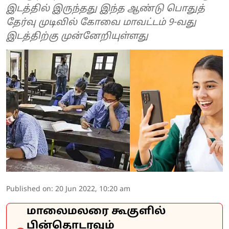
இடத்தில் இருந்தது இந்த ஆண்டு பொதுத்
தேர்வு முடிவில் கோவை மாவட்டம் 9-வது
இடத்திற்கு முன்னேறியுள்ளது
Published on
:
20 Jun 2022, 10:20 am
மாலைமலரை கூகுளில்
பின்தொடரவும்