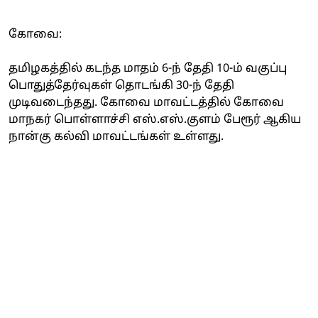
கோவை:
தமிழகத்தில் கடந்த மாதம் 6-ந் தேதி 10-ம் வகுப்பு
பொதுத்தேர்வுகள் தொடங்கி 30-ந் தேதி
முடிவடைந்தது. கோவை மாவட்டத்தில் கோவை
மாநகர் பொள்ளாச்சி எஸ்.எஸ்.குளம் பேரூர் ஆகிய
நான்கு கல்வி மாவட்டங்கள் உள்ளது.