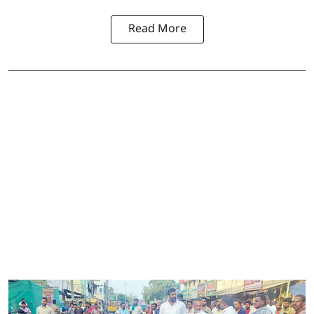
Read More