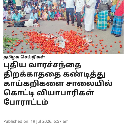
தமிழக செய்திகள்
புதிய வாரச்சந்தை
திறக்காததை கண்டித்து
காய்கறிகளை சாலையில்
கொட்டி வியாபாரிகள்
போராட்டம்
Published on
:
19 Jul 2026, 6:57 am