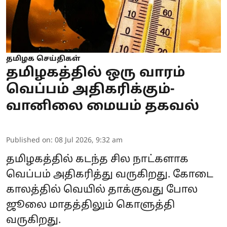
தமிழக செய்திகள்
தமிழகத்தில் ஒரு வாரம்
வெப்பம் அதிகரிக்கும்-
வானிலை மையம் தகவல்
Published on
:
08 Jul 2026, 9:32 am
தமிழகத்தில் கடந்த சில நாட்களாக
வெப்பம் அதிகரித்து வருகிறது. கோடை
காலத்தில் வெயில் தாக்குவது போல
ஜூலை மாதத்திலும் கொளுத்தி
வருகிறது.