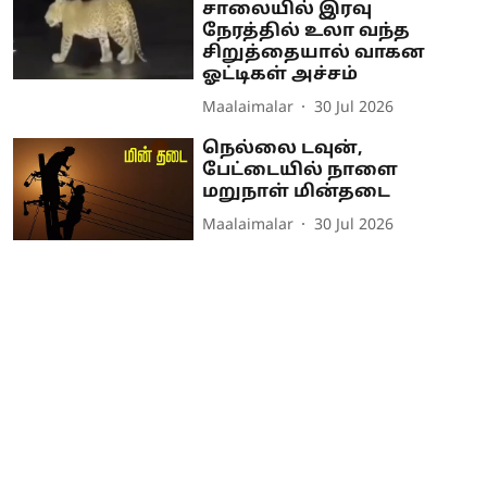
சாலையில் இரவு
நேரத்தில் உலா வந்த
சிறுத்தையால் வாகன
ஓட்டிகள் அச்சம்
Maalaimalar
30 Jul 2026
நெல்லை டவுன்,
பேட்டையில் நாளை
மறுநாள் மின்தடை
Maalaimalar
30 Jul 2026