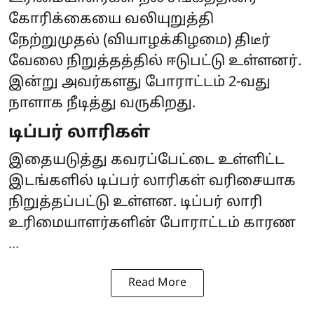
கோரிக்கையை வலியுறுத்தி
நேற்றுமுதல் (வியாழக்கிழமை) திடீர்
வேலை நிறுத்தத்தில் ஈடுபட்டு உள்ளனர்.
இன்று அவர்களது போராட்டம் 2-வது
நாளாக நீடித்து வருகிறது.
டிப்பர் லாரிகள்
இதையடுத்து கவரப்பேட்டை உள்ளிட்ட
இடங்களில் டிப்பர் லாரிகள் வரிசையாக
நிறுத்தப்பட்டு உள்ளன. டிப்பர் லாரி
உரிமையாளர்களின் போராட்டம் காரண
...
Read More