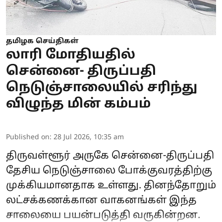
தமிழக செய்திகள்
லாரி மோதியதில்
சென்னை- திருப்பதி
நெடுஞ்சாலையில் சரிந்து
விழுந்த மின் கம்பம்
Published on
:
28 Jul 2026, 10:35 am
திருவள்ளூர் அருகே சென்னை-திருப்பதி
தேசிய நெடுஞ்சாலை போக்குவரத்திற்கு
முக்கியமானதாக உள்ளது. தினந்தோறும்
லட்சக்கணக்கான வாகனங்கள் இந்த
சாலையை பயன்படுத்தி வருகின்றன.