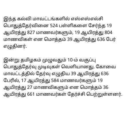
இந்த கல்வி மாவட்டங்களில் எஸ்எஸ்எல்சி
பொதுத்தேர்வினை 524 பள்ளிகளை சேர்ந்த 19
ஆயிரத்து 827 மாணவர்களும், 19 ஆயிரத்து 804
மாணவிகள் என மொத்தம் 39 ஆயிரத்து 636 பேர்
எழுதினர்.
இன்று தமிழகம் முழுவதும் 10-ம் வகுப்பு
பொதுத்தேர்வு முடிவுகள் வெளியானது. கோவை
மாவட்டத்தில் தேர்வு எழுதிய 39 ஆயிரத்து 636
பேரில், 17 ஆயிரத்து 584 மாணவர்களும் 19
ஆயிரத்து 27 மாணவிகளும் என மொத்தம் 36
ஆயிரத்து 661 மாணவர்கள் தேர்ச்சி பெற்றுள்ளனர்.