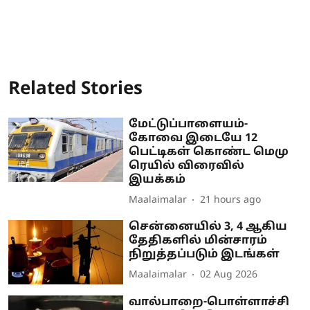
Related Stories
மேட்டுப்பாளையம்-
கோவை இடையே 12
பெட்டிகள் கொண்ட மெமு
ரெயில் விரைவில்
இயக்கம்
Maalaimalar
21 hours ago
சென்னையில் 3, 4 ஆகிய
தேதிகளில் மின்சாரம்
நிறுத்தப்படும் இடங்கள்
Maalaimalar
02 Aug 2026
வால்பாறை-பொள்ளாச்சி