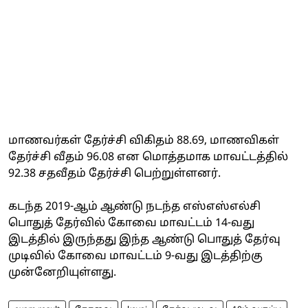
மாணவர்கள் தேர்ச்சி விகிதம் 88.69, மாணவிகள்
தேர்ச்சி வீதம் 96.08 என மொத்தமாக மாவட்டத்தில்
92.38 சதவீதம் தேர்ச்சி பெற்றுள்ளனர்.
கடந்த 2019-ஆம் ஆண்டு நடந்த எஸ்எஸ்எல்சி
பொதுத் தேர்வில் கோவை மாவட்டம் 14-வது
இடத்தில் இருந்தது இந்த ஆண்டு பொதுத் தேர்வு
முடிவில் கோவை மாவட்டம் 9-வது இடத்திற்கு
முன்னேறியுள்ளது.