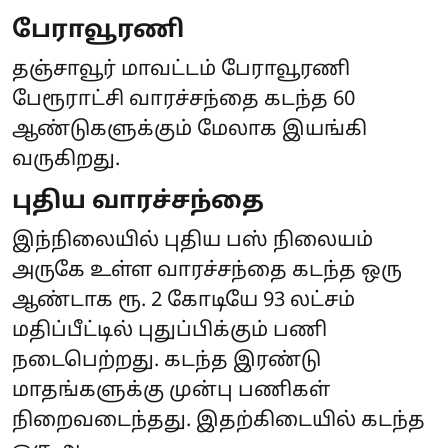
பேராவூரணி
தஞ்சாவூர் மாவட்டம் பேராவூரணி
பேரூராட்சி வாரச்சந்தை கடந்த 60
ஆண்டுகளுக்கும் மேலாக இயங்கி
வருகிறது.
புதிய வாரச்சந்தை
இந்நிலையில் புதிய பஸ் நிலையம்
அருகே உள்ள வாரச்சந்தை கடந்த ஒரு
ஆண்டாக ரூ. 2 கோடியே 93 லட்சம்
மதிப்பீட்டில் புதுப்பிக்கும் பணி
நடைபெற்றது. கடந்த இரண்டு
மாதங்களுக்கு முன்பு பணிகள்
நிறைவடைந்தது. இதற்கிடையில் கடந்த