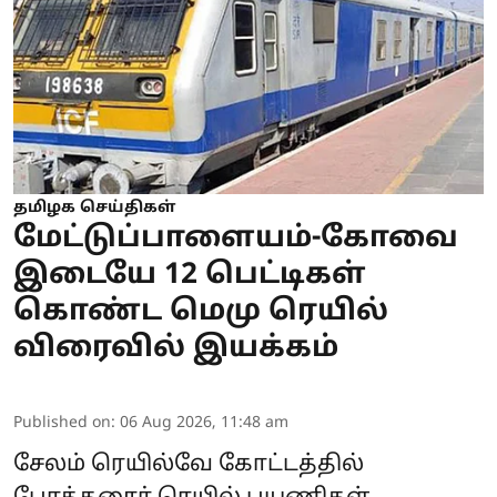
தமிழக செய்திகள்
மேட்டுப்பாளையம்-கோவை
இடையே 12 பெட்டிகள்
கொண்ட மெமு ரெயில்
விரைவில் இயக்கம்
Published on
:
06 Aug 2026, 11:48 am
சேலம் ரெயில்வே கோட்டத்தில்