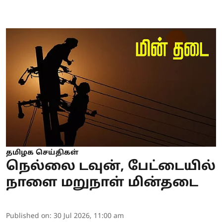
தமிழக செய்திகள்
நெல்லை டவுன், பேட்டையில்
நாளை மறுநாள் மின்தடை
Published on
:
30 Jul 2026, 11:00 am