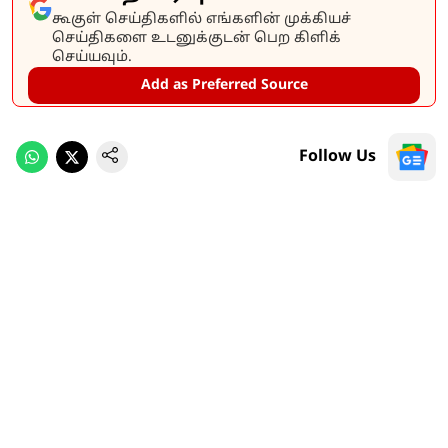
கூகுள் செய்திகளில் எங்களின் முக்கியச்
செய்திகளை உடனுக்குடன் பெற கிளிக்
செய்யவும்.
Add as Preferred Source
Follow Us