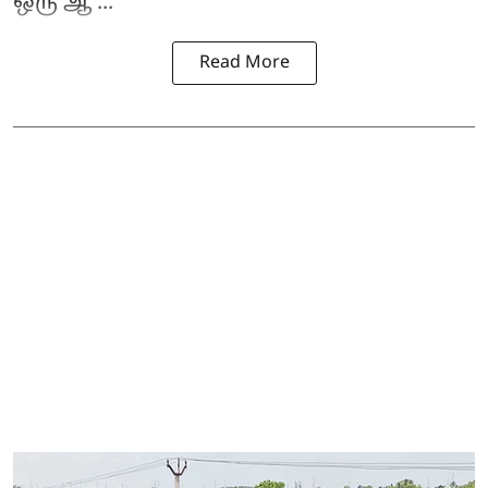
ஒரு ஆ ...
Read More