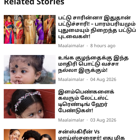
Related Stories
பட்டு சாரின்னா இதுதான்
பட்டுச்சாரி! – பாரம்பரியமும்
புதுமையும் நிறைந்த பட்டுப்
புடவைகள்!
Maalaimalar
8 hours ago
உங்க குழந்தைக்கு இந்த
மாதிரி பொட்டு வச்சா
நல்லா இருக்கும்!
Maalaimalar
04 Aug 2026
இளம்பெண்களைக்
கவரும் லேட்டஸ்ட்
டிரெண்டிங் ஹேர்
பேண்டுகள்!
Maalaimalar
03 Aug 2026
சன்ஸ்கிரீன் Vs
மாய்ஸ்சரைசர்! எது மிக