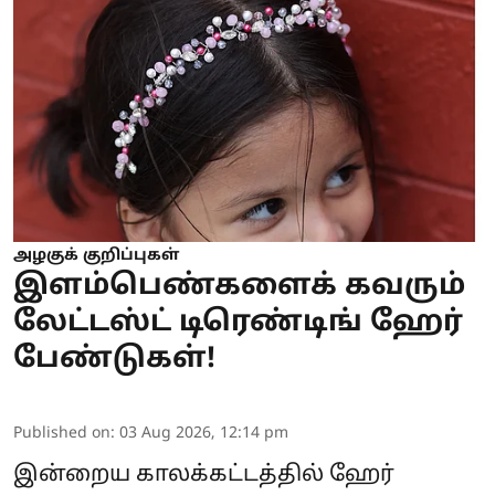
அழகுக் குறிப்புகள்
இளம்பெண்களைக் கவரும்
லேட்டஸ்ட் டிரெண்டிங் ஹேர்
பேண்டுகள்!
Published on
:
03 Aug 2026, 12:14 pm
இன்றைய காலக்கட்டத்தில் ஹேர்