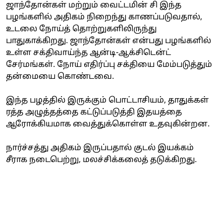
ஜாந்தோன்கள் மற்றும் வைட்டமின் சி இந்த
பழங்களில் அதிகம் நிறைந்து காணப்படுவதால்,
உடலை நோய்த் தொற்றுகளிலிருந்து
பாதுகாக்கிறது. ஜாந்தோன்கள் என்பது பழங்களில்
உள்ள சக்திவாய்ந்த ஆன்டி-ஆக்சிடென்ட்
சேர்மங்கள். நோய் எதிர்ப்பு சக்தியை மேம்படுத்தும்
தன்மையை கொண்டவை.
இந்த பழத்தில் இருக்கும் பொட்டாசியம், தாதுக்கள்
ரத்த அழுத்தத்தை கட்டுப்படுத்தி இதயத்தை
ஆரோக்கியமாக வைத்துக்கொள்ள உதவுகின்றன.
நார்ச்சத்து அதிகம் இருப்பதால் குடல் இயக்கம்
சீராக நடைபெற்று, மலச்சிக்கலைத் தடுக்கிறது.