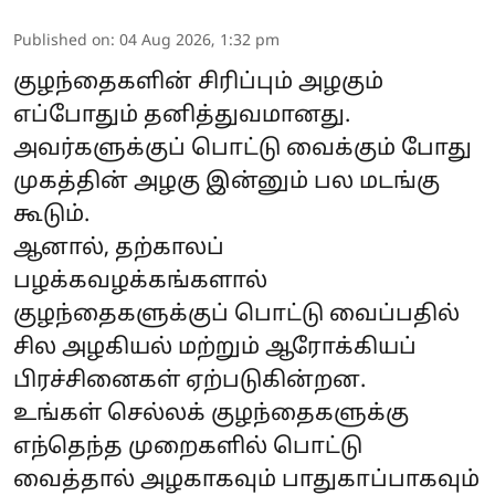
Published on
:
04 Aug 2026, 1:32 pm
குழந்தைகளின் சிரிப்பும் அழகும்
எப்போதும் தனித்துவமானது.
அவர்களுக்குப் பொட்டு வைக்கும் போது
முகத்தின் அழகு இன்னும் பல மடங்கு
கூடும்.
ஆனால், தற்காலப்
பழக்கவழக்கங்களால்
குழந்தைகளுக்குப் பொட்டு வைப்பதில்
சில அழகியல் மற்றும் ஆரோக்கியப்
பிரச்சினைகள் ஏற்படுகின்றன.
உங்கள் செல்லக் குழந்தைகளுக்கு
எந்தெந்த முறைகளில் பொட்டு
வைத்தால் அழகாகவும் பாதுகாப்பாகவும்