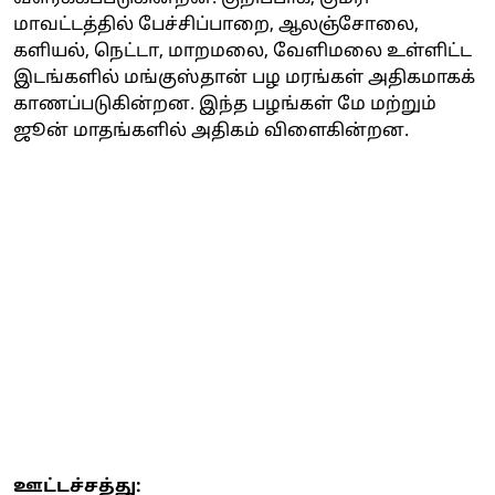
மாவட்டத்தில் பேச்சிப்பாறை, ஆலஞ்சோலை,
களியல், நெட்டா, மாறமலை, வேளிமலை உள்ளிட்ட
இடங்களில் மங்குஸ்தான் பழ மரங்கள் அதிகமாகக்
காணப்படுகின்றன. இந்த பழங்கள் மே மற்றும்
ஜூன் மாதங்களில் அதிகம் விளைகின்றன.
ஊட்டச்சத்து: