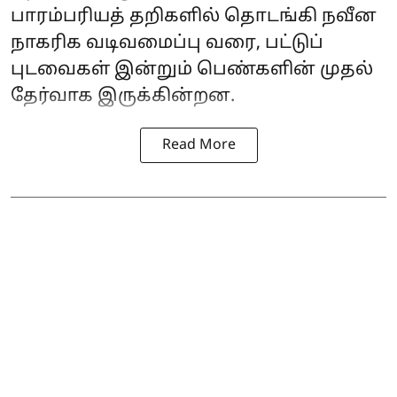
பாரம்பரியத் தறிகளில் தொடங்கி நவீன
நாகரிக வடிவமைப்பு வரை, பட்டுப்
புடவைகள் இன்றும் பெண்களின் முதல்
தேர்வாக இருக்கின்றன.
Read More