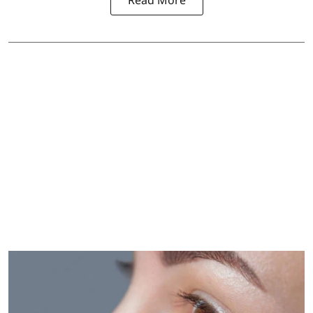
Read More