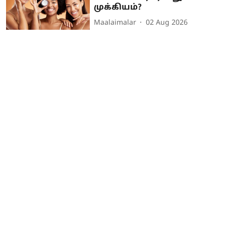
முக்கியம்?
Maalaimalar
02 Aug 2026