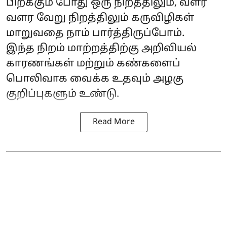
பிறக்கும் போது ஒரு நிறத்திலும், வளர
வளர வேறு நிறத்திலும் கருவிழிகள்
மாறுவதை நாம் பார்த்திருப்போம்.
இந்த நிறம் மாற்றத்திற்கு அறிவியல்
காரணங்கள் மற்றும் கண்களைப்
பொலிவாக வைக்க உதவும் அழகு
குறிப்புகளும் உண்டு.
Read More