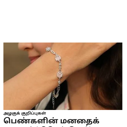
அழகுக் குறிப்புகள்
பெண்களின் மனதைக்