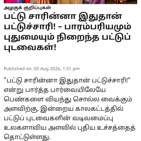
அழகுக் குறிப்புகள்
பட்டு சாரின்னா இதுதான்
பட்டுச்சாரி! – பாரம்பரியமும்
புதுமையும் நிறைந்த பட்டுப்
புடவைகள்!
Published on
:
05 Aug 2026, 1:51 pm
"பட்டு சாரின்னா இதுதான் பட்டுச்சாரி!"
என்று பார்த்த பார்வையிலேயே
பெண்களை வியந்து சொல்ல வைக்கும்
அளவிற்கு, இன்றைய காலகட்டத்தில்
பட்டுப் புடவைகளின் வடிவமைப்பு
உலகளாவிய அளவில் புதிய உச்சத்தைத்
தொட்டுள்ளது.