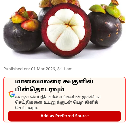
Published on
:
01 Mar 2026, 8:11 am
மாலைமலரை கூகுளில்
பின்தொடரவும்
கூகுள் செய்திகளில் எங்களின் முக்கியச்
செய்திகளை உடனுக்குடன் பெற கிளிக்
செய்யவும்.
Add as Preferred Source