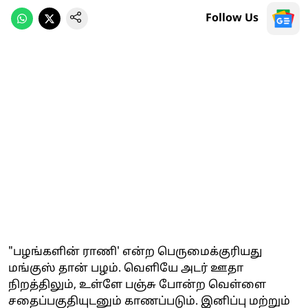
Follow Us
"பழங்களின் ராணி' என்ற பெருமைக்குரியது
மங்குஸ் தான் பழம். வெளியே அடர் ஊதா
நிறத்திலும், உள்ளே பஞ்சு போன்ற வெள்ளை
சதைப்பகுதியுடனும் காணப்படும். இனிப்பு மற்றும்