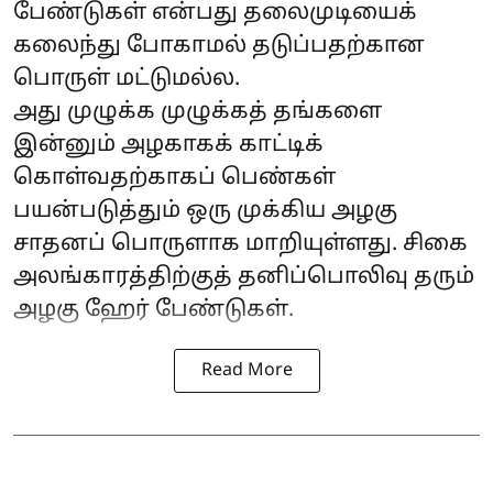
பேண்டுகள் என்பது தலைமுடியைக்
கலைந்து போகாமல் தடுப்பதற்கான
பொருள் மட்டுமல்ல.
அது முழுக்க முழுக்கத் தங்களை
இன்னும் அழகாகக் காட்டிக்
கொள்வதற்காகப் பெண்கள்
பயன்படுத்தும் ஒரு முக்கிய அழகு
சாதனப் பொருளாக மாறியுள்ளது. சிகை
அலங்காரத்திற்குத் தனிப்பொலிவு தரும்
அழகு ஹேர் பேண்டுகள்.
Read More