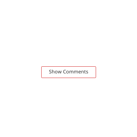
Show Comments