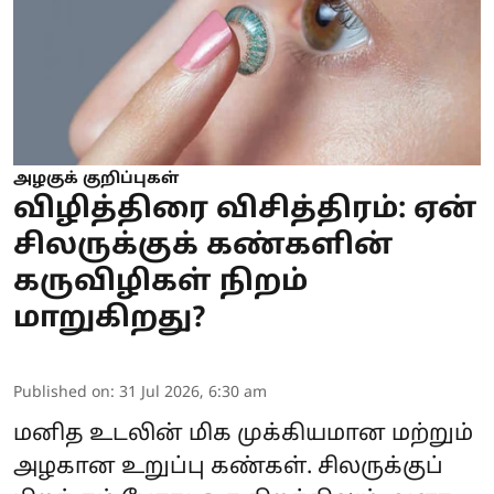
அழகுக் குறிப்புகள்
விழித்திரை விசித்திரம்: ஏன்
சிலருக்குக் கண்களின்
கருவிழிகள் நிறம்
மாறுகிறது?
Published on
:
31 Jul 2026, 6:30 am
மனித உடலின் மிக முக்கியமான மற்றும்
அழகான உறுப்பு கண்கள். சிலருக்குப்