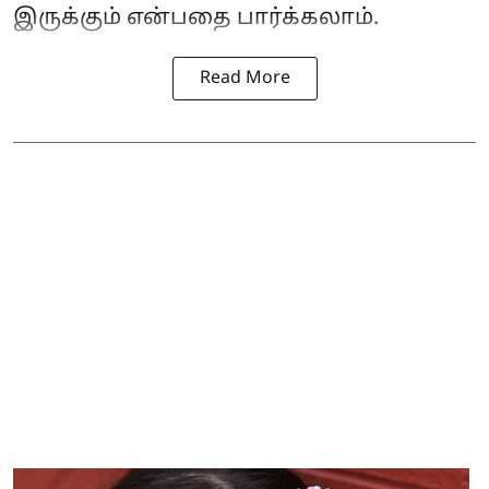
இருக்கும் என்பதை பார்க்கலாம்.
Read More