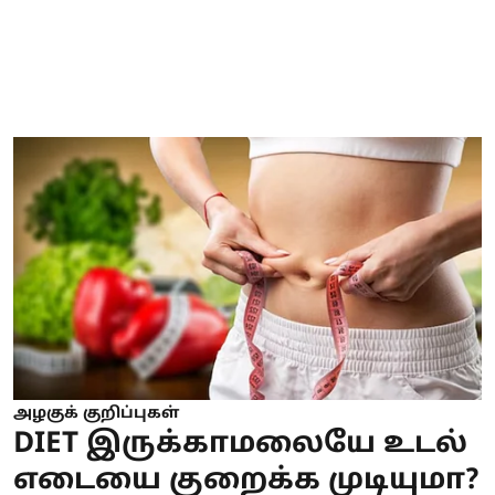
அழகுக் குறிப்புகள்
DIET இருக்காமலையே உடல்
எடையை குறைக்க முடியுமா?