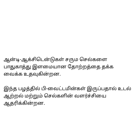
ஆன்டி-ஆக்சிடென்டுகள் சரும செல்களை
பாதுகாத்து இளமையான தோற்றத்தை தக்க
வைக்க உதவுகின்றன.
இந்த பழத்தில் பி-வைட்டமின்கள் இருப்பதால் உடல்
ஆற்றல் மற்றும் செல்களின் வளர்ச்சியை
ஆதரிக்கின்றன.