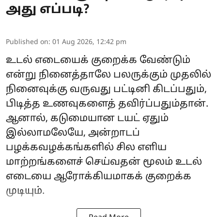
அது எப்படி?
Published on
:
01 Aug 2026, 12:42 pm
உடல் எடையைக் குறைக்க வேண்டும்
என்று நினைத்தாலே பலருக்கும் முதலில்
நினைவுக்கு வருவது பட்டினி கிடப்பதும்,
பிடித்த உணவுகளைத் தவிர்ப்பதும்தான்.
ஆனால், கடுமையான டயட் ஏதும்
இல்லாமலேயே, அன்றாடப்
பழக்கவழக்கங்களில் சில எளிய
மாற்றங்களைச் செய்வதன் மூலம் உடல்
எடையை ஆரோக்கியமாகக் குறைக்க
முடியும்.