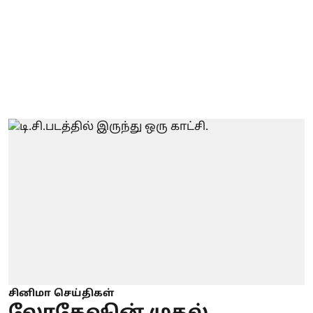
சினிமா செய்திகள்