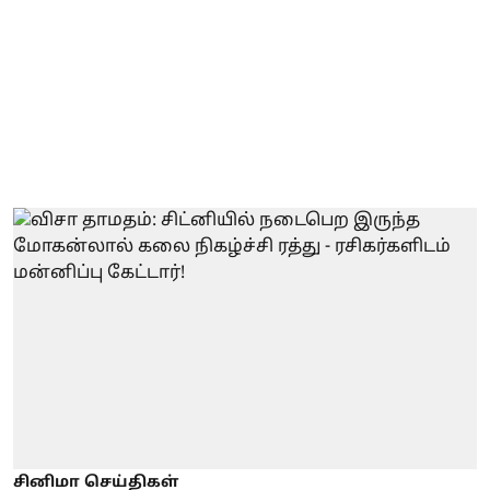
சினிமா செய்திகள்