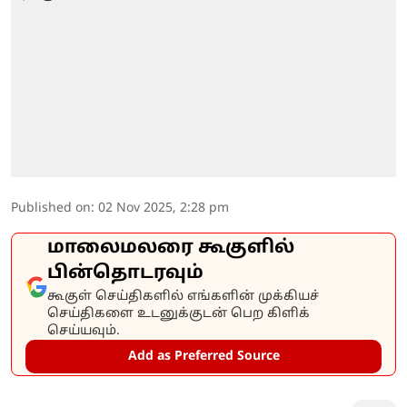
Published on
:
02 Nov 2025, 2:28 pm
மாலைமலரை கூகுளில்
பின்தொடரவும்
கூகுள் செய்திகளில் எங்களின் முக்கியச்
செய்திகளை உடனுக்குடன் பெற கிளிக்
செய்யவும்.
Add as Preferred Source