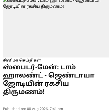
சினிமா செய்திகள்
ஸ்பைடர்-மேன்: டாம்
ஹாலண்ட் - ஜெண்டாயா
ஜோடியின் ரகசிய
திருமணம்!
Published on
:
08 Aug 2026, 7:41 am