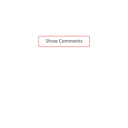
Show Comments