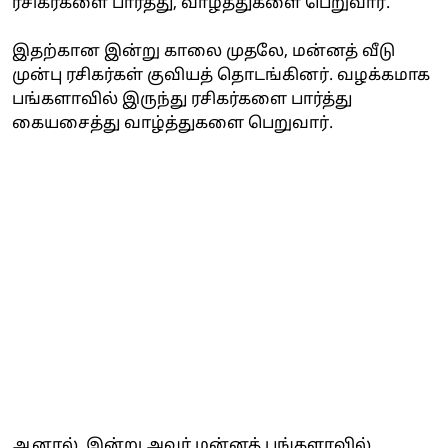
ரசிகர்களை பார்த்து, வாழ்த்துகளை பெறுவார்.
இதற்கான இன்று காலை முதலே, மன்னத் வீடு
முன்பு ரசிகர்கள் குவியத் தொடங்கினர். வழக்கமாக
பங்களாவில் இருந்து ரசிகர்களை பார்த்து
கையசைத்து வாழ்த்துகளை பெறுவார்.
ஆனால், இன்று அவர் மன்னத் பங்களாவில்