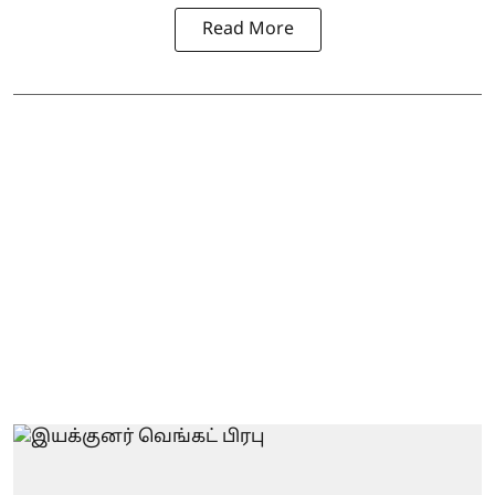
Read More