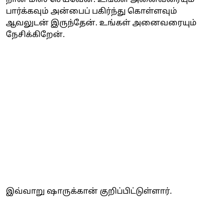
பார்க்கவும் அன்பைப் பகிர்ந்து கொள்ளவும்
ஆவலுடன் இருந்தேன். உங்கள் அனைவரையும்
நேசிக்கிறேன்.
இவ்வாறு ஷாருக்கான் குறிப்பிட்டுள்ளார்.