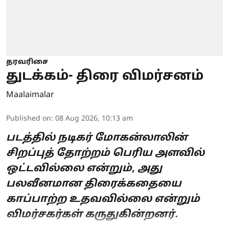
தரவரிசை
துடக்கம்- திரை விமர்சனம்
Maalaimalar
Published on
:
08 Aug 2026, 10:13 am
படத்தில் நடிகர் மோகன்லாலின்
சிறப்புத் தோற்றம் பெரிய அளவில்
ஒட்டவில்லை என்றும், அது
பலவீனமான திரைக்கதையை
காப்பாற்ற உதவவில்லை என்றும்
விமர்சகர்கள் கருதுகின்றனர்.