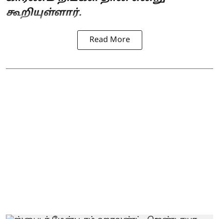
கூறியுள்ளார்.
Read More