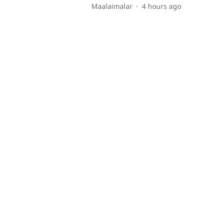
Maalaimalar
4 hours ago