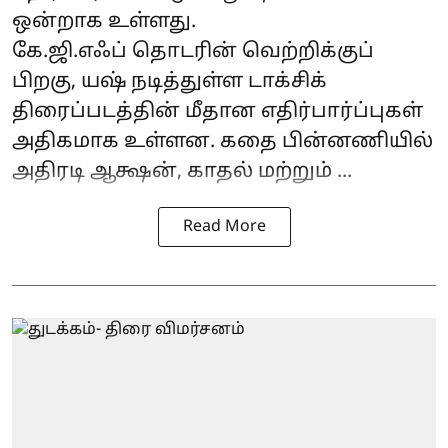
ஒன்றாக உள்ளது.
கே.ஜி.எஃப் தொடரின் வெற்றிக்குப்
பிறகு, யஷ் நடித்துள்ள டாக்சிக்
திரைப்படத்தின் மீதான எதிர்பார்ப்புகள்
அதிகமாக உள்ளன. கதை பின்னணியில்
அதிரடி ஆக்ஷன், காதல் மற்றும் ...
Read More