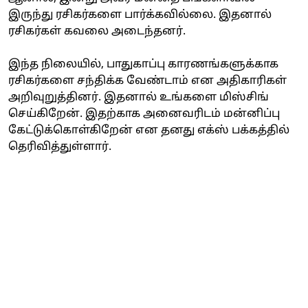
இருந்து ரசிகர்களை பார்க்கவில்லை. இதனால்
ரசிகர்கள் கவலை அடைந்தனர்.
இந்த நிலையில், பாதுகாப்பு காரணங்களுக்காக
ரசிகர்களை சந்திக்க வேண்டாம் என அதிகாரிகள்
அறிவுறுத்தினர். இதனால் உங்களை மிஸ்சிங்
செய்கிறேன். இதற்காக அனைவரிடம் மன்னிப்பு
கேட்டுக்கொள்கிறேன் என தனது எக்ஸ் பக்கத்தில்
தெரிவித்துள்ளார்.