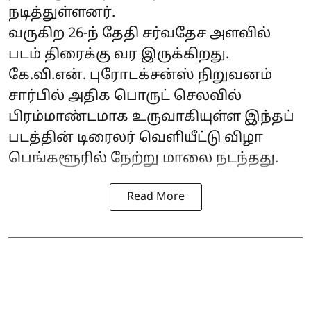
நடித்துள்ளனர்.
வருகிற 26-ந் தேதி சர்வதேச அளவில்
படம் திரைக்கு வர இருக்கிறது.
கே.வி.என். புரோடக்சன்ஸ் நிறுவனம்
சார்பில் அதிக பொருட் செலவில்
பிரம்மாண்டமாக உருவாகியுள்ள இந்தப்
படத்தின் டிரைலர் வெளியீட்டு விழா
பெங்களூரில் நேற்று மாலை நடந்தது.
Read More