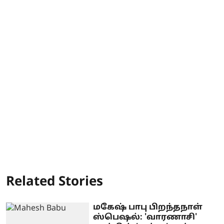
Related Stories
மகேஷ் பாபு பிறந்தநாள்
ஸ்பெஷல்: 'வாரணாசி'