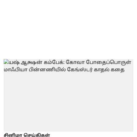
சினிமா செய்திகள்