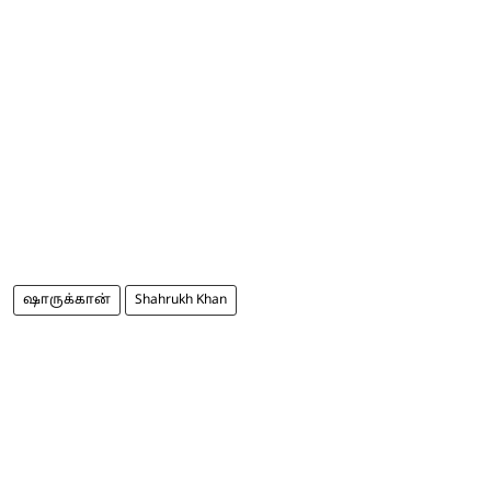
ஷாருக்கான்
Shahrukh Khan