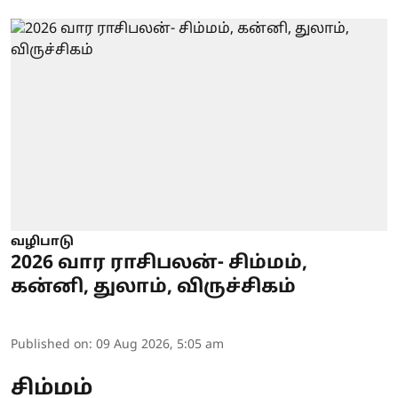
வழிபாடு
2026 வார ராசிபலன்- சிம்மம்,
கன்னி, துலாம், விருச்சிகம்
Published on
:
09 Aug 2026, 5:05 am
சிம்மம்