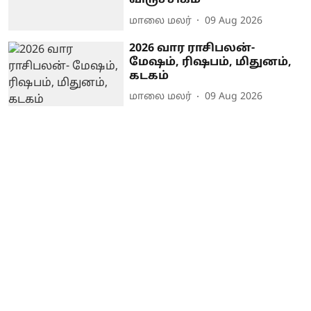
விருச்சிகம்
மாலை மலர்
09 Aug 2026
2026 வார ராசிபலன்-
மேஷம், ரிஷபம், மிதுனம்,
கடகம்
மாலை மலர்
09 Aug 2026