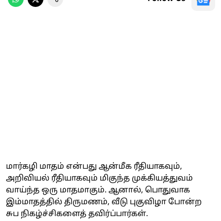
மார்கழி மாதம் என்பது ஆன்மீக ரீதியாகவும்,
அறிவியல் ரீதியாகவும் மிகுந்த முக்கியத்துவம்
வாய்ந்த ஒரு மாதமாகும். ஆனால், பொதுவாக
இம்மாதத்தில் திருமணம், வீடு புகுவிழா போன்ற
சுப நிகழ்ச்சிகளைத் தவிர்ப்பார்கள்.