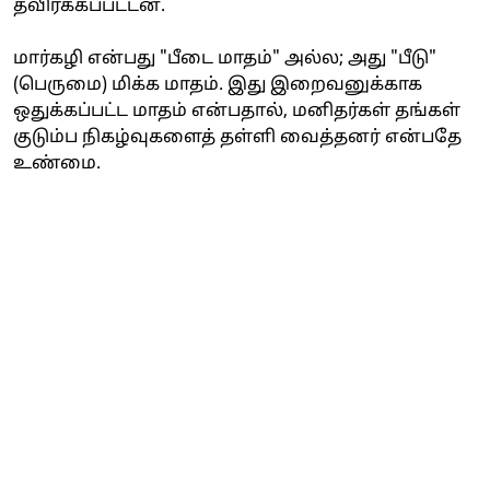
தவிர்க்கப்பட்டன.
மார்கழி என்பது "பீடை மாதம்" அல்ல; அது "பீடு"
(பெருமை) மிக்க மாதம். இது இறைவனுக்காக
ஒதுக்கப்பட்ட மாதம் என்பதால், மனிதர்கள் தங்கள்
குடும்ப நிகழ்வுகளைத் தள்ளி வைத்தனர் என்பதே
உண்மை.