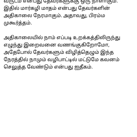
வருடம் என்பது தேவர்களுக்கு ஒரு நாளாகும்.
இதில் மார்கழி மாதம் என்பது தேவர்களின்
அதிகாலை நேரமாகும். அதாவது, பிரம்ம
முகூர்த்தம்.
அதிகாலையில் நாம் எப்படி உறக்கத்திலிருந்து
எழுந்து இறைவனை வணங்குகிறோமோ,
அதேபோல் தேவர்களும் விழித்தெழும் இந்த
நேரத்தில் நாமும் வழிபாட்டில் மட்டுமே கவனம்
செலுத்த வேண்டும் என்பது ஐதீகம்.