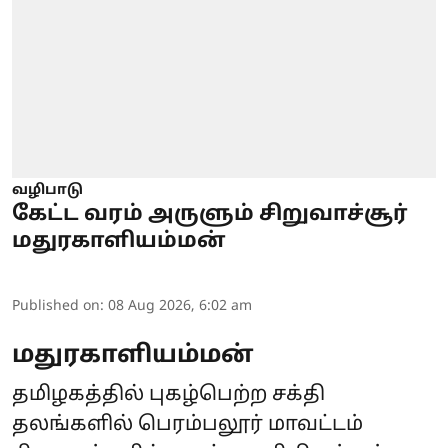
வழிபாடு
கேட்ட வரம் அருளும் சிறுவாச்சூர்
மதுரகாளியம்மன்
Published on
:
08 Aug 2026, 6:02 am
மதுரகாளியம்மன்
தமிழகத்தில் புகழ்பெற்ற சக்தி
தலங்களில் பெரம்பலூர் மாவட்டம்