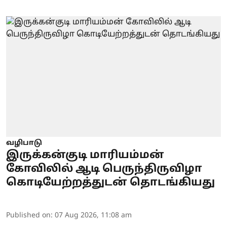
வழிபாடு
இருக்கன்குடி மாரியம்மன்
கோவிலில் ஆடி பெருந்திருவிழா
கொடியேற்றத்துடன் தொடங்கியது
Published on
:
07 Aug 2026, 11:08 am