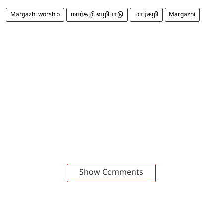
Margazhi worship
மார்கழி வழிபாடு
மார்கழி
Margazhi
Show Comments