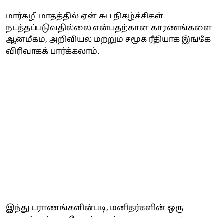
மார்கழி மாதத்தில் ஏன் சுப நிகழ்ச்சிகள்
நடத்தப்படுவதில்லை என்பதற்கான காரணங்களை
ஆன்மீகம், அறிவியல் மற்றும் சமூக ரீதியாக இங்கே
விரிவாகக் பார்க்கலாம்.
இந்து புராணங்களின்படி, மனிதர்களின் ஒரு