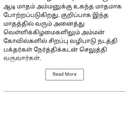
ஆடி மாதம் அம்மனுக்கு உகந்த மாதமாக
போற்றப்படுகிறது. குறிப்பாக இந்த
மாதத்தில் வரும் அனைத்து
வெள்ளிக்கிழமைகளிலும் அம்மன்
கோவில்களில் சிறப்பு வழிபாடு நடத்தி
பக்தர்கள் நேர்த்திக்கடன் செலுத்தி
வருவார்கள்.
Read More