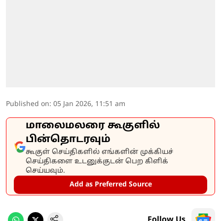
Published on
:
05 Jan 2026, 11:51 am
மாலைமலரை கூகுளில்
பின்தொடரவும்
கூகுள் செய்திகளில் எங்களின் முக்கியச்
செய்திகளை உடனுக்குடன் பெற கிளிக்
செய்யவும்.
Add as Preferred Source
Follow Us