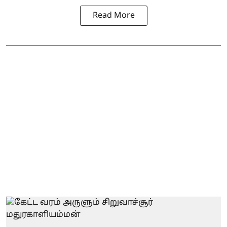
Read More