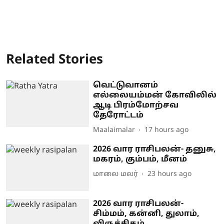
Related Stories
வெட்டுவானம்
எல்லையம்மன் கோவிலில்
ஆடி பிரம்மோற்சவ
தேரோட்டம்
Maalaimalar
17 hours ago
2026 வார ராசிபலன்- தனுசு,
மகரம், கும்பம், மீனம்
மாலை மலர்
23 hours ago
2026 வார ராசிபலன்-
சிம்மம், கன்னி, துலாம்,