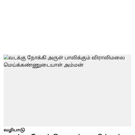
வழிபாடு